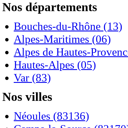
Nos départements
Bouches-du-Rhône (13)
Alpes-Maritimes (06)
Alpes de Hautes-Provence
Hautes-Alpes (05)
Var (83)
Nos villes
Néoules (83136)