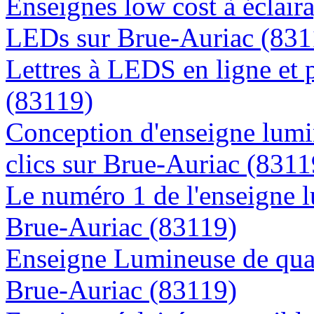
Enseignes low cost à éclaira
LEDs sur Brue-Auriac (831
Lettres à LEDS en ligne et 
(83119)
Conception d'enseigne lumi
clics sur Brue-Auriac (8311
Le numéro 1 de l'enseigne 
Brue-Auriac (83119)
Enseigne Lumineuse de quali
Brue-Auriac (83119)