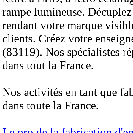
rampe lumineuse. Décuplez v
rendant votre marque visibl
clients. Créez votre enseig
(83119). Nos spécialistes r
dans tout la France.
Nos activités en tant que fa
dans toute la France.
Le pro de la fabrication d'