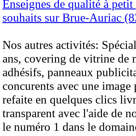
Enseignes de qualité à petit
souhaits sur Brue-Auriac (
Nos autres activités: Spécia
ans, covering de vitrine de 
adhésifs, panneaux publici
concurents avec une image 
refaite en quelques clics liv
transparent avec l'aide de no
le numéro 1 dans le domaine