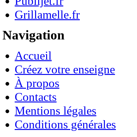
Publijet.fr
Grillamelle.fr
Navigation
Accueil
Créez votre enseigne
À propos
Contacts
Mentions légales
Conditions générales