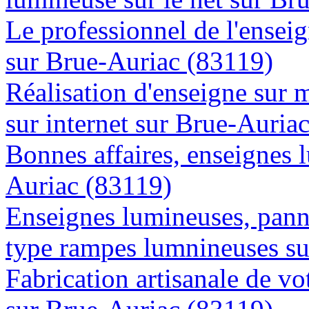
Le professionnel de l'enseig
sur Brue-Auriac (83119)
Réalisation d'enseigne sur 
sur internet sur Brue-Auria
Bonnes affaires, enseignes 
Auriac (83119)
Enseignes lumineuses, panne
type rampes lumnineuses su
Fabrication artisanale de vo