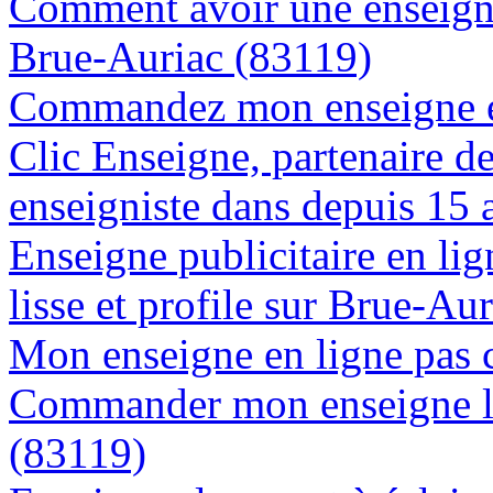
Comment avoir une enseigne
Brue-Auriac (83119)
Commandez mon enseigne en
Clic Enseigne, partenaire de 
enseigniste dans depuis 15 
Enseigne publicitaire en lig
lisse et profile sur Brue-Au
Mon enseigne en ligne pas 
Commander mon enseigne l
(83119)