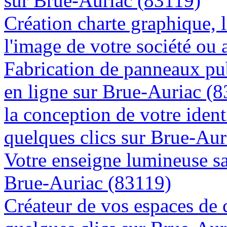
sur Brue-Auriac (83119)
Création charte graphique, l
l'image de votre société ou 
Fabrication de panneaux pub
en ligne sur Brue-Auriac (
la conception de votre ident
quelques clics sur Brue-Aur
Votre enseigne lumineuse sa
Brue-Auriac (83119)
Créateur de vos espaces de