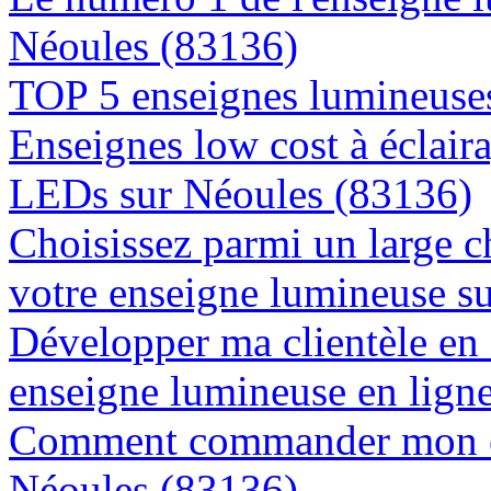
Néoules (83136)
TOP 5 enseignes lumineuses
Enseignes low cost à éclaira
LEDs sur Néoules (83136)
Choisissez parmi un large c
votre enseigne lumineuse s
Développer ma clientèle en
enseigne lumineuse en lign
Comment commander mon en
Néoules (83136)