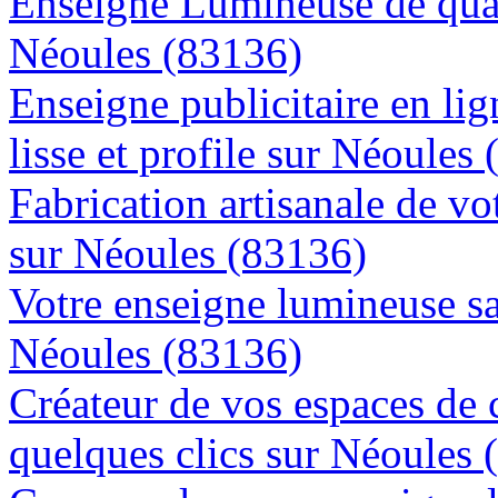
Enseigne Lumineuse de quali
Néoules (83136)
Enseigne publicitaire en lig
lisse et profile sur Néoules
Fabrication artisanale de vo
sur Néoules (83136)
Votre enseigne lumineuse sa
Néoules (83136)
Créateur de vos espaces de
quelques clics sur Néoules 