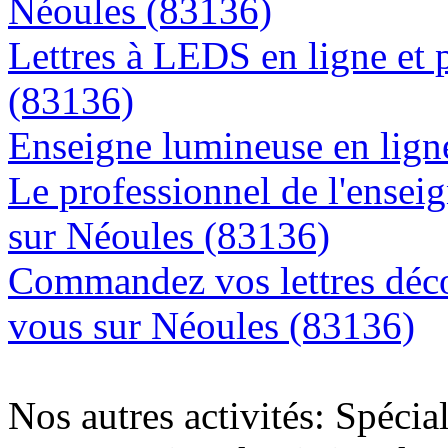
Néoules (83136)
Lettres à LEDS en ligne et 
(83136)
Enseigne lumineuse en ligne
Le professionnel de l'enseig
sur Néoules (83136)
Commandez vos lettres déco
vous sur Néoules (83136)
Nos autres activités: Spécia