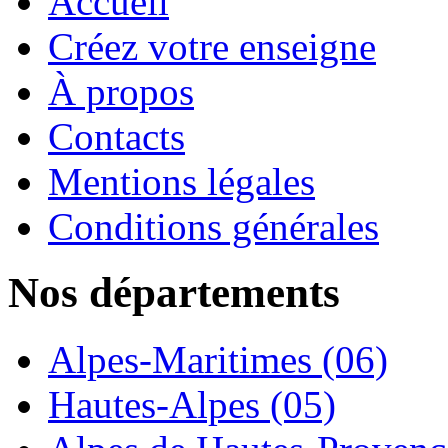
Accueil
Créez votre enseigne
À propos
Contacts
Mentions légales
Conditions générales
Nos départements
Alpes-Maritimes (06)
Hautes-Alpes (05)