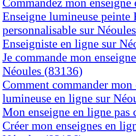
Commandez mon enseigne en
Enseigne lumineuse peinte
personnalisable sur Néoule
Enseigniste en ligne sur Né
Je commande mon enseigne l
Néoules (83136)
Comment commander mon e
lumineuse en ligne sur Néo
Mon enseigne en ligne pas 
Créer mon enseignes en lign