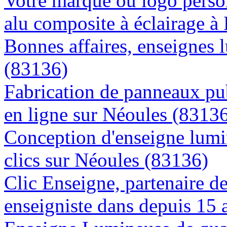
Votre marque ou logo person
alu composite à éclairage 
Bonnes affaires, enseignes 
(83136)
Fabrication de panneaux pub
en ligne sur Néoules (8313
Conception d'enseigne lumi
clics sur Néoules (83136)
Clic Enseigne, partenaire de 
enseigniste dans depuis 15 