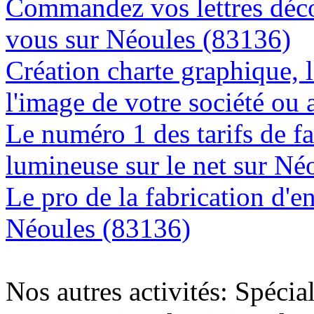
Commandez vos lettres déco
vous sur Néoules (83136)
Création charte graphique, l
l'image de votre société ou 
Le numéro 1 des tarifs de f
lumineuse sur le net sur Né
Le pro de la fabrication d'
Néoules (83136)
Nos autres activités: Spécia