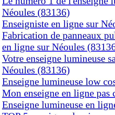
Le numéro 1 de l'enseigne 
Néoules (83136)
Enseigniste en ligne sur Né
Fabrication de panneaux pub
en ligne sur Néoules (8313
Votre enseigne lumineuse sa
Néoules (83136)
Enseigne lumineuse low cos
Mon enseigne en ligne pas 
Enseigne lumineuse en ligne