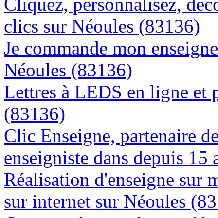
Cliquez, personnalisez, déc
clics sur Néoules (83136)
Je commande mon enseigne l
Néoules (83136)
Lettres à LEDS en ligne et 
(83136)
Clic Enseigne, partenaire de 
enseigniste dans depuis 15 
Réalisation d'enseigne sur 
sur internet sur Néoules (8