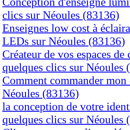
Conception d'enseigne lumi
clics sur Néoules (83136)
Enseignes low cost à éclaira
LEDs sur Néoules (83136)
Créateur de vos espaces de
quelques clics sur Néoules 
Comment commander mon en
Néoules (83136)
la conception de votre ident
quelques clics sur Néoules 