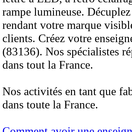
rampe lumineuse. Décuplez v
rendant votre marque visibl
clients. Créez votre enseig
(83136). Nos spécialistes r
dans tout la France.
Nos activités en tant que fa
dans toute la France.
Comment avoir une enseigne