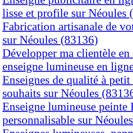
lisse et profile sur Néoules
Fabrication artisanale de vo
sur Néoules (83136)
Développer ma clientèle en
enseigne lumineuse en lign
Enseignes de qualité à petit
souhaits sur Néoules (8313
Enseigne lumineuse peinte
personnalisable sur Néoule