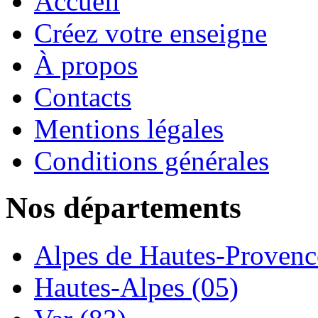
Accueil
Créez votre enseigne
À propos
Contacts
Mentions légales
Conditions générales
Nos départements
Alpes de Hautes-Provence
Hautes-Alpes (05)