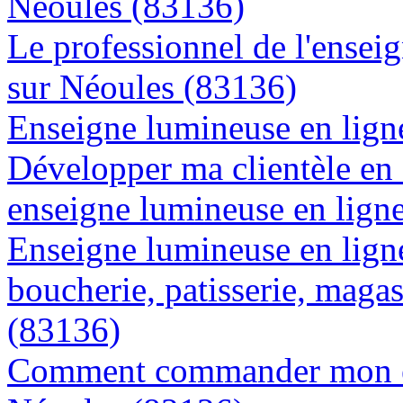
Néoules (83136)
Le professionnel de l'enseig
sur Néoules (83136)
Enseigne lumineuse en ligne
Développer ma clientèle en
enseigne lumineuse en lign
Enseigne lumineuse en lign
boucherie, patisserie, magas
(83136)
Comment commander mon en