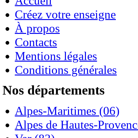
Accueil
Créez votre enseigne
À propos
Contacts
Mentions légales
Conditions générales
Nos départements
Alpes-Maritimes (06)
Alpes de Hautes-Provence