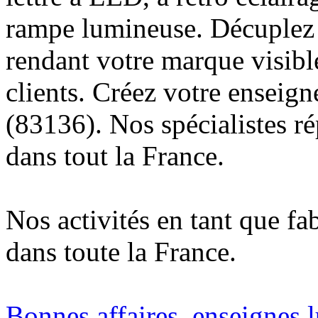
rampe lumineuse. Décuplez v
rendant votre marque visibl
clients. Créez votre enseig
(83136). Nos spécialistes r
dans tout la France.
Nos activités en tant que fa
dans toute la France.
Bonnes affaires, enseignes 