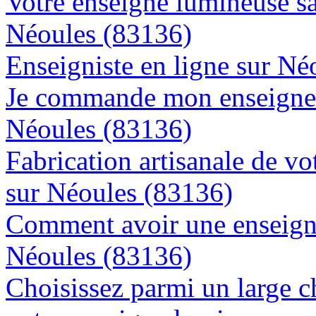
Votre enseigne lumineuse sa
Néoules (83136)
Enseigniste en ligne sur Né
Je commande mon enseigne l
Néoules (83136)
Fabrication artisanale de vo
sur Néoules (83136)
Comment avoir une enseigne
Néoules (83136)
Choisissez parmi un large c