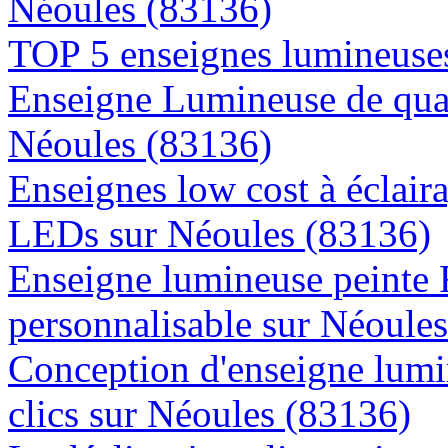
Néoules (83136)
TOP 5 enseignes lumineuses
Enseigne Lumineuse de quali
Néoules (83136)
Enseignes low cost à éclaira
LEDs sur Néoules (83136)
Enseigne lumineuse peinte
personnalisable sur Néoule
Conception d'enseigne lumi
clics sur Néoules (83136)