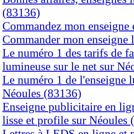
(83136)
Commandez mon enseigne en
Commander mon enseigne l
Le numéro 1 des tarifs de f
lumineuse sur le net sur Né
Le numéro 1 de l'enseigne 
Néoules (83136)
Enseigne publicitaire en lig
lisse et profile sur Néoules
Lettres à LEDS en ligne et 