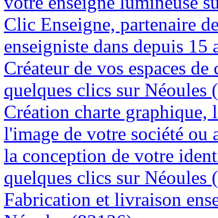
votre enseigne lumineuse s
Clic Enseigne, partenaire de 
enseigniste dans depuis 15 
Créateur de vos espaces de
quelques clics sur Néoules 
Création charte graphique, l
l'image de votre société ou 
la conception de votre ident
quelques clics sur Néoules 
Fabrication et livraison ens