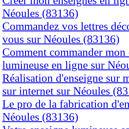
Créer mon enseignes en lign
Néoules (83136)
Commandez vos lettres déco
vous sur Néoules (83136)
Comment commander mon e
lumineuse en ligne sur Néo
Réalisation d'enseigne sur 
sur internet sur Néoules (8
Le pro de la fabrication d'
Néoules (83136)