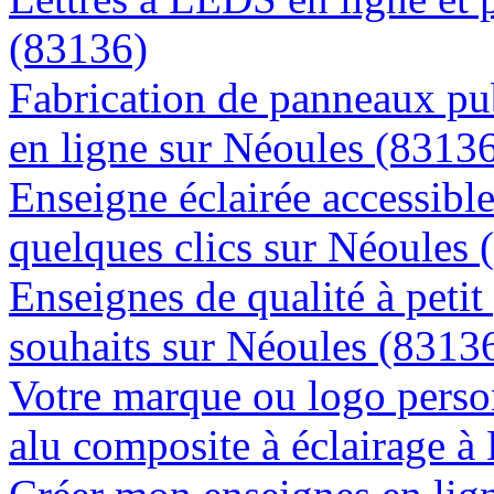
(83136)
Fabrication de panneaux pub
en ligne sur Néoules (8313
Enseigne éclairée accessibl
quelques clics sur Néoules 
Enseignes de qualité à petit
souhaits sur Néoules (8313
Votre marque ou logo person
alu composite à éclairage 