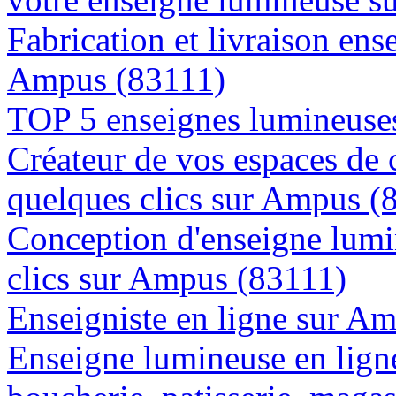
Fabrication et livraison ens
Ampus (83111)
TOP 5 enseignes lumineuse
Créateur de vos espaces de
quelques clics sur Ampus (
Conception d'enseigne lumi
clics sur Ampus (83111)
Enseigniste en ligne sur A
Enseigne lumineuse en lign