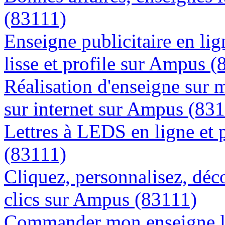
(83111)
Enseigne publicitaire en lig
lisse et profile sur Ampus 
Réalisation d'enseigne sur 
sur internet sur Ampus (83
Lettres à LEDS en ligne et
(83111)
Cliquez, personnalisez, déc
clics sur Ampus (83111)
Commander mon enseigne l