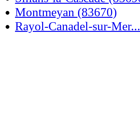
Montmeyan (83670)
Rayol-Canadel-sur-Mer..