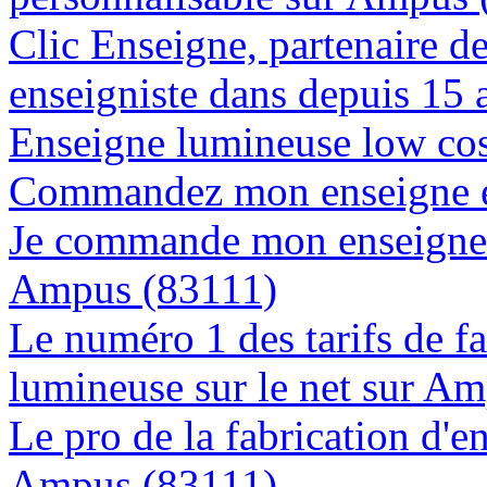
Clic Enseigne, partenaire de 
enseigniste dans depuis 15
Enseigne lumineuse low cos
Commandez mon enseigne e
Je commande mon enseigne l
Ampus (83111)
Le numéro 1 des tarifs de f
lumineuse sur le net sur A
Le pro de la fabrication d'
Ampus (83111)