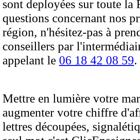
sont deployées sur toute la 
questions concernant nos pro
région, n'hésitez-pas à pren
conseillers par l'intermédia
appelant le
06 18 42 08 59
.
Mettre en lumière votre marqu
augmenter votre chiffre d'af
lettres découpées, signalétiq