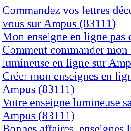
Commandez vos lettres déco
vous sur Ampus (83111)
Mon enseigne en ligne pas 
Comment commander mon e
lumineuse en ligne sur Am
Créer mon enseignes en lign
Ampus (83111)
Votre enseigne lumineuse sa
Ampus (83111)
Bonnes affaires, enseignes 