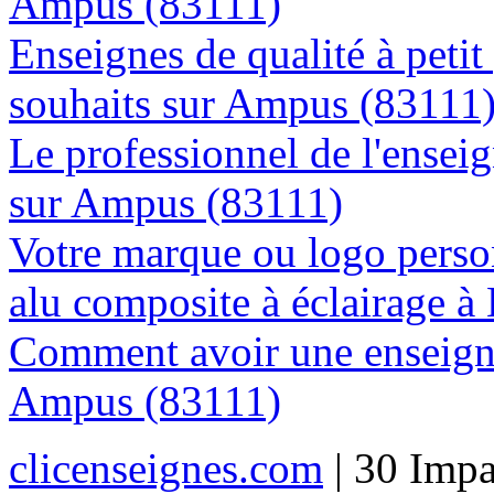
Ampus (83111)
Enseignes de qualité à petit
souhaits sur Ampus (83111
Le professionnel de l'enseig
sur Ampus (83111)
Votre marque ou logo person
alu composite à éclairage 
Comment avoir une enseigne
Ampus (83111)
clicenseignes.com
| 30 Impa