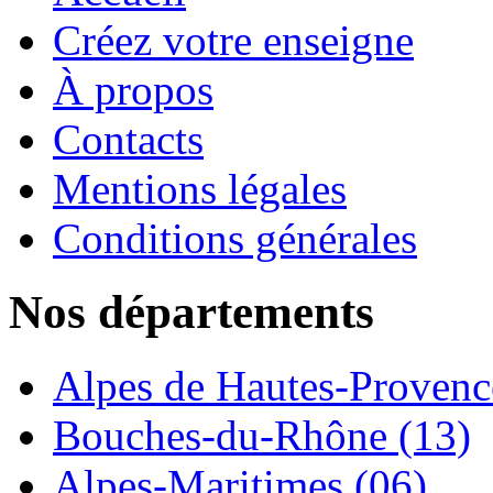
Créez votre enseigne
À propos
Contacts
Mentions légales
Conditions générales
Nos départements
Alpes de Hautes-Provence
Bouches-du-Rhône (13)
Alpes-Maritimes (06)