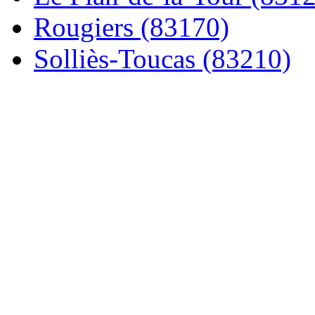
Rougiers (83170)
Solliès-Toucas (83210)