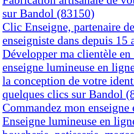
sur Bandol (83150)
Clic Enseigne, partenaire de 
enseigniste dans depuis 15
Développer ma clientèle en
enseigne lumineuse en lign
la conception de votre ident
quelques clics sur Bandol 
Commandez mon enseigne en
Enseigne lumineuse en lign