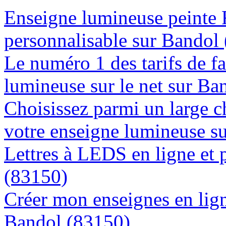
Enseigne lumineuse peinte
personnalisable sur Bandol
Le numéro 1 des tarifs de f
lumineuse sur le net sur Ba
Choisissez parmi un large c
votre enseigne lumineuse s
Lettres à LEDS en ligne et 
(83150)
Créer mon enseignes en lign
Bandol (83150)