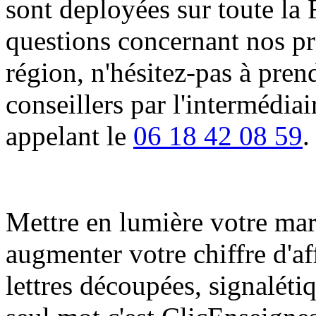
sont deployées sur toute la 
questions concernant nos pro
région, n'hésitez-pas à pren
conseillers par l'intermédia
appelant le
06 18 42 08 59
.
Mettre en lumière votre marqu
augmenter votre chiffre d'af
lettres découpées, signalétiq