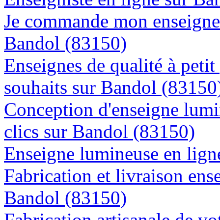
Je commande mon enseigne l
Bandol (83150)
Enseignes de qualité à petit
souhaits sur Bandol (83150
Conception d'enseigne lumi
clics sur Bandol (83150)
Enseigne lumineuse en ligne
Fabrication et livraison ens
Bandol (83150)
Fabrication artisanale de vo