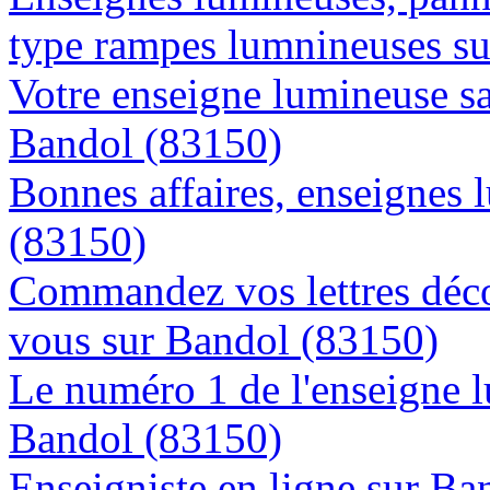
type rampes lumnineuses s
Votre enseigne lumineuse sa
Bandol (83150)
Bonnes affaires, enseignes 
(83150)
Commandez vos lettres déco
vous sur Bandol (83150)
Le numéro 1 de l'enseigne 
Bandol (83150)
Enseigniste en ligne sur Ba