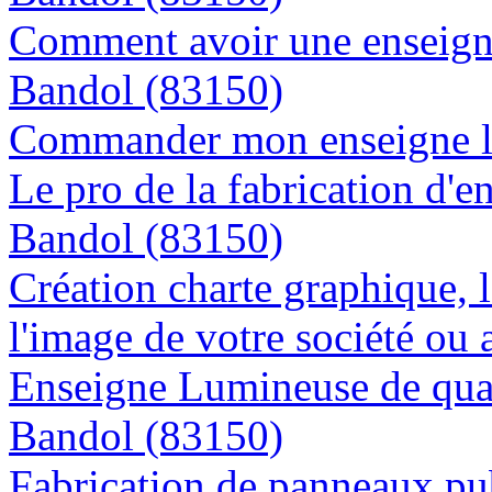
Comment avoir une enseigne
Bandol (83150)
Commander mon enseigne l
Le pro de la fabrication d'
Bandol (83150)
Création charte graphique, l
l'image de votre société ou 
Enseigne Lumineuse de quali
Bandol (83150)
Fabrication de panneaux pub