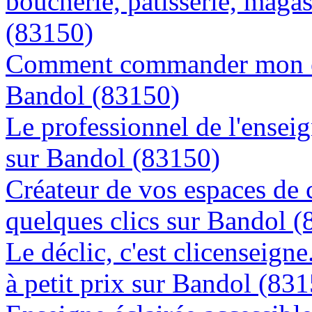
boucherie, patisserie, magas
(83150)
Comment commander mon en
Bandol (83150)
Le professionnel de l'enseig
sur Bandol (83150)
Créateur de vos espaces de
quelques clics sur Bandol 
Le déclic, c'est clicenseign
à petit prix sur Bandol (83