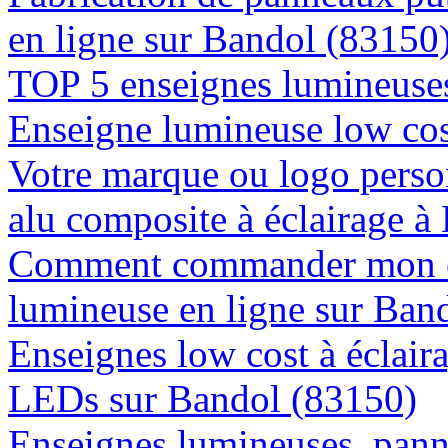
en ligne sur Bandol (83150
TOP 5 enseignes lumineuses
Enseigne lumineuse low cos
Votre marque ou logo person
alu composite à éclairage 
Comment commander mon e
lumineuse en ligne sur Ban
Enseignes low cost à éclaira
LEDs sur Bandol (83150)
Enseignes lumineuses, panne