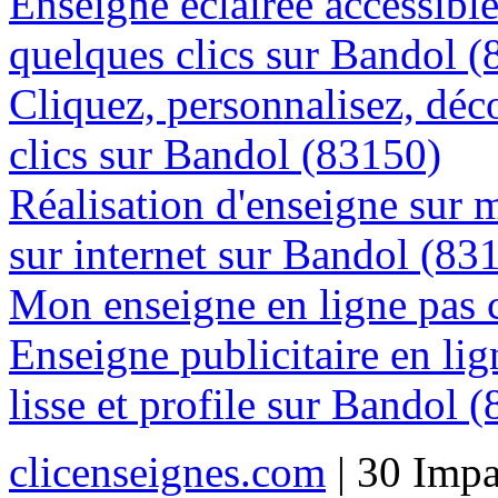
Enseigne éclairée accessibl
quelques clics sur Bandol 
Cliquez, personnalisez, déc
clics sur Bandol (83150)
Réalisation d'enseigne sur 
sur internet sur Bandol (83
Mon enseigne en ligne pas 
Enseigne publicitaire en lig
lisse et profile sur Bandol 
clicenseignes.com
| 30 Impa