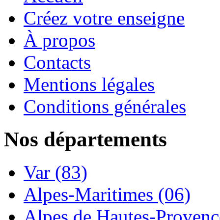
Créez votre enseigne
À propos
Contacts
Mentions légales
Conditions générales
Nos départements
Var (83)
Alpes-Maritimes (06)
Alpes de Hautes-Provence