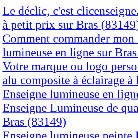
Le déclic, c'est clicenseign
à petit prix sur Bras (83149
Comment commander mon e
lumineuse en ligne sur Bra
Votre marque ou logo person
alu composite à éclairage 
Enseigne lumineuse en ligne
Enseigne Lumineuse de quali
Bras (83149)
Enseigne lumineuse peinte