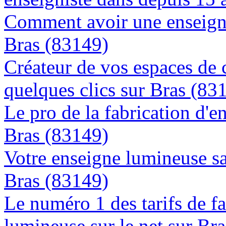
Comment avoir une enseigne
Bras (83149)
Créateur de vos espaces de
quelques clics sur Bras (83
Le pro de la fabrication d'
Bras (83149)
Votre enseigne lumineuse sa
Bras (83149)
Le numéro 1 des tarifs de f
lumineuse sur le net sur Br