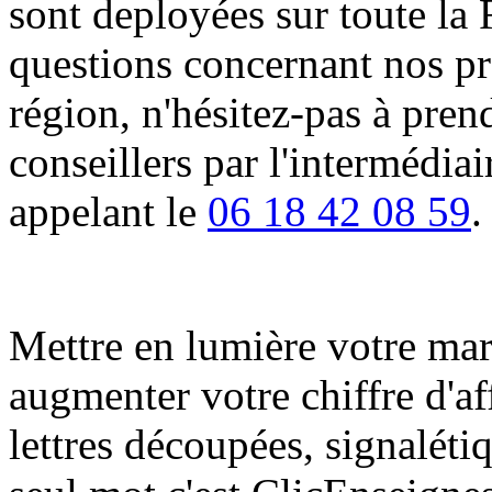
sont deployées sur toute la 
questions concernant nos pro
région, n'hésitez-pas à pren
conseillers par l'intermédia
appelant le
06 18 42 08 59
.
Mettre en lumière votre marqu
augmenter votre chiffre d'af
lettres découpées, signalétiq