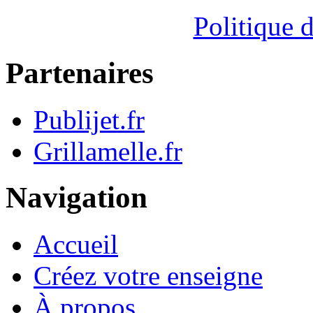
Politique d
Partenaires
Publijet.fr
Grillamelle.fr
Navigation
Accueil
Créez votre enseigne
À propos