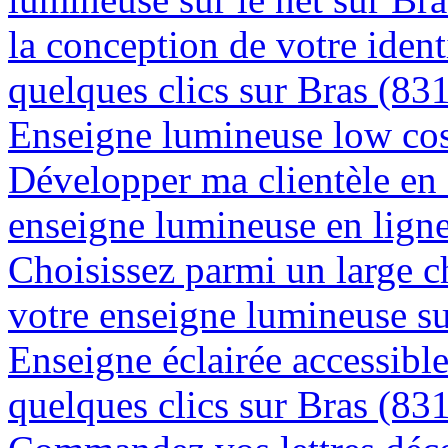
la conception de votre ident
quelques clics sur Bras (83
Enseigne lumineuse low cos
Développer ma clientèle en
enseigne lumineuse en lign
Choisissez parmi un large c
votre enseigne lumineuse s
Enseigne éclairée accessibl
quelques clics sur Bras (83