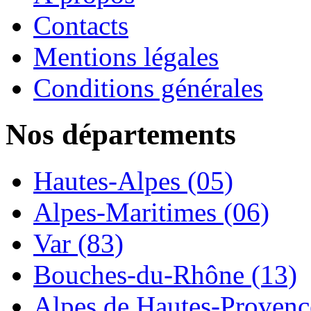
Contacts
Mentions légales
Conditions générales
Nos départements
Hautes-Alpes (05)
Alpes-Maritimes (06)
Var (83)
Bouches-du-Rhône (13)
Alpes de Hautes-Provence