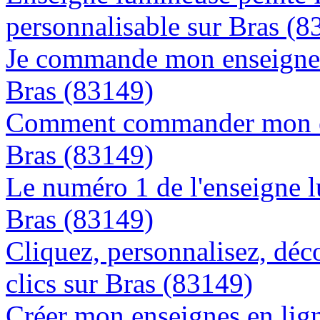
personnalisable sur Bras (8
Je commande mon enseigne l
Bras (83149)
Comment commander mon en
Bras (83149)
Le numéro 1 de l'enseigne 
Bras (83149)
Cliquez, personnalisez, déc
clics sur Bras (83149)
Créer mon enseignes en lign