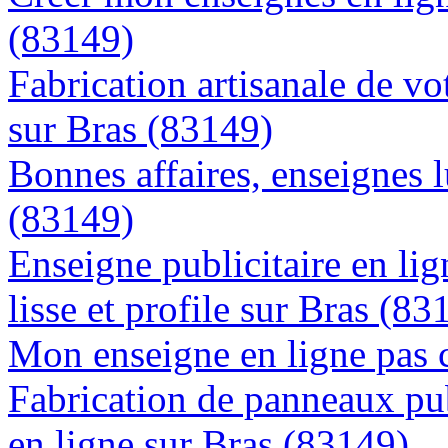
(83149)
Fabrication artisanale de vo
sur Bras (83149)
Bonnes affaires, enseignes 
(83149)
Enseigne publicitaire en lig
lisse et profile sur Bras (83
Mon enseigne en ligne pas 
Fabrication de panneaux pub
en ligne sur Bras (83149)