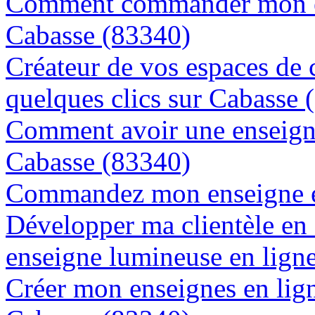
Comment commander mon en
Cabasse (83340)
Créateur de vos espaces de
quelques clics sur Cabasse 
Comment avoir une enseigne
Cabasse (83340)
Commandez mon enseigne en
Développer ma clientèle en
enseigne lumineuse en lign
Créer mon enseignes en lign