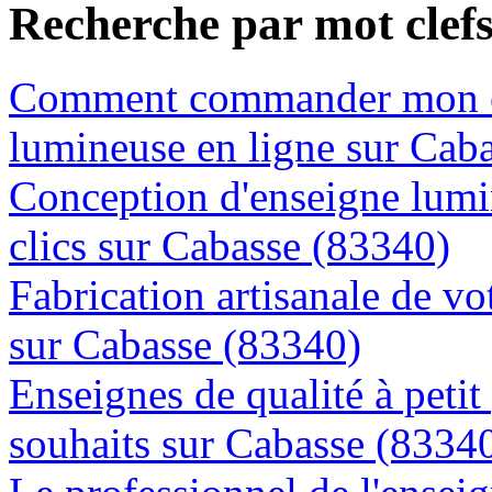
Recherche par mot clef
Comment commander mon e
lumineuse en ligne sur Cab
Conception d'enseigne lumi
clics sur Cabasse (83340)
Fabrication artisanale de vo
sur Cabasse (83340)
Enseignes de qualité à petit
souhaits sur Cabasse (8334