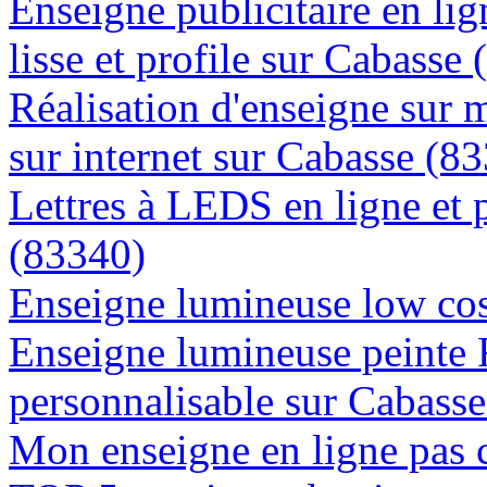
Enseigne publicitaire en lig
lisse et profile sur Cabasse
Réalisation d'enseigne sur 
sur internet sur Cabasse (8
Lettres à LEDS en ligne et 
(83340)
Enseigne lumineuse low cos
Enseigne lumineuse peinte
personnalisable sur Cabass
Mon enseigne en ligne pas 