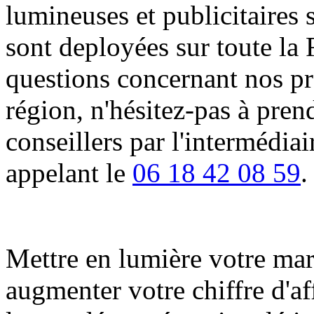
lumineuses et publicitaires 
sont deployées sur toute la 
questions concernant nos pro
région, n'hésitez-pas à pren
conseillers par l'intermédia
appelant le
06 18 42 08 59
.
Mettre en lumière votre marqu
augmenter votre chiffre d'af