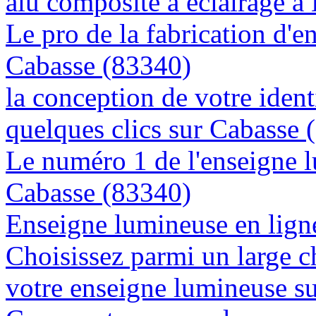
alu composite à éclairage 
Le pro de la fabrication d'
Cabasse (83340)
la conception de votre ident
quelques clics sur Cabasse 
Le numéro 1 de l'enseigne 
Cabasse (83340)
Enseigne lumineuse en ligne
Choisissez parmi un large c
votre enseigne lumineuse s