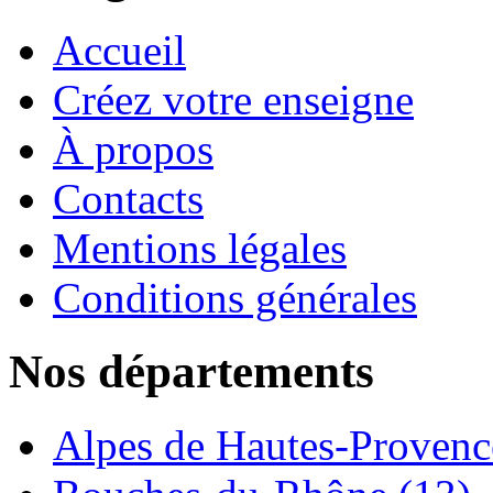
Accueil
Créez votre enseigne
À propos
Contacts
Mentions légales
Conditions générales
Nos départements
Alpes de Hautes-Provence