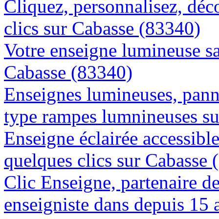
Cliquez, personnalisez, déc
clics sur Cabasse (83340)
Votre enseigne lumineuse sa
Cabasse (83340)
Enseignes lumineuses, panne
type rampes lumnineuses su
Enseigne éclairée accessibl
quelques clics sur Cabasse 
Clic Enseigne, partenaire de 
enseigniste dans depuis 15 