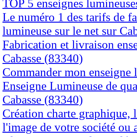
TOP 5 enseignes lumineuses
Le numéro 1 des tarifs de f
lumineuse sur le net sur Ca
Fabrication et livraison ens
Cabasse (83340)
Commander mon enseigne l
Enseigne Lumineuse de quali
Cabasse (83340)
Création charte graphique, l
l'image de votre société ou 