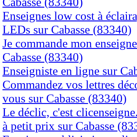
Cabasse (83340)
Enseignes low cost à éclaira
LEDs sur Cabasse (83340)
Je commande mon enseigne l
Cabasse (83340)
Enseigniste en ligne sur Ca
Commandez vos lettres déco
vous sur Cabasse (83340)
Le déclic, c'est clicenseign
à petit prix sur Cabasse (83