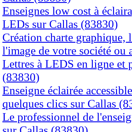
Enseignes low cost à éclaira
LEDs sur Callas (83830)
Création charte graphique, l
l'image de votre société ou 
Lettres à LEDS en ligne et 
(83830)
Enseigne éclairée accessibl
quelques clics sur Callas (
Le professionnel de l'enseig
sur Callas (83830)