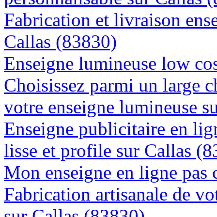
Fabrication et livraison ens
Callas (83830)
Enseigne lumineuse low cost
Choisissez parmi un large c
votre enseigne lumineuse su
Enseigne publicitaire en lig
lisse et profile sur Callas (
Mon enseigne en ligne pas 
Fabrication artisanale de vo
sur Callas (83830)