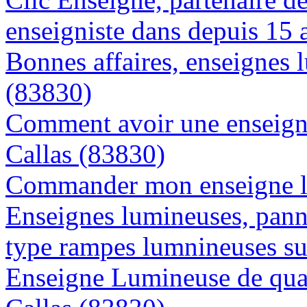
enseigniste dans depuis 15 
Bonnes affaires, enseignes 
(83830)
Comment avoir une enseigne
Callas (83830)
Commander mon enseigne lu
Enseignes lumineuses, panne
type rampes lumnineuses su
Enseigne Lumineuse de quali