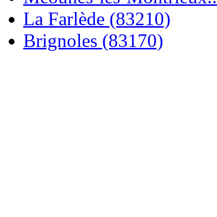
La Farlède (83210)
Brignoles (83170)