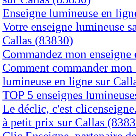
Enseigne lumineuse en ligne
Votre enseigne lumineuse sa
Callas (83830)
Commandez mon enseigne en
Comment commander mon e
lumineuse en ligne sur Call
TOP 5 enseignes lumineuses
Le déclic, c'est clicenseign
à petit prix sur Callas (838
Clic Enseigne, partenaire de 