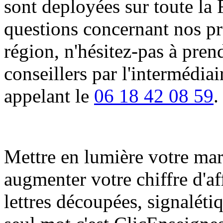
sont deployées sur toute la 
questions concernant nos pro
région, n'hésitez-pas à pren
conseillers par l'intermédia
appelant le
06 18 42 08 59
.
Mettre en lumière votre marqu
augmenter votre chiffre d'af
lettres découpées, signalétiq