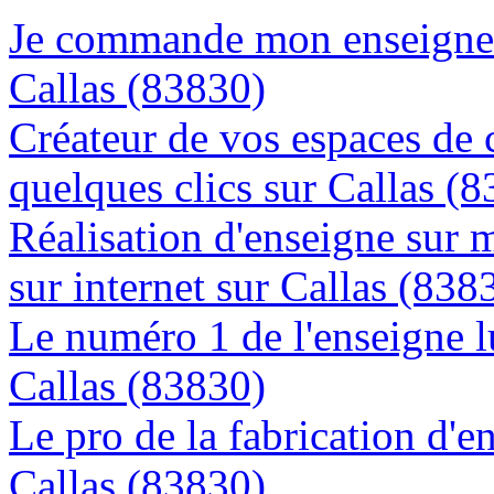
Je commande mon enseigne l
Callas (83830)
Créateur de vos espaces de
quelques clics sur Callas (
Réalisation d'enseigne sur 
sur internet sur Callas (838
Le numéro 1 de l'enseigne 
Callas (83830)
Le pro de la fabrication d'
Callas (83830)