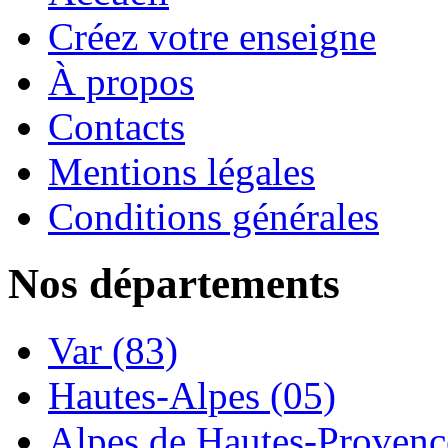
Créez votre enseigne
À propos
Contacts
Mentions légales
Conditions générales
Nos départements
Var (83)
Hautes-Alpes (05)
Alpes de Hautes-Provence