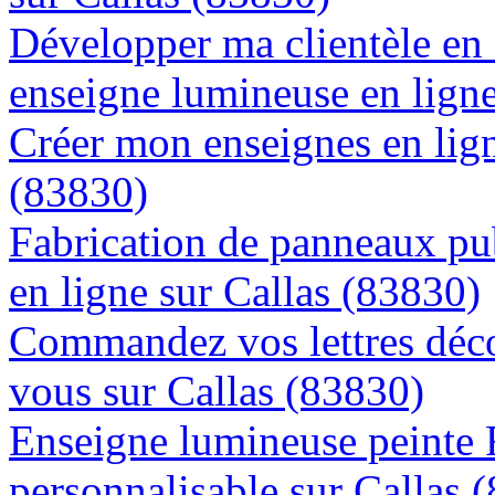
Développer ma clientèle en
enseigne lumineuse en ligne
Créer mon enseignes en lign
(83830)
Fabrication de panneaux pub
en ligne sur Callas (83830)
Commandez vos lettres déco
vous sur Callas (83830)
Enseigne lumineuse peinte
personnalisable sur Callas 