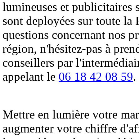
lumineuses et publicitaires 
sont deployées sur toute la 
questions concernant nos pro
région, n'hésitez-pas à pren
conseillers par l'intermédia
appelant le
06 18 42 08 59
.
Mettre en lumière votre marqu
augmenter votre chiffre d'af