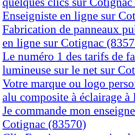
quelques clics sur Cotignac
Enseigniste en ligne sur Co
Fabrication de panneaux pub
en ligne sur Cotignac (8357
Le numéro 1 des tarifs de f
lumineuse sur le net sur Co
Votre marque ou logo person
alu composite à éclairage 
Je commande mon enseigne l
Cotignac (83570)