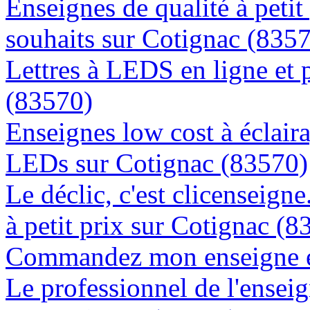
Enseignes de qualité à petit
souhaits sur Cotignac (835
Lettres à LEDS en ligne et 
(83570)
Enseignes low cost à éclaira
LEDs sur Cotignac (83570)
Le déclic, c'est clicenseign
à petit prix sur Cotignac (8
Commandez mon enseigne en
Le professionnel de l'enseig