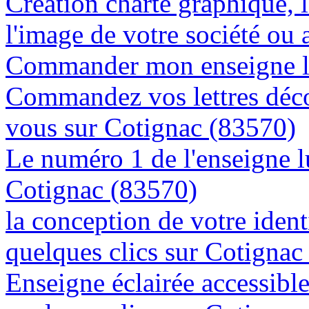
Création charte graphique, l
l'image de votre société ou 
Commander mon enseigne l
Commandez vos lettres déco
vous sur Cotignac (83570)
Le numéro 1 de l'enseigne 
Cotignac (83570)
la conception de votre ident
quelques clics sur Cotignac
Enseigne éclairée accessibl