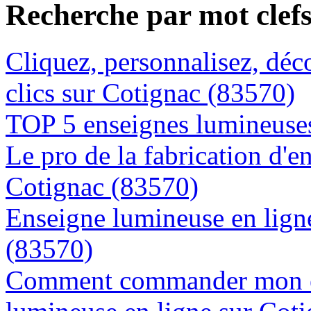
Recherche par mot clef
Cliquez, personnalisez, déc
clics sur Cotignac (83570)
TOP 5 enseignes lumineuses
Le pro de la fabrication d'
Cotignac (83570)
Enseigne lumineuse en ligne
(83570)
Comment commander mon e