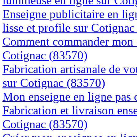
lumineuse en ligne sur Cot
Enseigne publicitaire en lig
lisse et profile sur Cotigna
Comment commander mon en
Cotignac (83570)
Fabrication artisanale de vo
sur Cotignac (83570)
Mon enseigne en ligne pas 
Fabrication et livraison ens
Cotignac (83570)