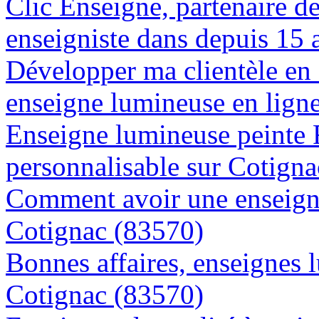
Clic Enseigne, partenaire de 
enseigniste dans depuis 15 
Développer ma clientèle en
enseigne lumineuse en lign
Enseigne lumineuse peinte
personnalisable sur Cotign
Comment avoir une enseigne
Cotignac (83570)
Bonnes affaires, enseignes 
Cotignac (83570)