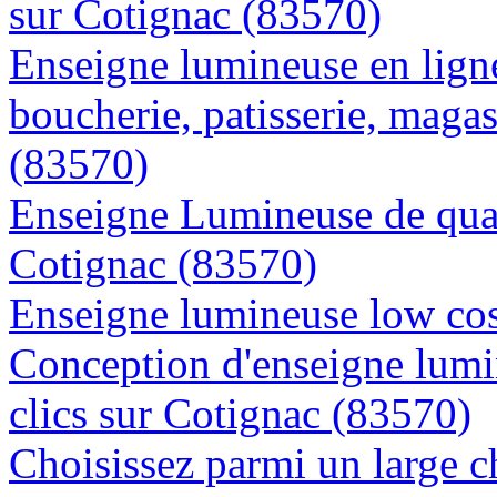
sur Cotignac (83570)
Enseigne lumineuse en lign
boucherie, patisserie, magas
(83570)
Enseigne Lumineuse de quali
Cotignac (83570)
Enseigne lumineuse low cos
Conception d'enseigne lumi
clics sur Cotignac (83570)
Choisissez parmi un large c