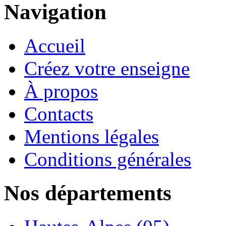
Navigation
Accueil
Créez votre enseigne
À propos
Contacts
Mentions légales
Conditions générales
Nos départements