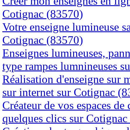
Créer mon enseignes en lign
Cotignac (83570)
Votre enseigne lumineuse sa
Cotignac (83570)
Enseignes lumineuses, panne
type rampes lumnineuses su
Réalisation d'enseigne sur 
sur internet sur Cotignac (
Créateur de vos espaces de
quelques clics sur Cotignac