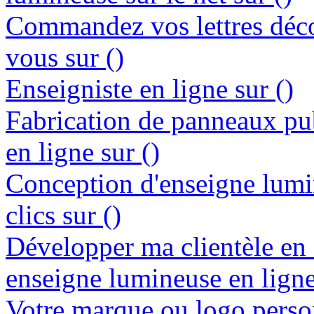
Commandez vos lettres déco
vous sur ()
Enseigniste en ligne sur ()
Fabrication de panneaux pub
en ligne sur ()
Conception d'enseigne lumi
clics sur ()
Développer ma clientèle en
enseigne lumineuse en ligne
Votre marque ou logo person