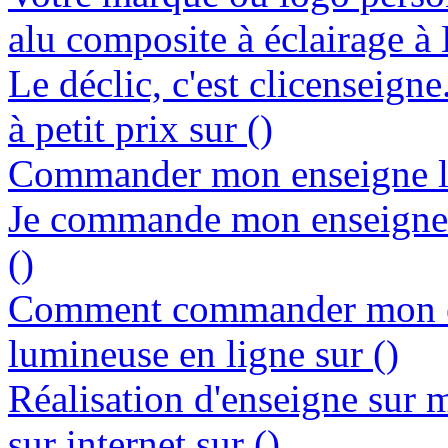
alu composite à éclairage à
Le déclic, c'est clicenseign
à petit prix sur ()
Commander mon enseigne lu
Je commande mon enseigne l
()
Comment commander mon e
lumineuse en ligne sur ()
Réalisation d'enseigne sur 
sur internet sur ()