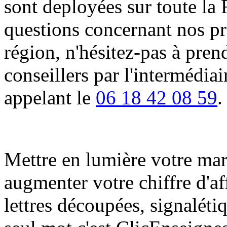
sont deployées sur toute la 
questions concernant nos pro
région, n'hésitez-pas à pren
conseillers par l'intermédia
appelant le
06 18 42 08 59
.
Mettre en lumière votre marqu
augmenter votre chiffre d'af
lettres découpées, signalétiq