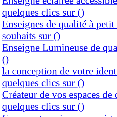
Enseigne éclairée accessibl
quelques clics sur ()
Enseignes de qualité à petit
souhaits sur ()
Enseigne Lumineuse de quali
()
la conception de votre ident
quelques clics sur ()
Créateur de vos espaces de
quelques clics sur ()