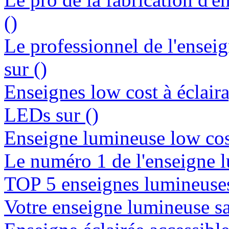
()
Le professionnel de l'enseig
sur ()
Enseignes low cost à éclaira
LEDs sur ()
Enseigne lumineuse low cost
Le numéro 1 de l'enseigne l
TOP 5 enseignes lumineuses 
Votre enseigne lumineuse san