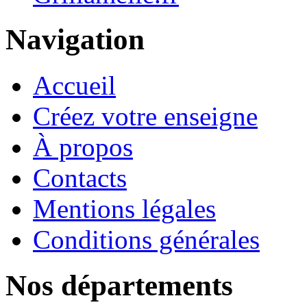
Navigation
Accueil
Créez votre enseigne
À propos
Contacts
Mentions légales
Conditions générales
Nos départements