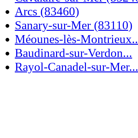
Arcs (83460)
Sanary-sur-Mer (83110)
Méounes-lès-Montrieux..
Baudinard-sur-Verdon...
Rayol-Canadel-sur-Mer..