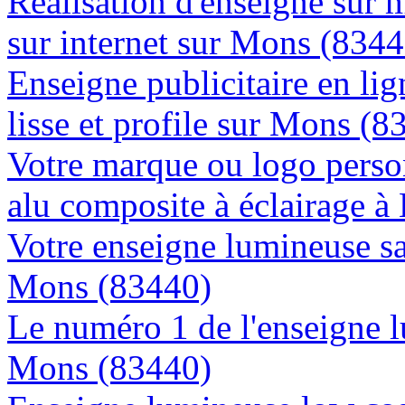
Réalisation d'enseigne sur 
sur internet sur Mons (8344
Enseigne publicitaire en lig
lisse et profile sur Mons (8
Votre marque ou logo person
alu composite à éclairage 
Votre enseigne lumineuse sa
Mons (83440)
Le numéro 1 de l'enseigne 
Mons (83440)