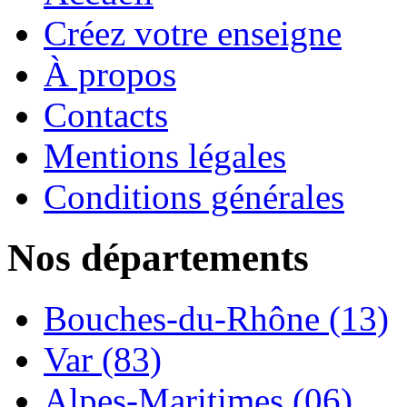
Créez votre enseigne
À propos
Contacts
Mentions légales
Conditions générales
Nos départements
Bouches-du-Rhône (13)
Var (83)
Alpes-Maritimes (06)