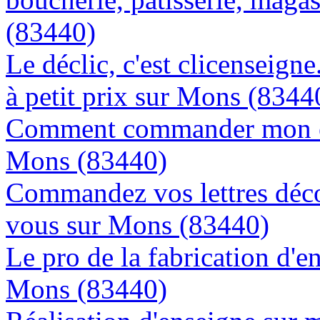
(83440)
Le déclic, c'est clicenseign
à petit prix sur Mons (8344
Comment commander mon en
Mons (83440)
Commandez vos lettres déco
vous sur Mons (83440)
Le pro de la fabrication d'
Mons (83440)