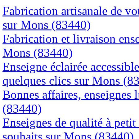
Fabrication artisanale de vo
sur Mons (83440)
Fabrication et livraison ens
Mons (83440)
Enseigne éclairée accessibl
quelques clics sur Mons (8
Bonnes affaires, enseignes 
(83440)
Enseignes de qualité à petit
souhaits sur Mons (83440)