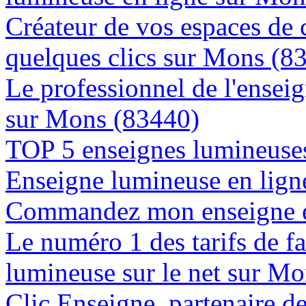
Créateur de vos espaces de
quelques clics sur Mons (8
Le professionnel de l'enseig
sur Mons (83440)
TOP 5 enseignes lumineuses
Enseigne lumineuse en ligne
Commandez mon enseigne e
Le numéro 1 des tarifs de f
lumineuse sur le net sur M
Clic Enseigne, partenaire de 