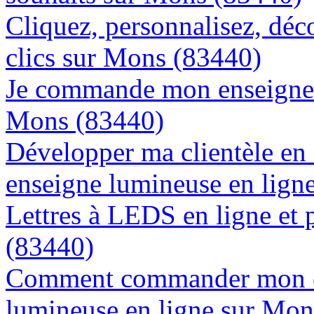
Cliquez, personnalisez, déc
clics sur Mons (83440)
Je commande mon enseigne l
Mons (83440)
Développer ma clientèle en
enseigne lumineuse en lign
Lettres à LEDS en ligne et 
(83440)
Comment commander mon e
lumineuse en ligne sur Mon