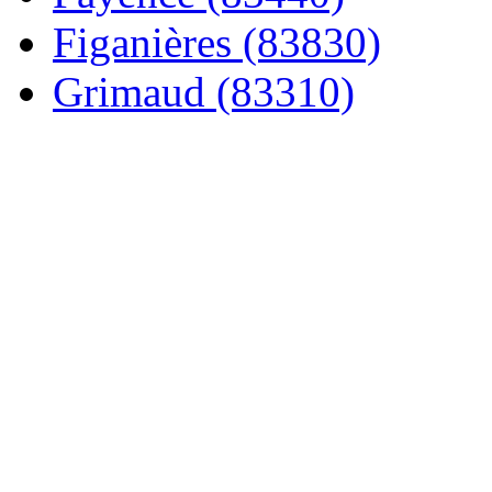
Figanières (83830)
Grimaud (83310)