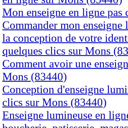
Mon enseigne en ligne pas 
Commander mon enseigne l
la conception de votre ident
quelques clics sur Mons (8
Comment avoir une enseigne
Mons (83440)
Conception d'enseigne lumi
clics sur Mons (83440)
Enseigne lumineuse en lign
boucherie, patisserie, magas