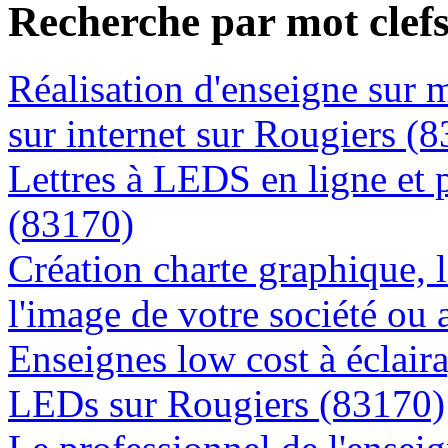
Recherche par mot clef
Réalisation d'enseigne sur 
sur internet sur Rougiers (
Lettres à LEDS en ligne et 
(83170)
Création charte graphique, l
l'image de votre société ou 
Enseignes low cost à éclaira
LEDs sur Rougiers (83170)