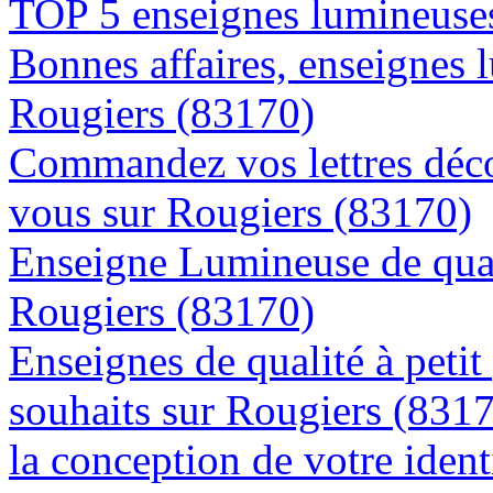
TOP 5 enseignes lumineuses
Bonnes affaires, enseignes 
Rougiers (83170)
Commandez vos lettres déco
vous sur Rougiers (83170)
Enseigne Lumineuse de quali
Rougiers (83170)
Enseignes de qualité à petit
souhaits sur Rougiers (831
la conception de votre ident