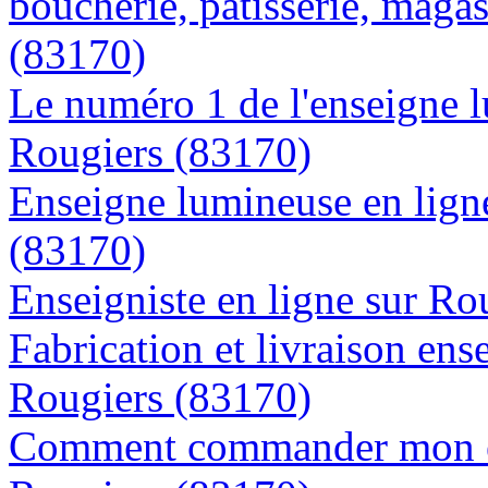
boucherie, patisserie, magas
(83170)
Le numéro 1 de l'enseigne 
Rougiers (83170)
Enseigne lumineuse en ligne
(83170)
Enseigniste en ligne sur Ro
Fabrication et livraison ens
Rougiers (83170)
Comment commander mon en