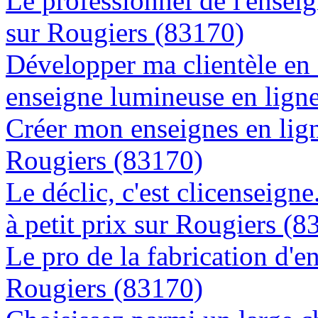
Le professionnel de l'enseig
sur Rougiers (83170)
Développer ma clientèle en
enseigne lumineuse en lign
Créer mon enseignes en lign
Rougiers (83170)
Le déclic, c'est clicenseign
à petit prix sur Rougiers (8
Le pro de la fabrication d'
Rougiers (83170)