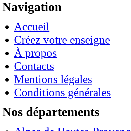
Navigation
Accueil
Créez votre enseigne
À propos
Contacts
Mentions légales
Conditions générales
Nos départements