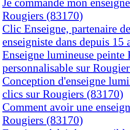
Je commande mon enseigne l
Rougiers (83170)
Clic Enseigne, partenaire de 
enseigniste dans depuis 15 
Enseigne lumineuse peinte
personnalisable sur Rougie
Conception d'enseigne lumi
clics sur Rougiers (83170)
Comment avoir une enseigne
Rougiers (83170)