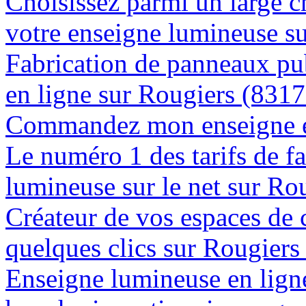
Choisissez parmi un large c
votre enseigne lumineuse s
Fabrication de panneaux pub
en ligne sur Rougiers (8317
Commandez mon enseigne en
Le numéro 1 des tarifs de f
lumineuse sur le net sur Ro
Créateur de vos espaces de
quelques clics sur Rougiers
Enseigne lumineuse en lign