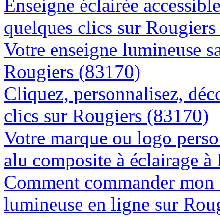
Enseigne éclairée accessibl
quelques clics sur Rougiers
Votre enseigne lumineuse sa
Rougiers (83170)
Cliquez, personnalisez, déc
clics sur Rougiers (83170)
Votre marque ou logo person
alu composite à éclairage 
Comment commander mon e
lumineuse en ligne sur Rou