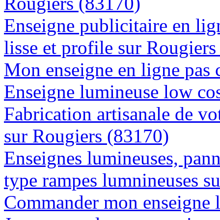
Rougiers (83170)
Enseigne publicitaire en lig
lisse et profile sur Rougier
Mon enseigne en ligne pas 
Enseigne lumineuse low cos
Fabrication artisanale de vo
sur Rougiers (83170)
Enseignes lumineuses, panne
type rampes lumnineuses su
Commander mon enseigne l