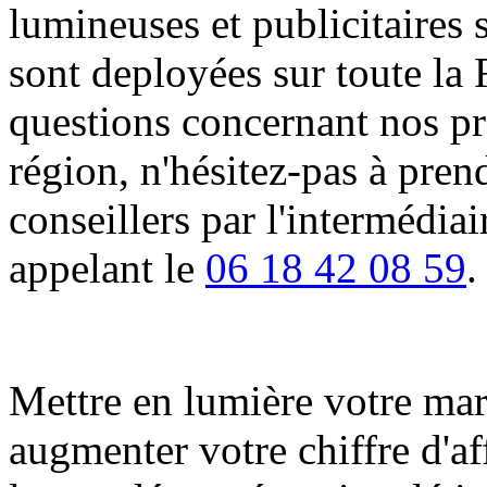
lumineuses et publicitaires 
sont deployées sur toute la 
questions concernant nos pro
région, n'hésitez-pas à pren
conseillers par l'intermédia
appelant le
06 18 42 08 59
.
Mettre en lumière votre marqu
augmenter votre chiffre d'af