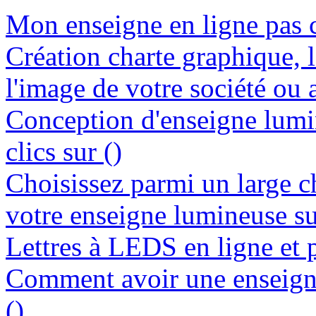
Mon enseigne en ligne pas c
Création charte graphique, l
l'image de votre société ou a
Conception d'enseigne lumi
clics sur ()
Choisissez parmi un large c
votre enseigne lumineuse su
Lettres à LEDS en ligne et p
Comment avoir une enseigne
()