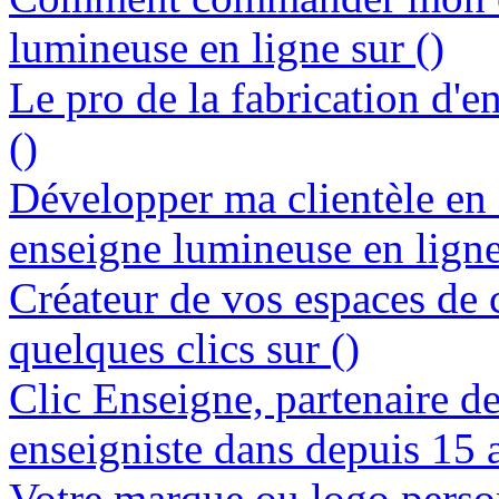
lumineuse en ligne sur ()
Le pro de la fabrication d'
()
Développer ma clientèle en
enseigne lumineuse en ligne
Créateur de vos espaces de
quelques clics sur ()
Clic Enseigne, partenaire de 
enseigniste dans depuis 15 a
Votre marque ou logo person