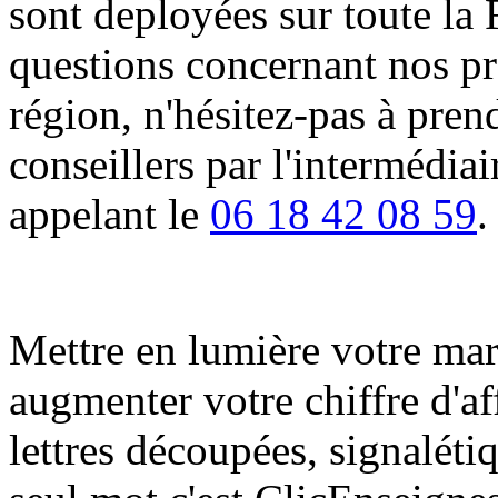
sont deployées sur toute la 
questions concernant nos pro
région, n'hésitez-pas à pren
conseillers par l'intermédia
appelant le
06 18 42 08 59
.
Mettre en lumière votre marqu
augmenter votre chiffre d'af
lettres découpées, signalétiq