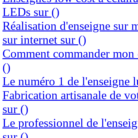
LEDs sur ()
Réalisation d'enseigne sur 
sur internet sur ()
Comment commander mon en
()
Le numéro 1 de l'enseigne l
Fabrication artisanale de vo
sur ()
Le professionnel de l'enseig
sur ()