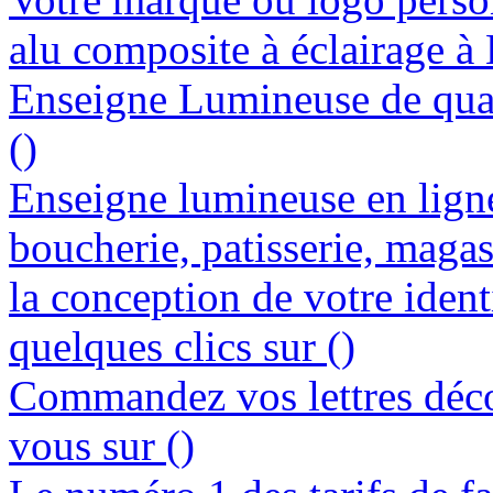
alu composite à éclairage à
Enseigne Lumineuse de quali
()
Enseigne lumineuse en lign
boucherie, patisserie, magasi
la conception de votre ident
quelques clics sur ()
Commandez vos lettres déco
vous sur ()