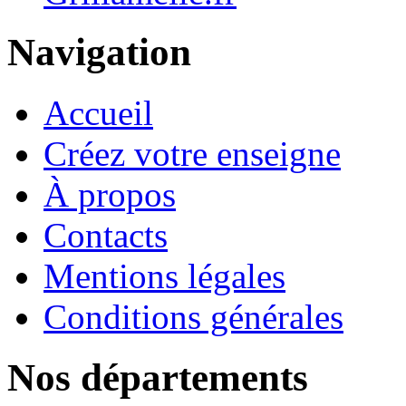
Navigation
Accueil
Créez votre enseigne
À propos
Contacts
Mentions légales
Conditions générales
Nos départements