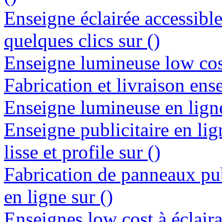
Enseigne éclairée accessibl
quelques clics sur ()
Enseigne lumineuse low cost
Fabrication et livraison ens
Enseigne lumineuse en ligne 
Enseigne publicitaire en lig
lisse et profile sur ()
Fabrication de panneaux pub
en ligne sur ()
Enseignes low cost à éclaira