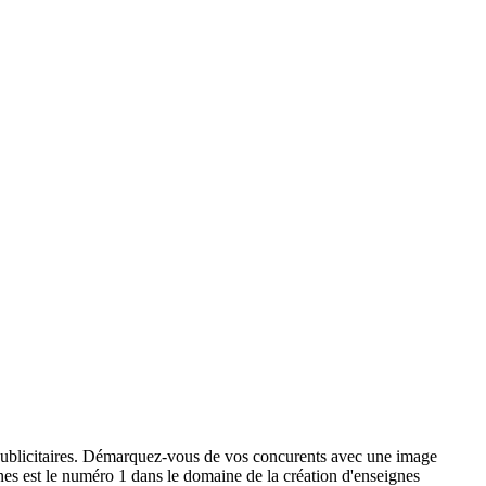
x publicitaires. Démarquez-vous de vos concurents avec une image
ignes est le numéro 1 dans le domaine de la création d'enseignes