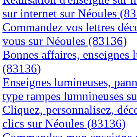
sur internet sur Néoules (8
Commandez vos lettres déco
vous sur Néoules (83136)
Bonnes affaires, enseignes 
(83136)
Enseignes lumineuses, panne
type rampes lumnineuses s
Cliquez, personnalisez, déc
clics sur Néoules (83136)