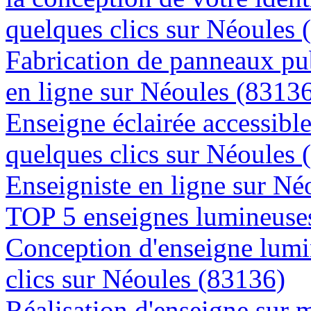
quelques clics sur Néoules 
Fabrication de panneaux pub
en ligne sur Néoules (8313
Enseigne éclairée accessibl
quelques clics sur Néoules 
Enseigniste en ligne sur Né
TOP 5 enseignes lumineuses
Conception d'enseigne lumi
clics sur Néoules (83136)
Réalisation d'enseigne sur 