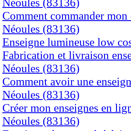
Néoules (83136)
Comment commander mon en
Néoules (83136)
Enseigne lumineuse low cos
Fabrication et livraison ens
Néoules (83136)
Comment avoir une enseigne
Néoules (83136)
Créer mon enseignes en lign
Néoules (83136)