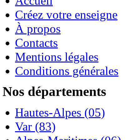
Accueil
Créez votre enseigne
À propos
Contacts
Mentions légales
Conditions générales
Nos départements
Hautes-Alpes (05)
Var (83)