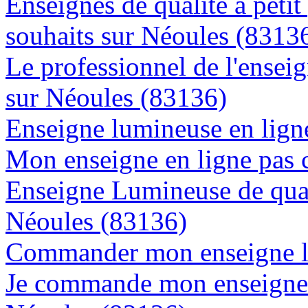
Enseignes de qualité à petit
souhaits sur Néoules (8313
Le professionnel de l'enseig
sur Néoules (83136)
Enseigne lumineuse en ligne
Mon enseigne en ligne pas 
Enseigne Lumineuse de quali
Néoules (83136)
Commander mon enseigne l
Je commande mon enseigne l