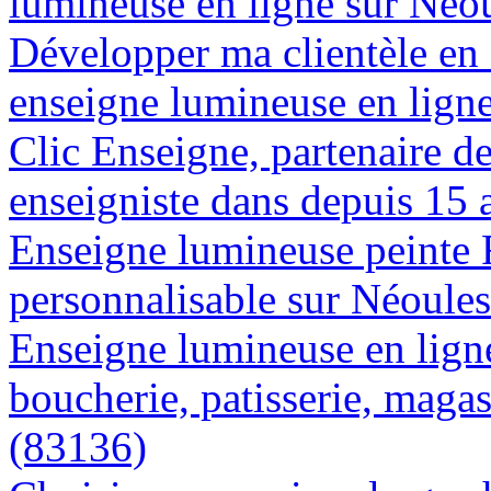
lumineuse en ligne sur Néo
Développer ma clientèle en
enseigne lumineuse en lign
Clic Enseigne, partenaire de 
enseigniste dans depuis 15 
Enseigne lumineuse peinte
personnalisable sur Néoule
Enseigne lumineuse en lign
boucherie, patisserie, magas
(83136)