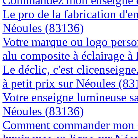
Commandez mon enseigne en
Le pro de la fabrication d'
Néoules (83136)
Votre marque ou logo person
alu composite à éclairage 
Le déclic, c'est clicenseign
à petit prix sur Néoules (8
Votre enseigne lumineuse sa
Néoules (83136)
Comment commander mon e