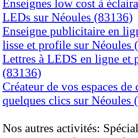
Enseignes low cost à éclaira
LEDs sur Néoules (83136)
Enseigne publicitaire en lig
lisse et profile sur Néoules
Lettres à LEDS en ligne et 
(83136)
Créateur de vos espaces de
quelques clics sur Néoules 
Nos autres activités: Spécia