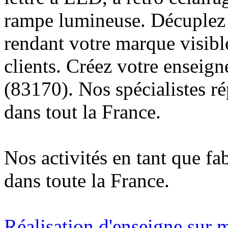
rampe lumineuse. Décuplez v
rendant votre marque visibl
clients. Créez votre enseig
(83170). Nos spécialistes r
dans tout la France.
Nos activités en tant que fa
dans toute la France.
Réalisation d'enseigne sur 