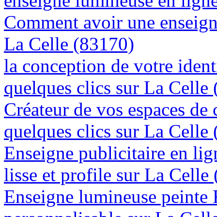
enseigne lumineuse en ligne
Comment avoir une enseigne
La Celle (83170)
la conception de votre ident
quelques clics sur La Celle
Créateur de vos espaces de
quelques clics sur La Celle
Enseigne publicitaire en lig
lisse et profile sur La Celle
Enseigne lumineuse peinte