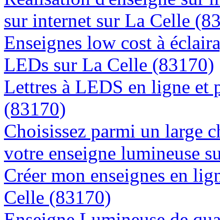
sur internet sur La Celle (8
Enseignes low cost à éclaira
LEDs sur La Celle (83170)
Lettres à LEDS en ligne et 
(83170)
Choisissez parmi un large c
votre enseigne lumineuse s
Créer mon enseignes en lign
Celle (83170)
Enseigne Lumineuse de quali