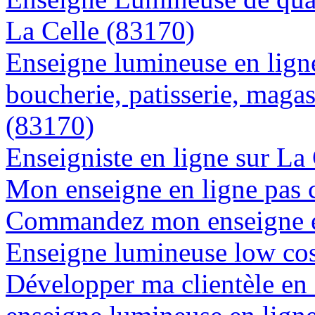
La Celle (83170)
Enseigne lumineuse en lign
boucherie, patisserie, magas
(83170)
Enseigniste en ligne sur La
Mon enseigne en ligne pas 
Commandez mon enseigne en
Enseigne lumineuse low cos
Développer ma clientèle en