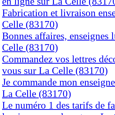
en ligne sur La Celle (8317
Fabrication et livraison ens
Celle (83170)
Bonnes affaires, enseignes 
Celle (83170)
Commandez vos lettres déco
vous sur La Celle (83170)
Je commande mon enseigne l
La Celle (83170)
Le numéro 1 des tarifs de f