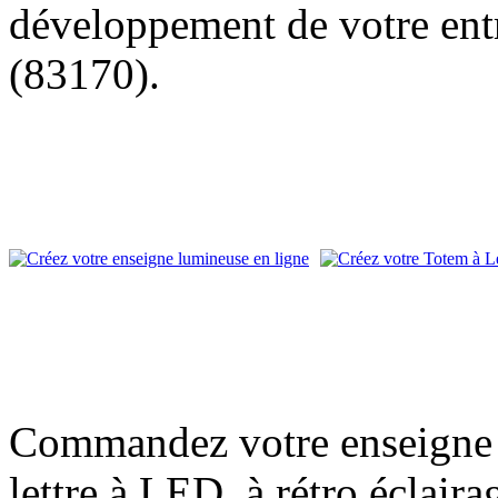
développement de votre entr
(83170).
Commandez votre enseigne l
lettre à LED, à rétro éclair