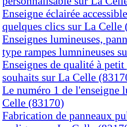
personnalisable sur La Cell
Enseigne éclairée accessibl
quelques clics sur La Celle
Enseignes lumineuses, panne
type rampes lumnineuses su
Enseignes de qualité à petit
souhaits sur La Celle (8317
Le numéro 1 de l'enseigne 
Celle (83170)
Fabrication de panneaux pub