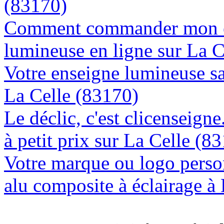
(83170)
Comment commander mon e
lumineuse en ligne sur La C
Votre enseigne lumineuse sa
La Celle (83170)
Le déclic, c'est clicenseign
à petit prix sur La Celle (8
Votre marque ou logo person
alu composite à éclairage à