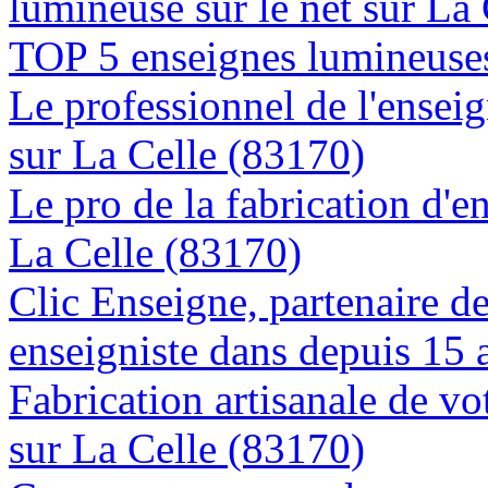
lumineuse sur le net sur La
TOP 5 enseignes lumineuses
Le professionnel de l'enseig
sur La Celle (83170)
Le pro de la fabrication d'
La Celle (83170)
Clic Enseigne, partenaire de 
enseigniste dans depuis 15 
Fabrication artisanale de vo
sur La Celle (83170)