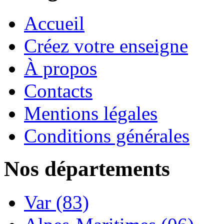
Accueil
Créez votre enseigne
À propos
Contacts
Mentions légales
Conditions générales
Nos départements
Var (83)