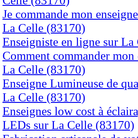
Celle (83170)
Je commande mon enseigne l
La Celle (83170)
Enseigniste en ligne sur La
Comment commander mon en
La Celle (83170)
Enseigne Lumineuse de quali
La Celle (83170)
Enseignes low cost à éclaira
LEDs sur La Celle (83170)