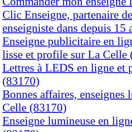
Commander mon enseigne lu
Clic Enseigne, partenaire de 
enseigniste dans depuis 15 
Enseigne publicitaire en lig
lisse et profile sur La Celle
Lettres à LEDS en ligne et 
(83170)
Bonnes affaires, enseignes 
Celle (83170)
Enseigne lumineuse en ligne