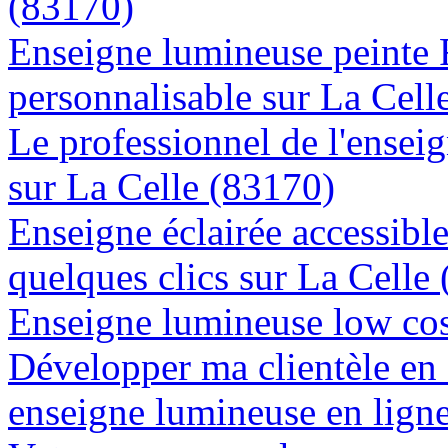
(83170)
Enseigne lumineuse peinte
personnalisable sur La Cell
Le professionnel de l'enseig
sur La Celle (83170)
Enseigne éclairée accessibl
quelques clics sur La Celle
Enseigne lumineuse low cos
Développer ma clientèle en
enseigne lumineuse en ligne