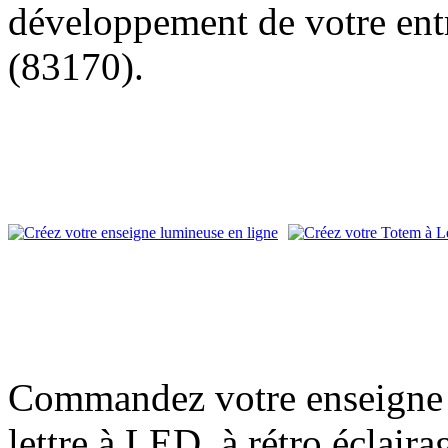
développement de votre entr
(83170).
Commandez votre enseigne l
lettre à LED, à rétro éclair