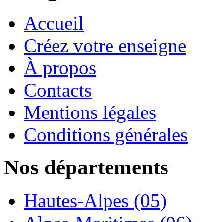
Accueil
Créez votre enseigne
À propos
Contacts
Mentions légales
Conditions générales
Nos départements
Hautes-Alpes (05)