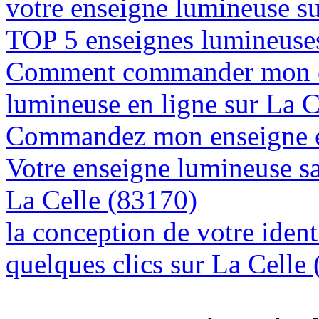
votre enseigne lumineuse s
TOP 5 enseignes lumineuses
Comment commander mon e
lumineuse en ligne sur La C
Commandez mon enseigne en
Votre enseigne lumineuse sa
La Celle (83170)
la conception de votre ident
quelques clics sur La Celle