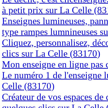
à petit prix sur La Celle (8
Enseignes lumineuses, panne
type rampes lumnineuses su
Cliquez, personnalisez, déc
clics sur La Celle (83170)
Mon enseigne en ligne pas 
Le numéro 1 de l'enseigne 
Celle (83170)
Créateur de vos espaces de
quelques clics sur La Celle