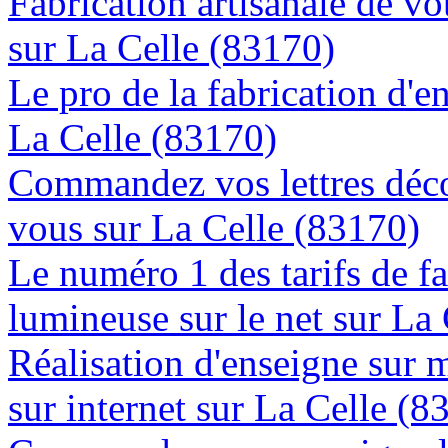
Fabrication artisanale de vo
sur La Celle (83170)
Le pro de la fabrication d'
La Celle (83170)
Commandez vos lettres déco
vous sur La Celle (83170)
Le numéro 1 des tarifs de f
lumineuse sur le net sur La
Réalisation d'enseigne sur 
sur internet sur La Celle (8