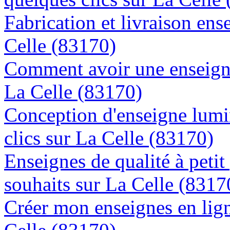
Fabrication et livraison ens
Celle (83170)
Comment avoir une enseigne
La Celle (83170)
Conception d'enseigne lumi
clics sur La Celle (83170)
Enseignes de qualité à petit
souhaits sur La Celle (8317
Créer mon enseignes en lign