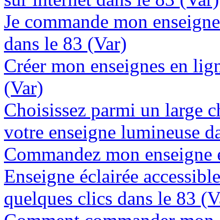
Je commande mon enseigne 
dans le 83 (Var)
Créer mon enseignes en lign
(Var)
Choisissez parmi un large c
votre enseigne lumineuse da
Commandez mon enseigne en
Enseigne éclairée accessibl
quelques clics dans le 83 (V