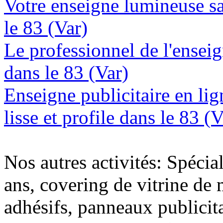
Votre enseigne lumineuse sa
le 83 (Var)
Le professionnel de l'enseig
dans le 83 (Var)
Enseigne publicitaire en lig
lisse et profile dans le 83 (V
Nos autres activités: Spécia
ans, covering de vitrine de 
adhésifs, panneaux publici