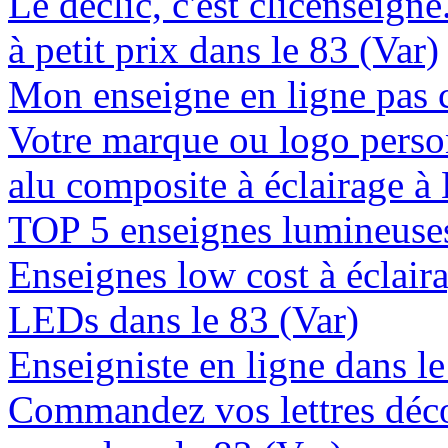
Le déclic, c'est clicenseign
à petit prix dans le 83 (Var)
Mon enseigne en ligne pas c
Votre marque ou logo person
alu composite à éclairage à
TOP 5 enseignes lumineuses 
Enseignes low cost à éclaira
LEDs dans le 83 (Var)
Enseigniste en ligne dans le
Commandez vos lettres déco