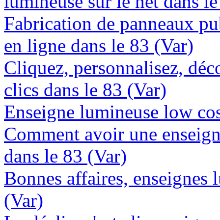
lumineuse sur le net dans le
Fabrication de panneaux pub
en ligne dans le 83 (Var)
Cliquez, personnalisez, déc
clics dans le 83 (Var)
Enseigne lumineuse low cost
Comment avoir une enseign
dans le 83 (Var)
Bonnes affaires, enseignes 
(Var)