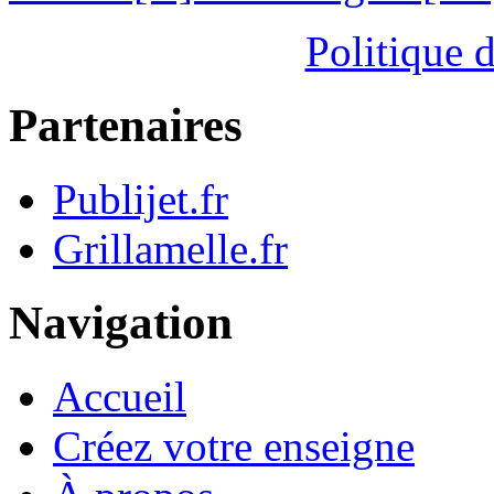
Politique d
Partenaires
Publijet.fr
Grillamelle.fr
Navigation
Accueil
Créez votre enseigne