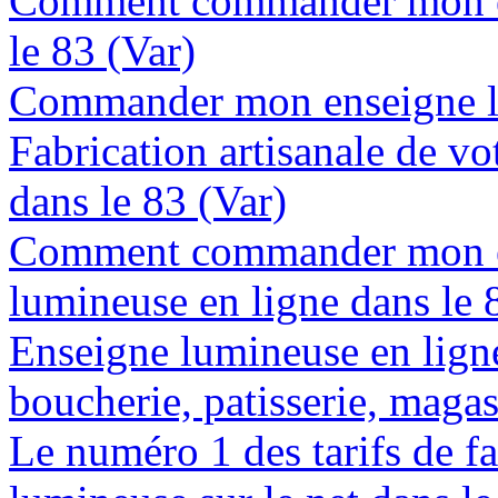
Comment commander mon en
le 83 (Var)
Commander mon enseigne lu
Fabrication artisanale de vo
dans le 83 (Var)
Comment commander mon e
lumineuse en ligne dans le 
Enseigne lumineuse en lign
boucherie, patisserie, magas
Le numéro 1 des tarifs de f