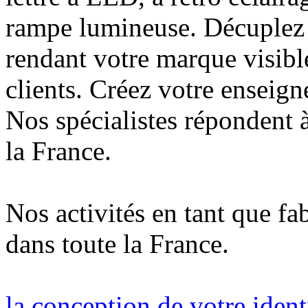
rampe lumineuse. Décuplez v
rendant votre marque visibl
clients. Créez votre enseign
Nos spécialistes répondent à
la France.
Nos activités en tant que fa
dans toute la France.
la conception de votre ident