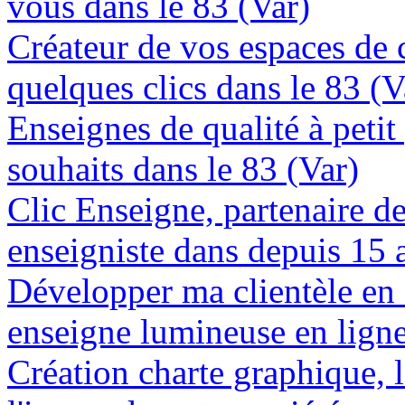
vous dans le 83 (Var)
Créateur de vos espaces de
quelques clics dans le 83 (V
Enseignes de qualité à petit
souhaits dans le 83 (Var)
Clic Enseigne, partenaire de 
enseigniste dans depuis 15 
Développer ma clientèle en
enseigne lumineuse en ligne
Création charte graphique, l