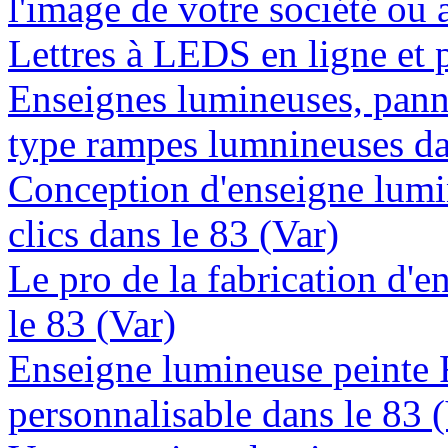
l'image de votre société ou a
Lettres à LEDS en ligne et 
Enseignes lumineuses, panne
type rampes lumnineuses da
Conception d'enseigne lumi
clics dans le 83 (Var)
Le pro de la fabrication d'
le 83 (Var)
Enseigne lumineuse peinte
personnalisable dans le 83 