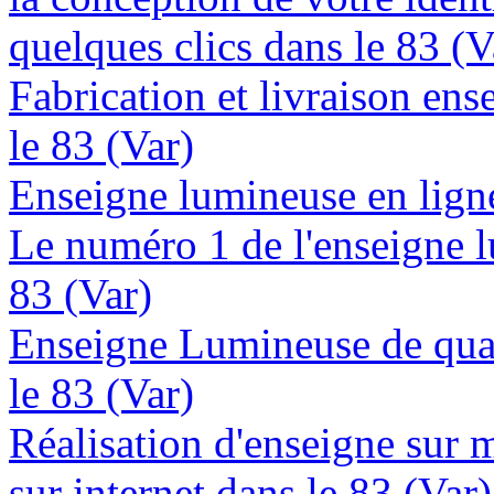
quelques clics dans le 83 (V
Fabrication et livraison en
le 83 (Var)
Enseigne lumineuse en ligne 
Le numéro 1 de l'enseigne 
83 (Var)
Enseigne Lumineuse de quali
le 83 (Var)
Réalisation d'enseigne sur 
sur internet dans le 83 (Var)