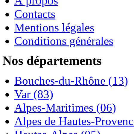
À propos
Contacts
Mentions légales
Conditions générales
Nos départements
Bouches-du-Rhône (13)
Var (83)
Alpes-Maritimes (06)
Alpes de Hautes-Provence