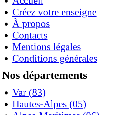
Accueil
Créez votre enseigne
À propos
Contacts
Mentions légales
Conditions générales
Nos départements
Var (83)
Hautes-Alpes (05)