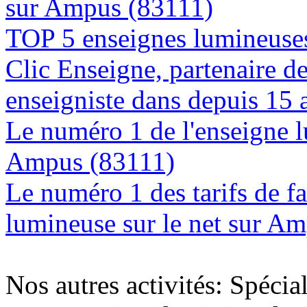
sur Ampus (83111)
TOP 5 enseignes lumineuse
Clic Enseigne, partenaire de 
enseigniste dans depuis 15
Le numéro 1 de l'enseigne 
Ampus (83111)
Le numéro 1 des tarifs de f
lumineuse sur le net sur A
Nos autres activités: Spécia