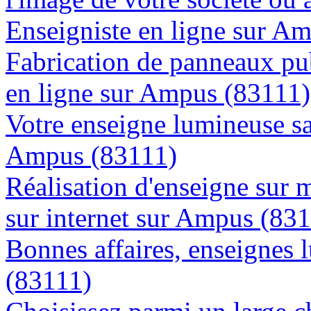
Enseigniste en ligne sur A
Fabrication de panneaux pub
en ligne sur Ampus (83111)
Votre enseigne lumineuse sa
Ampus (83111)
Réalisation d'enseigne sur 
sur internet sur Ampus (83
Bonnes affaires, enseignes 
(83111)