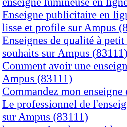
enseigne lumineuse en lign
Enseigne publicitaire en lig
lisse et profile sur Ampus 
Enseignes de qualité à petit
souhaits sur Ampus (83111
Comment avoir une enseigne
Ampus (83111)
Commandez mon enseigne e
Le professionnel de l'enseig
sur Ampus (83111)