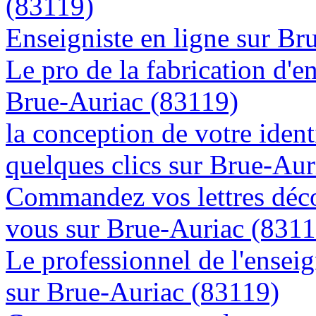
(83119)
Enseigniste en ligne sur Br
Le pro de la fabrication d'
Brue-Auriac (83119)
la conception de votre ident
quelques clics sur Brue-Aur
Commandez vos lettres déco
vous sur Brue-Auriac (8311
Le professionnel de l'enseig
sur Brue-Auriac (83119)