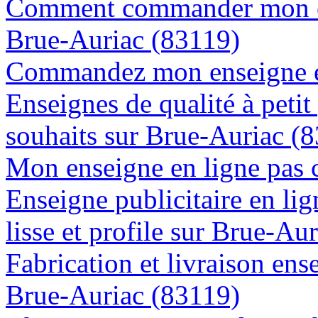
Comment commander mon en
Brue-Auriac (83119)
Commandez mon enseigne en
Enseignes de qualité à petit
souhaits sur Brue-Auriac (
Mon enseigne en ligne pas 
Enseigne publicitaire en lig
lisse et profile sur Brue-Au
Fabrication et livraison ens
Brue-Auriac (83119)