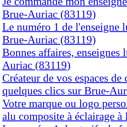
Je commande mon enseigne l
Brue-Auriac (83119)
Le numéro 1 de l'enseigne 
Brue-Auriac (83119)
Bonnes affaires, enseignes 
Auriac (83119)
Créateur de vos espaces de
quelques clics sur Brue-Aur
Votre marque ou logo person
alu composite à éclairage 