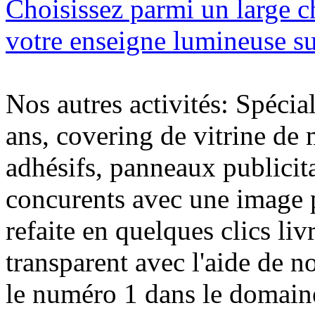
Choisissez parmi un large c
votre enseigne lumineuse s
Nos autres activités: Spécia
ans, covering de vitrine de 
adhésifs, panneaux publici
concurents avec une image 
refaite en quelques clics liv
transparent avec l'aide de no
le numéro 1 dans le domaine