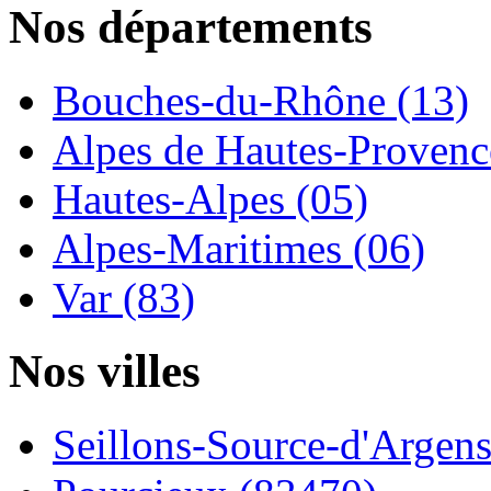
Nos départements
Bouches-du-Rhône (13)
Alpes de Hautes-Provence
Hautes-Alpes (05)
Alpes-Maritimes (06)
Var (83)
Nos villes
Seillons-Source-d'Argens.