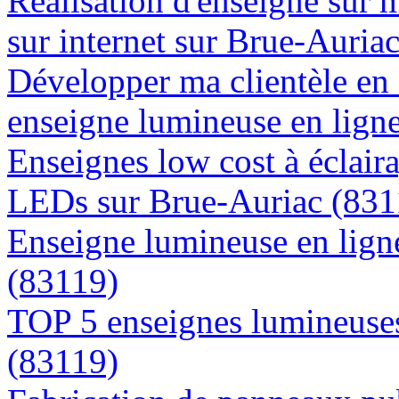
Réalisation d'enseigne sur 
sur internet sur Brue-Auria
Développer ma clientèle en
enseigne lumineuse en lign
Enseignes low cost à éclaira
LEDs sur Brue-Auriac (831
Enseigne lumineuse en ligne
(83119)
TOP 5 enseignes lumineuses
(83119)