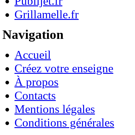
Publijet.fr
Grillamelle.fr
Navigation
Accueil
Créez votre enseigne
À propos
Contacts
Mentions légales
Conditions générales