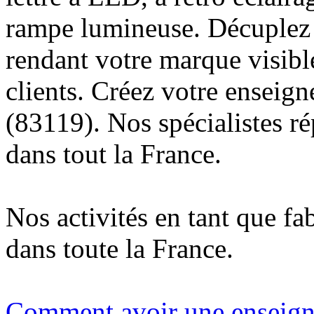
rampe lumineuse. Décuplez v
rendant votre marque visibl
clients. Créez votre enseig
(83119). Nos spécialistes r
dans tout la France.
Nos activités en tant que fa
dans toute la France.
Comment avoir une enseigne