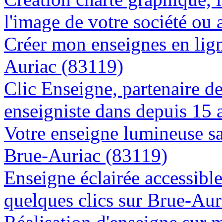
l'image de votre société ou 
Créer mon enseignes en lign
Auriac (83119)
Clic Enseigne, partenaire de 
enseigniste dans depuis 15 
Votre enseigne lumineuse sa
Brue-Auriac (83119)
Enseigne éclairée accessibl
quelques clics sur Brue-Aur