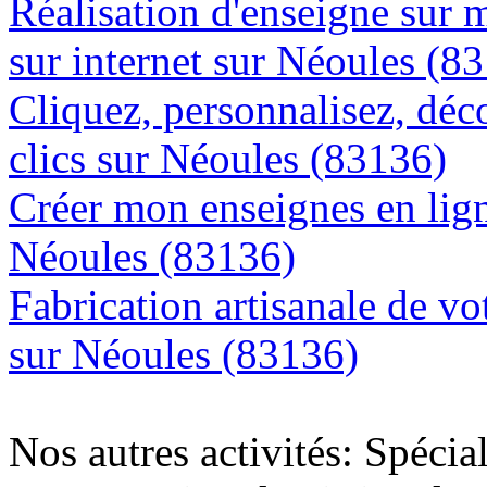
Réalisation d'enseigne sur 
sur internet sur Néoules (8
Cliquez, personnalisez, déc
clics sur Néoules (83136)
Créer mon enseignes en lign
Néoules (83136)
Fabrication artisanale de vo
sur Néoules (83136)
Nos autres activités: Spécia