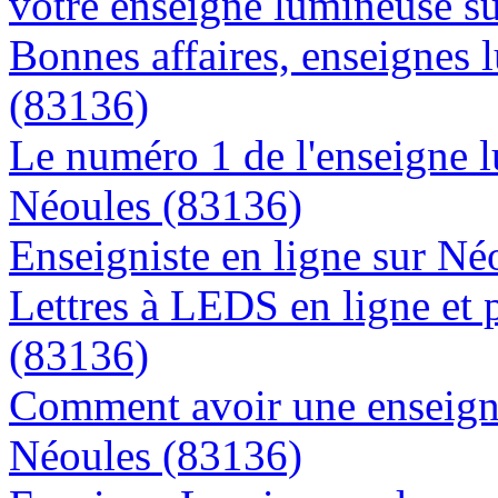
votre enseigne lumineuse s
Bonnes affaires, enseignes 
(83136)
Le numéro 1 de l'enseigne 
Néoules (83136)
Enseigniste en ligne sur Né
Lettres à LEDS en ligne et 
(83136)
Comment avoir une enseigne
Néoules (83136)