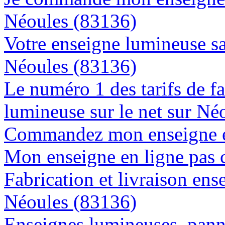
Néoules (83136)
Votre enseigne lumineuse sa
Néoules (83136)
Le numéro 1 des tarifs de f
lumineuse sur le net sur Né
Commandez mon enseigne en
Mon enseigne en ligne pas 
Fabrication et livraison ens
Néoules (83136)
Enseignes lumineuses, panne