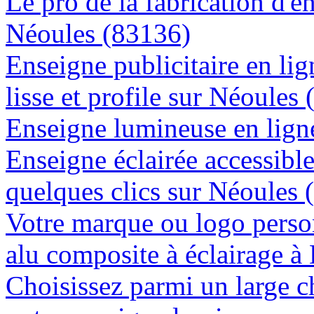
Le pro de la fabrication d'
Néoules (83136)
Enseigne publicitaire en lig
lisse et profile sur Néoules
Enseigne lumineuse en ligne
Enseigne éclairée accessibl
quelques clics sur Néoules 
Votre marque ou logo person
alu composite à éclairage 
Choisissez parmi un large c