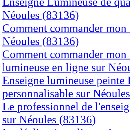
Enseigne Lumineuse de quali
Néoules (83136)
Comment commander mon en
Néoules (83136)
Comment commander mon e
lumineuse en ligne sur Néo
Enseigne lumineuse peinte
personnalisable sur Néoule
Le professionnel de l'enseig
sur Néoules (83136)