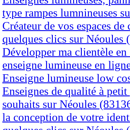
type rampes lumnineuses s
Créateur de vos espaces de
quelques clics sur Néoules 
Développer ma clientèle en
enseigne lumineuse en lign
Enseigne lumineuse low cos
Enseignes de qualité à petit
souhaits sur Néoules (8313
la conception de votre ident