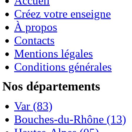
Accueil
Créez votre enseigne
À propos
Contacts
Mentions légales
Conditions générales
Nos départements
Var (83)
Bouches-du-Rhône (13)