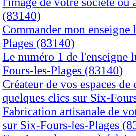
l'image de votre société ou 
(83140)
Commander mon enseigne lu
Plages (83140)
Le numéro 1 de l'enseigne 
Fours-les-Plages (83140)
Créateur de vos espaces de
quelques clics sur Six-Four
Fabrication artisanale de vo
sur Six-Fours-les-Plages (8