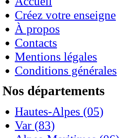
Accueil
Créez votre enseigne
À propos
Contacts
Mentions légales
Conditions générales
Nos départements
Hautes-Alpes (05)
Var (83)