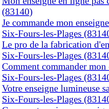
Mon enseigne en ligne pas c
(83140)
Je commande mon enseigne l
Six-Fours-les-Plages (8314
Le pro de la fabrication d'
Six-Fours-les-Plages (8314
Comment commander mon en
Six-Fours-les-Plages (8314
Votre enseigne lumineuse sa
Six-Fours-les-Plages (8314