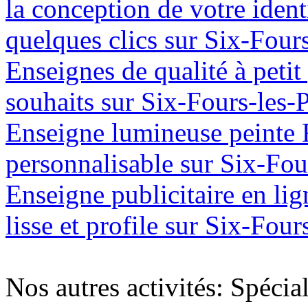
la conception de votre ident
quelques clics sur Six-Four
Enseignes de qualité à petit
souhaits sur Six-Fours-les-
Enseigne lumineuse peinte
personnalisable sur Six-Fou
Enseigne publicitaire en lig
lisse et profile sur Six-Fou
Nos autres activités: Spécia