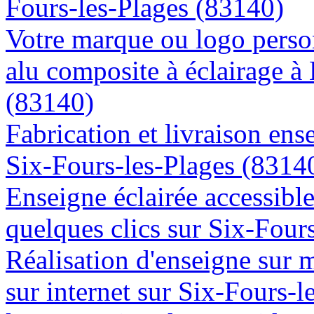
Fours-les-Plages (83140)
Votre marque ou logo person
alu composite à éclairage à
(83140)
Fabrication et livraison ens
Six-Fours-les-Plages (8314
Enseigne éclairée accessibl
quelques clics sur Six-Four
Réalisation d'enseigne sur 
sur internet sur Six-Fours-