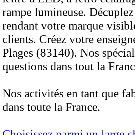
rampe lumineuse. Décuplez v
rendant votre marque visibl
clients. Créez votre enseign
Plages (83140). Nos spécial
questions dans tout la Franc
Nos activités en tant que fa
dans toute la France.
Choisissez parmi un large c