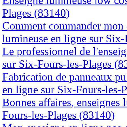
Enseigne lumineuse low cost
Plages (83140)
Comment commander mon e
lumineuse en ligne sur Six-
Le professionnel de l'enseig
sur Six-Fours-les-Plages (8
Fabrication de panneaux pub
en ligne sur Six-Fours-les-
Bonnes affaires, enseignes 
Fours-les-Plages (83140)