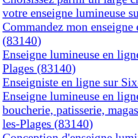
votre enseigne lumineuse s
Commandez mon enseigne en
(83140)
Enseigne lumineuse en ligne 
Plages (83140)
Enseigniste en ligne sur Si
Enseigne lumineuse en lign
boucherie, patisserie, magas
les-Plages (83140)
Conception d'enseigne lumi