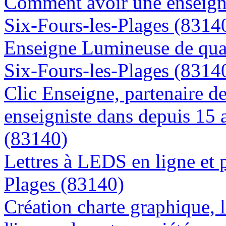
Comment avoir une enseigne
Six-Fours-les-Plages (8314
Enseigne Lumineuse de quali
Six-Fours-les-Plages (8314
Clic Enseigne, partenaire de 
enseigniste dans depuis 15 
(83140)
Lettres à LEDS en ligne et 
Plages (83140)
Création charte graphique, l