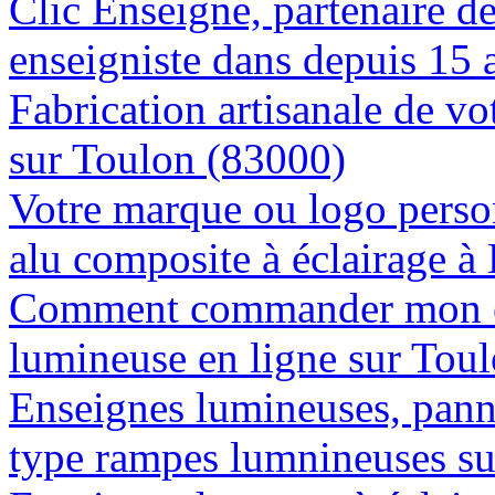
Clic Enseigne, partenaire de 
enseigniste dans depuis 15 
Fabrication artisanale de vo
sur Toulon (83000)
Votre marque ou logo person
alu composite à éclairage 
Comment commander mon e
lumineuse en ligne sur Tou
Enseignes lumineuses, panne
type rampes lumnineuses s