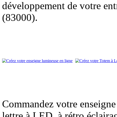
développement de votre entr
(83000).
Commandez votre enseigne l
lettre à LED, à rétro éclair