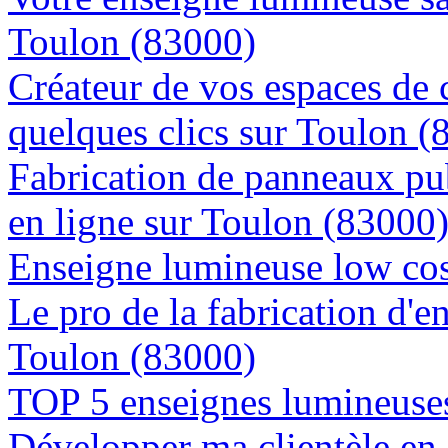
Toulon (83000)
Créateur de vos espaces de
quelques clics sur Toulon (
Fabrication de panneaux pub
en ligne sur Toulon (83000
Enseigne lumineuse low cos
Le pro de la fabrication d'
Toulon (83000)
TOP 5 enseignes lumineuses
Développer ma clientèle en