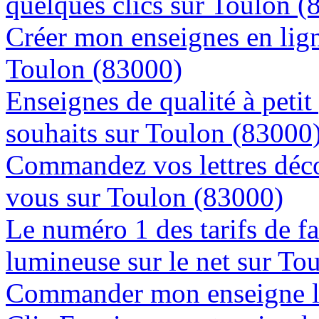
quelques clics sur Toulon (
Créer mon enseignes en lign
Toulon (83000)
Enseignes de qualité à petit
souhaits sur Toulon (83000
Commandez vos lettres déco
vous sur Toulon (83000)
Le numéro 1 des tarifs de f
lumineuse sur le net sur To
Commander mon enseigne l