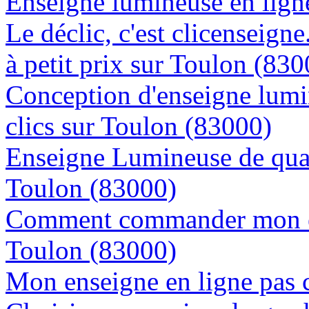
Enseigne lumineuse en ligne
Le déclic, c'est clicenseign
à petit prix sur Toulon (830
Conception d'enseigne lumi
clics sur Toulon (83000)
Enseigne Lumineuse de quali
Toulon (83000)
Comment commander mon en
Toulon (83000)
Mon enseigne en ligne pas 