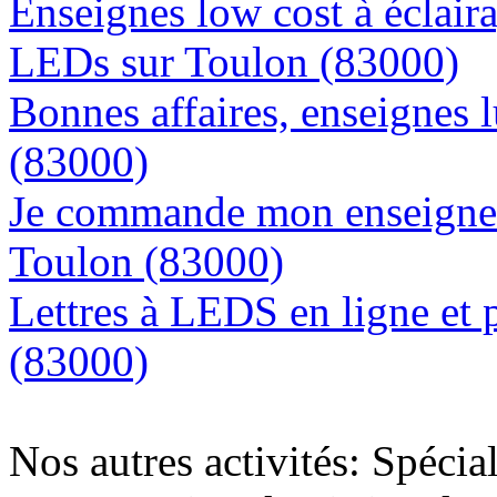
Enseignes low cost à éclaira
LEDs sur Toulon (83000)
Bonnes affaires, enseignes 
(83000)
Je commande mon enseigne l
Toulon (83000)
Lettres à LEDS en ligne et 
(83000)
Nos autres activités: Spécia