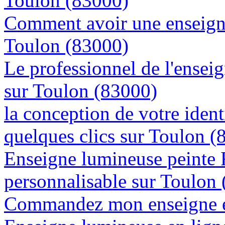
Toulon (83000)
Comment avoir une enseigne
Toulon (83000)
Le professionnel de l'enseig
sur Toulon (83000)
la conception de votre ident
quelques clics sur Toulon (
Enseigne lumineuse peinte
personnalisable sur Toulon
Commandez mon enseigne en