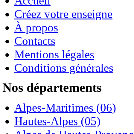
Accueil
Créez votre enseigne
À propos
Contacts
Mentions légales
Conditions générales
Nos départements
Alpes-Maritimes (06)
Hautes-Alpes (05)