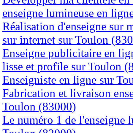
enseigne lumineuse en lign
Réalisation d'enseigne sur 
sur internet sur Toulon (83
Enseigne publicitaire en lig
lisse et profile sur Toulon 
Enseigniste en ligne sur To
Fabrication et livraison ens
Toulon (83000)
Le numéro 1 de l'enseigne 