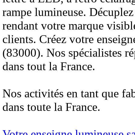
rampe lumineuse. Décuplez v
rendant votre marque visibl
clients. Créez votre enseig
(83000). Nos spécialistes r
dans tout la France.
Nos activités en tant que fa
dans toute la France.
Votre enseigne lumineuse sa