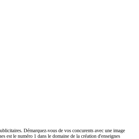
x publicitaires. Démarquez-vous de vos concurents avec une image
ignes est le numéro 1 dans le domaine de la création d'enseignes