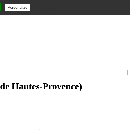
Privacy policy
Personalize
s de Hautes-Provence)