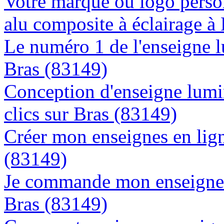
Votre marque ou logo person
alu composite à éclairage 
Le numéro 1 de l'enseigne 
Bras (83149)
Conception d'enseigne lumi
clics sur Bras (83149)
Créer mon enseignes en lign
(83149)
Je commande mon enseigne l
Bras (83149)