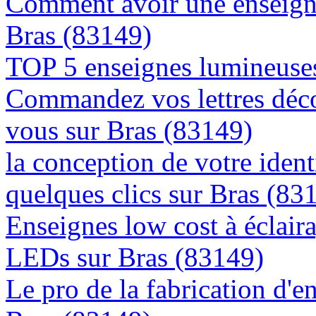
Comment avoir une enseigne
Bras (83149)
TOP 5 enseignes lumineuses
Commandez vos lettres déco
vous sur Bras (83149)
la conception de votre ident
quelques clics sur Bras (83
Enseignes low cost à éclaira
LEDs sur Bras (83149)
Le pro de la fabrication d'