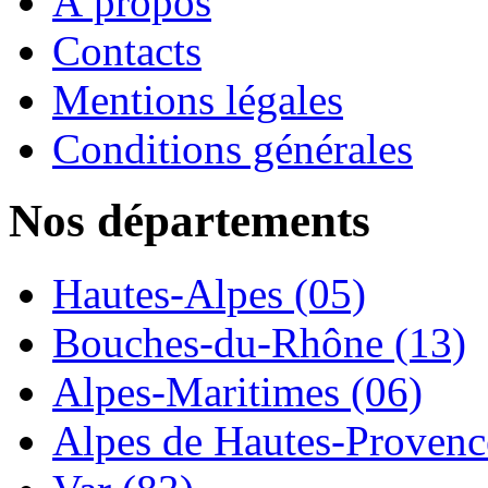
À propos
Contacts
Mentions légales
Conditions générales
Nos départements
Hautes-Alpes (05)
Bouches-du-Rhône (13)
Alpes-Maritimes (06)
Alpes de Hautes-Provence