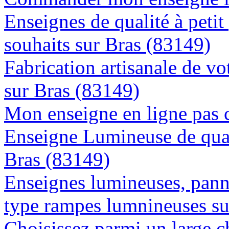
Enseignes de qualité à petit
souhaits sur Bras (83149)
Fabrication artisanale de vo
sur Bras (83149)
Mon enseigne en ligne pas 
Enseigne Lumineuse de quali
Bras (83149)
Enseignes lumineuses, panne
type rampes lumnineuses su
Choisissez parmi un large c