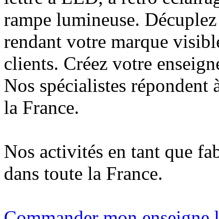
rampe lumineuse. Décuplez v
rendant votre marque visibl
clients. Créez votre enseig
Nos spécialistes répondent à
la France.
Nos activités en tant que fa
dans toute la France.
Commander mon enseigne l