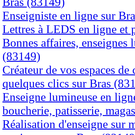
Bras (83149)
Enseigniste en ligne sur Br
Lettres à LEDS en ligne et 
Bonnes affaires, enseignes 
(83149)
Créateur de vos espaces de
quelques clics sur Bras (83
Enseigne lumineuse en lign
boucherie, patisserie, magas
Réalisation d'enseigne sur 