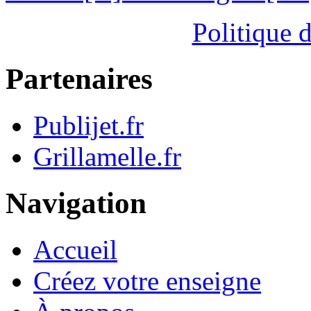
Politique d
Partenaires
Publijet.fr
Grillamelle.fr
Navigation
Accueil
Créez votre enseigne