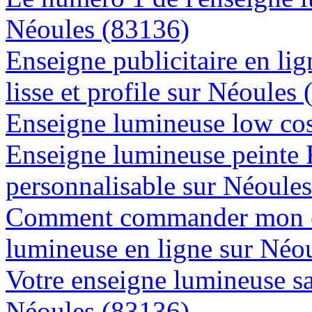
Néoules (83136)
Enseigne publicitaire en lig
lisse et profile sur Néoules
Enseigne lumineuse low cos
Enseigne lumineuse peinte
personnalisable sur Néoule
Comment commander mon e
lumineuse en ligne sur Néo
Votre enseigne lumineuse sa
Néoules (83136)