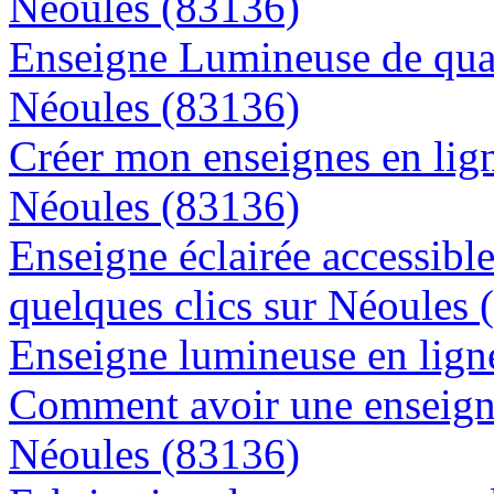
Néoules (83136)
Enseigne Lumineuse de quali
Néoules (83136)
Créer mon enseignes en lign
Néoules (83136)
Enseigne éclairée accessibl
quelques clics sur Néoules 
Enseigne lumineuse en ligne
Comment avoir une enseigne
Néoules (83136)