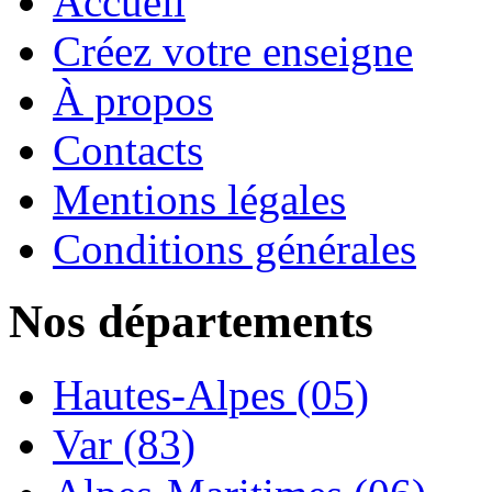
Accueil
Créez votre enseigne
À propos
Contacts
Mentions légales
Conditions générales
Nos départements
Hautes-Alpes (05)
Var (83)