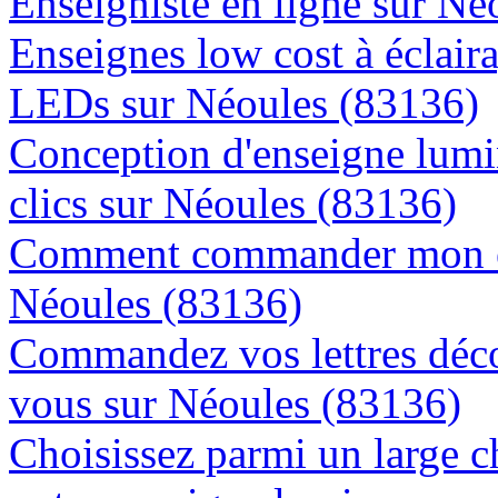
Enseigniste en ligne sur Né
Enseignes low cost à éclaira
LEDs sur Néoules (83136)
Conception d'enseigne lumi
clics sur Néoules (83136)
Comment commander mon en
Néoules (83136)
Commandez vos lettres déco
vous sur Néoules (83136)
Choisissez parmi un large c