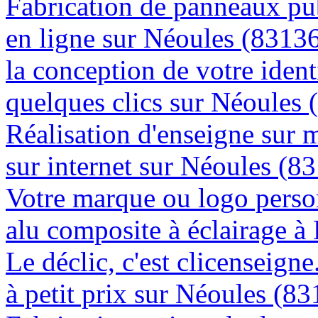
Fabrication de panneaux pub
en ligne sur Néoules (8313
la conception de votre ident
quelques clics sur Néoules 
Réalisation d'enseigne sur 
sur internet sur Néoules (8
Votre marque ou logo person
alu composite à éclairage 
Le déclic, c'est clicenseign
à petit prix sur Néoules (8