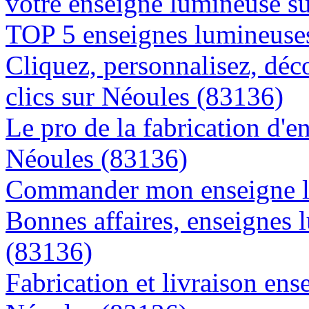
votre enseigne lumineuse s
TOP 5 enseignes lumineuses
Cliquez, personnalisez, déc
clics sur Néoules (83136)
Le pro de la fabrication d'
Néoules (83136)
Commander mon enseigne l
Bonnes affaires, enseignes 
(83136)
Fabrication et livraison ens