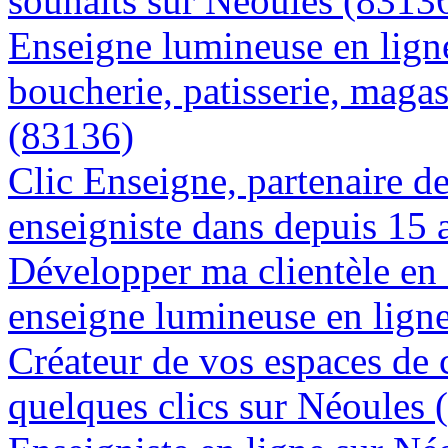
souhaits sur Néoules (8313
Enseigne lumineuse en lign
boucherie, patisserie, magas
(83136)
Clic Enseigne, partenaire de 
enseigniste dans depuis 15 
Développer ma clientèle en
enseigne lumineuse en lign
Créateur de vos espaces de
quelques clics sur Néoules 