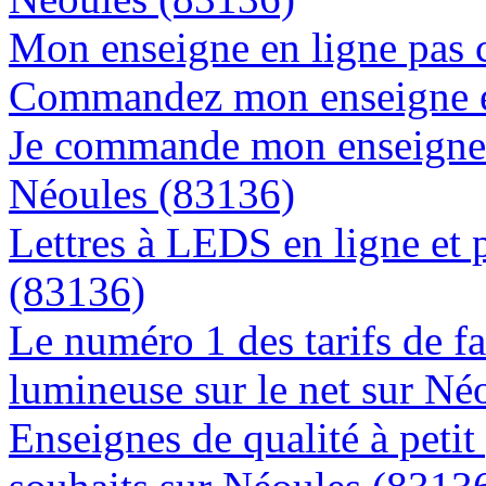
Mon enseigne en ligne pas 
Commandez mon enseigne en
Je commande mon enseigne l
Néoules (83136)
Lettres à LEDS en ligne et 
(83136)
Le numéro 1 des tarifs de f
lumineuse sur le net sur Né
Enseignes de qualité à petit