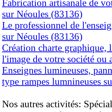
Fabrication artisanale de vo
sur Néoules (83136)
Le professionnel de l'enseig
sur Néoules (83136)
Création charte graphique, l
l'image de votre société ou 
Enseignes lumineuses, panne
type rampes lumnineuses s
Nos autres activités: Spécia