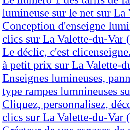
lumineuse sur le net sur La
Conception d'enseigne lumi
clics sur La Valette-du-Var
Le déclic, c'est clicenseign
à petit prix sur La Valette-
Enseignes lumineuses, panne
type rampes lumnineuses su
Cliquez, personnalisez, déc
clics sur La Valette-du-Var