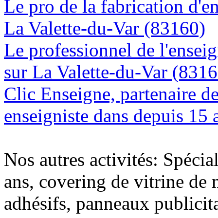
Le pro de la fabrication d'
La Valette-du-Var (83160)
Le professionnel de l'enseig
sur La Valette-du-Var (8316
Clic Enseigne, partenaire de 
enseigniste dans depuis 15 
Nos autres activités: Spécia
ans, covering de vitrine de 
adhésifs, panneaux publici