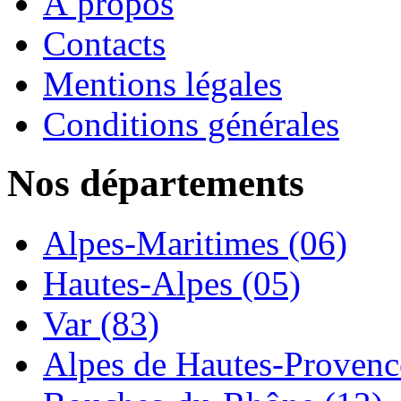
À propos
Contacts
Mentions légales
Conditions générales
Nos départements
Alpes-Maritimes (06)
Hautes-Alpes (05)
Var (83)
Alpes de Hautes-Provence