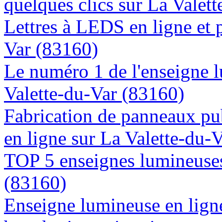
quelques clics sur La Valet
Lettres à LEDS en ligne et 
Var (83160)
Le numéro 1 de l'enseigne 
Valette-du-Var (83160)
Fabrication de panneaux pub
en ligne sur La Valette-du-
TOP 5 enseignes lumineuses
(83160)
Enseigne lumineuse en lign