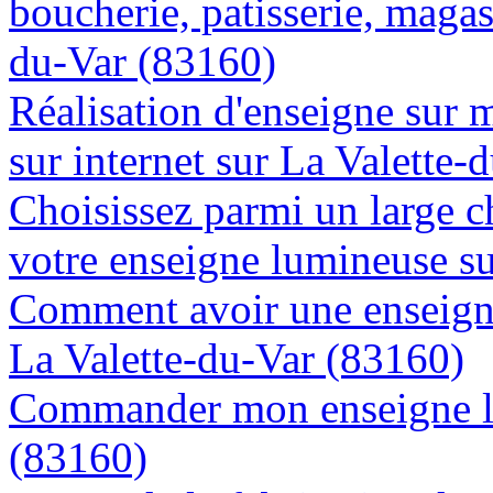
boucherie, patisserie, magasi
du-Var (83160)
Réalisation d'enseigne sur 
sur internet sur La Valette-
Choisissez parmi un large c
votre enseigne lumineuse s
Comment avoir une enseigne
La Valette-du-Var (83160)
Commander mon enseigne lu
(83160)