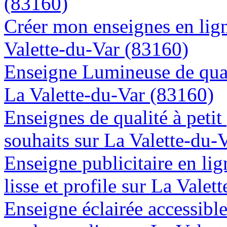
(83160)
Créer mon enseignes en lign
Valette-du-Var (83160)
Enseigne Lumineuse de quali
La Valette-du-Var (83160)
Enseignes de qualité à petit
souhaits sur La Valette-du-
Enseigne publicitaire en lig
lisse et profile sur La Vale
Enseigne éclairée accessibl