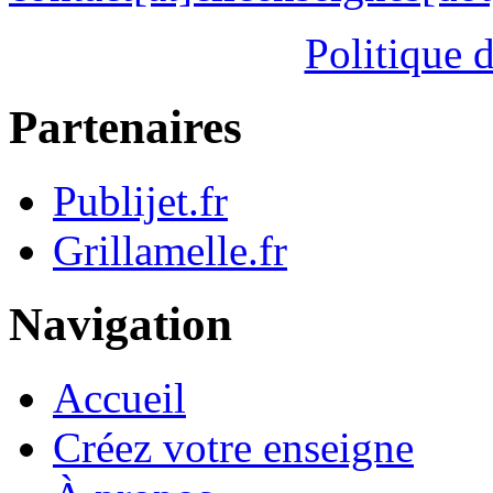
Politique d
Partenaires
Publijet.fr
Grillamelle.fr
Navigation
Accueil
Créez votre enseigne