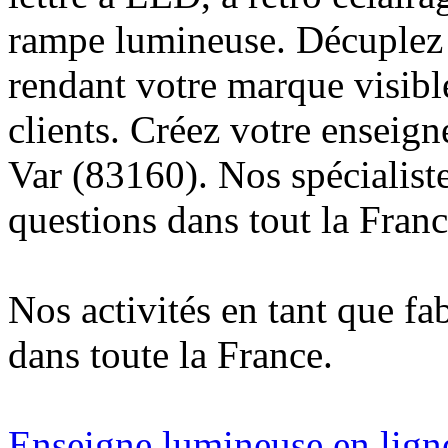
rampe lumineuse. Décuplez v
rendant votre marque visibl
clients. Créez votre enseign
Var (83160). Nos spécialist
questions dans tout la Franc
Nos activités en tant que fa
dans toute la France.
Enseigne lumineuse en ligne 