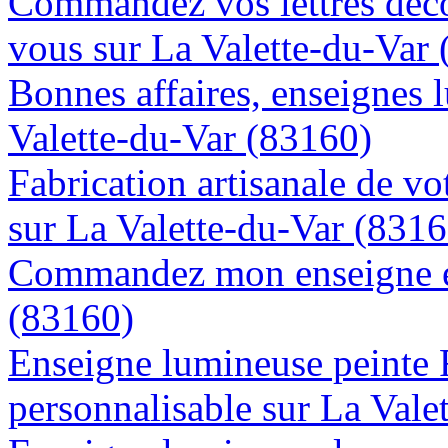
Commandez vos lettres déco
vous sur La Valette-du-Var
Bonnes affaires, enseignes 
Valette-du-Var (83160)
Fabrication artisanale de vo
sur La Valette-du-Var (8316
Commandez mon enseigne en
(83160)
Enseigne lumineuse peinte
personnalisable sur La Vale