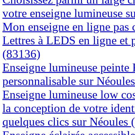
votre enseigne lumineuse s
Mon enseigne en ligne pas 
Lettres à LEDS en ligne et 
(83136)
Enseigne lumineuse peinte
personnalisable sur Néoule
Enseigne lumineuse low cos
la conception de votre ident
quelques clics sur Néoules 