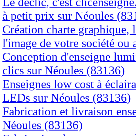
Le déclic, c'est clicenseign
à petit prix sur Néoules (8
Création charte graphique, l
l'image de votre société ou 
Conception d'enseigne lumi
clics sur Néoules (83136)
Enseignes low cost à éclaira
LEDs sur Néoules (83136)
Fabrication et livraison ens
Néoules (83136)