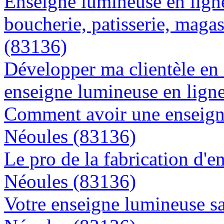
Enseigne lumineuse en lign
boucherie, patisserie, magas
(83136)
Développer ma clientèle en
enseigne lumineuse en lign
Comment avoir une enseigne
Néoules (83136)
Le pro de la fabrication d'
Néoules (83136)
Votre enseigne lumineuse sa