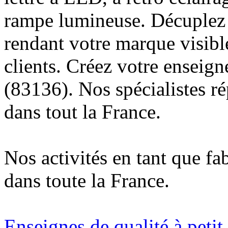
rampe lumineuse. Décuplez v
rendant votre marque visibl
clients. Créez votre enseig
(83136). Nos spécialistes r
dans tout la France.
Nos activités en tant que fa
dans toute la France.
Enseignes de qualité à petit