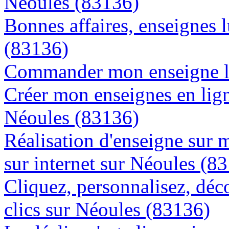
Néoules (83136)
Bonnes affaires, enseignes 
(83136)
Commander mon enseigne l
Créer mon enseignes en lign
Néoules (83136)
Réalisation d'enseigne sur 
sur internet sur Néoules (8
Cliquez, personnalisez, déc
clics sur Néoules (83136)