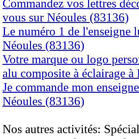
Commandez vos lettres déco
vous sur Néoules (83136)
Le numéro 1 de l'enseigne 
Néoules (83136)
Votre marque ou logo person
alu composite à éclairage 
Je commande mon enseigne l
Néoules (83136)
Nos autres activités: Spécia