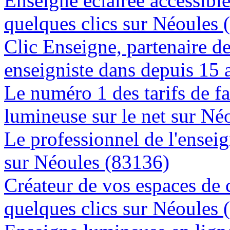
Enseigne éclairée accessibl
quelques clics sur Néoules 
Clic Enseigne, partenaire de 
enseigniste dans depuis 15 
Le numéro 1 des tarifs de f
lumineuse sur le net sur Né
Le professionnel de l'enseig
sur Néoules (83136)
Créateur de vos espaces de
quelques clics sur Néoules 