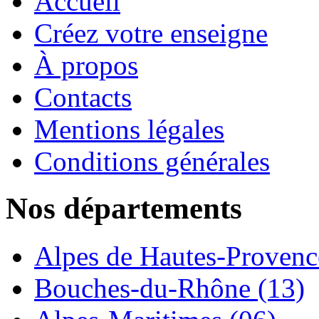
Accueil
Créez votre enseigne
À propos
Contacts
Mentions légales
Conditions générales
Nos départements
Alpes de Hautes-Provence
Bouches-du-Rhône (13)