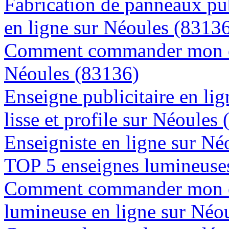
Fabrication de panneaux pub
en ligne sur Néoules (8313
Comment commander mon en
Néoules (83136)
Enseigne publicitaire en lig
lisse et profile sur Néoules
Enseigniste en ligne sur Né
TOP 5 enseignes lumineuses
Comment commander mon e
lumineuse en ligne sur Néo