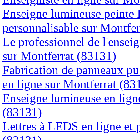
Enseigne lumineuse peinte
personnalisable sur Montfer
Le professionnel de l'enseig
sur Montferrat (83131)
Fabrication de panneaux pub
en ligne sur Montferrat (83
Enseigne lumineuse en ligne
(83131)
Lettres à LEDS en ligne et 