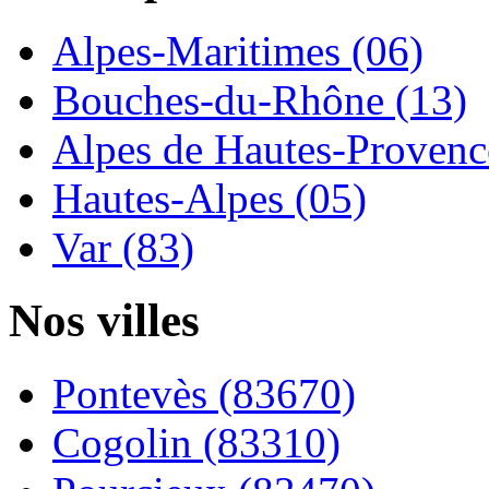
Alpes-Maritimes (06)
Bouches-du-Rhône (13)
Alpes de Hautes-Provence
Hautes-Alpes (05)
Var (83)
Nos villes
Pontevès (83670)
Cogolin (83310)