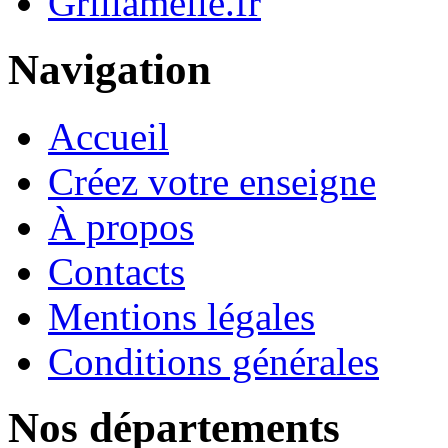
Grillamelle.fr
Navigation
Accueil
Créez votre enseigne
À propos
Contacts
Mentions légales
Conditions générales
Nos départements