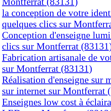
Montferrat (83131)
la conception de votre ident
quelques clics sur Montferr
Conception d'enseigne lumi
clics sur Montferrat (83131
Fabrication artisanale de vo
sur Montferrat (83131)
Réalisation d'enseigne sur 
sur internet sur Montferrat
Enseignes low cost à éclaira