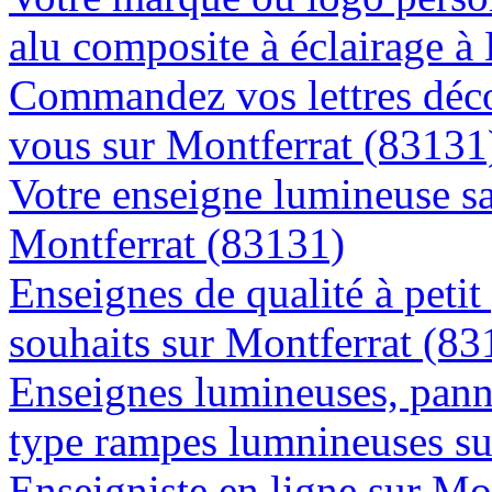
alu composite à éclairage 
Commandez vos lettres déco
vous sur Montferrat (83131
Votre enseigne lumineuse sa
Montferrat (83131)
Enseignes de qualité à petit
souhaits sur Montferrat (83
Enseignes lumineuses, panne
type rampes lumnineuses su
Enseigniste en ligne sur Mo