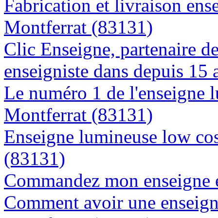
Fabrication et livraison ens
Montferrat (83131)
Clic Enseigne, partenaire de 
enseigniste dans depuis 15 
Le numéro 1 de l'enseigne 
Montferrat (83131)
Enseigne lumineuse low cost
(83131)
Commandez mon enseigne en
Comment avoir une enseigne