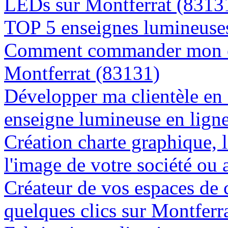
LEDs sur Montferrat (8313
TOP 5 enseignes lumineuses
Comment commander mon en
Montferrat (83131)
Développer ma clientèle en
enseigne lumineuse en lign
Création charte graphique, l
l'image de votre société ou 
Créateur de vos espaces de
quelques clics sur Montferr