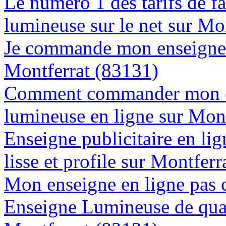
Le numéro 1 des tarifs de f
lumineuse sur le net sur Mo
Je commande mon enseigne l
Montferrat (83131)
Comment commander mon e
lumineuse en ligne sur Mon
Enseigne publicitaire en lig
lisse et profile sur Montfer
Mon enseigne en ligne pas 
Enseigne Lumineuse de quali