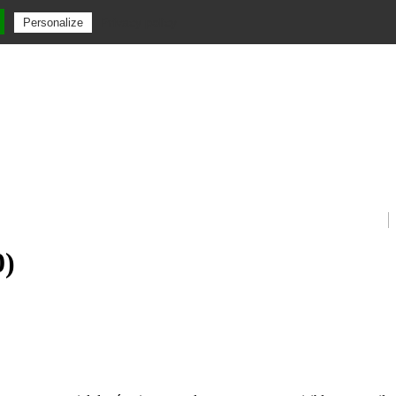
Privacy policy
Personalize
0)