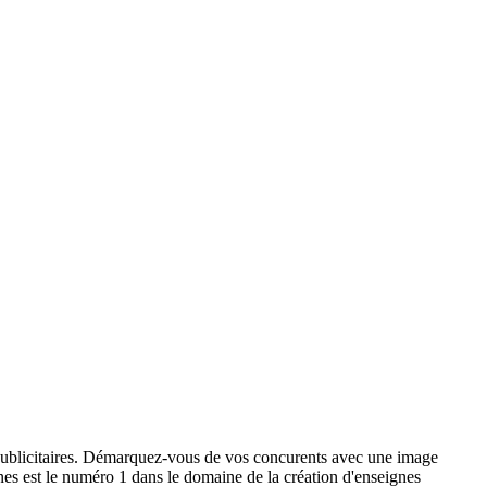
x publicitaires. Démarquez-vous de vos concurents avec une image
ignes est le numéro 1 dans le domaine de la création d'enseignes