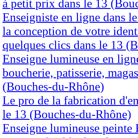
à petit prix dans le 13 (Bo
Enseigniste en ligne dans 
la conception de votre ident
quelques clics dans le 13 
Enseigne lumineuse en lign
boucherie, patisserie, magas
(Bouches-du-Rhône)
Le pro de la fabrication d'
le 13 (Bouches-du-Rhône)
Enseigne lumineuse peinte