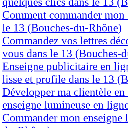
quelques clics dans le 13 
Comment commander mon en
le 13 (Bouches-du-Rhône)
Commandez vos lettres déco
vous dans le 13 (Bouches-
Enseigne publicitaire en lig
lisse et profile dans le 13
Développer ma clientèle en
enseigne lumineuse en lign
Commander mon enseigne lu