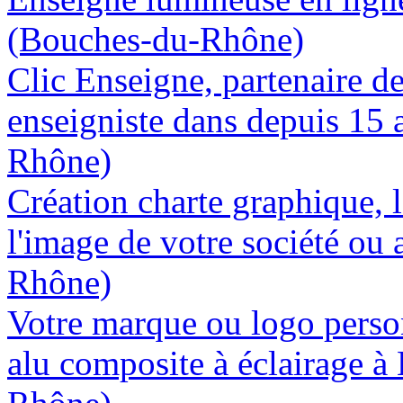
(Bouches-du-Rhône)
Clic Enseigne, partenaire de 
enseigniste dans depuis 15 
Rhône)
Création charte graphique, l
l'image de votre société ou 
Rhône)
Votre marque ou logo person
alu composite à éclairage 