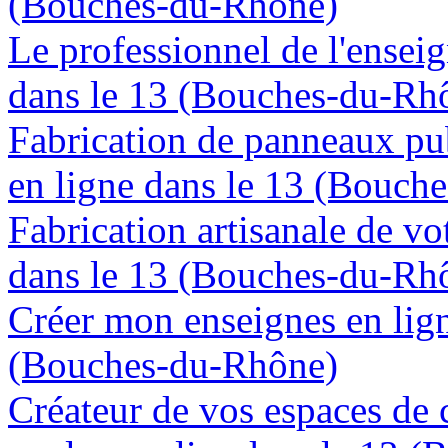
(Bouches-du-Rhône)
Le professionnel de l'enseig
dans le 13 (Bouches-du-Rh
Fabrication de panneaux pub
en ligne dans le 13 (Bouch
Fabrication artisanale de vo
dans le 13 (Bouches-du-Rh
Créer mon enseignes en lign
(Bouches-du-Rhône)
Créateur de vos espaces de