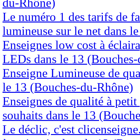
du-Rhône)
Le numéro 1 des tarifs de f
lumineuse sur le net dans 
Enseignes low cost à éclaira
LEDs dans le 13 (Bouches
Enseigne Lumineuse de quali
le 13 (Bouches-du-Rhône)
Enseignes de qualité à petit
souhaits dans le 13 (Bouch
Le déclic, c'est clicenseign