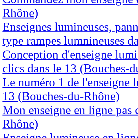
Rhône)
Enseignes lumineuses, panne
type rampes lumnineuses d
Conception d'enseigne lumi
clics dans le 13 (Bouches-
Le numéro 1 de l'enseigne 
13 (Bouches-du-Rhône)
Mon enseigne en ligne pas 
Rhône)
Enseigne lumineuse en ligne