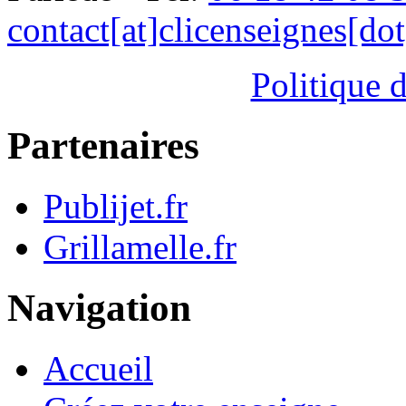
contact[at]clicenseignes[do
Politique d
Partenaires
Publijet.fr
Grillamelle.fr
Navigation
Accueil