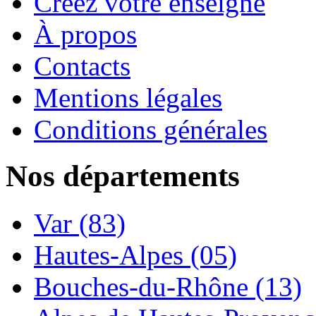
Créez votre enseigne
À propos
Contacts
Mentions légales
Conditions générales
Nos départements
Var (83)
Hautes-Alpes (05)
Bouches-du-Rhône (13)