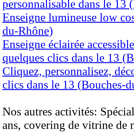
personnalisable dans le 13
Enseigne lumineuse low cos
du-Rhône)
Enseigne éclairée accessibl
quelques clics dans le 13 
Cliquez, personnalisez, déc
clics dans le 13 (Bouches-
Nos autres activités: Spécia
ans, covering de vitrine de 