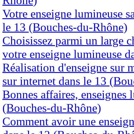
Rhône)
Votre enseigne lumineuse sa
le 13 (Bouches-du-Rhône)
Choisissez parmi un large c
votre enseigne lumineuse d
Réalisation d'enseigne sur 
sur internet dans le 13 (B
Bonnes affaires, enseignes 
(Bouches-du-Rhône)
Comment avoir une enseign