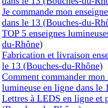
dans le 13 (Bouches-du-Rh
Je commande mon enseigne 
dans le 13 (Bouches-du-Rh
TOP 5 enseignes lumineuses
du-Rhône)
Fabrication et livraison en
le 13 (Bouches-du-Rhône)
Comment commander mon e
lumineuse en ligne dans le
Lettres à LEDS en ligne et 