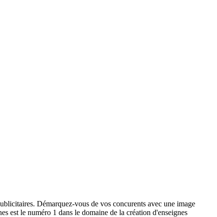
x publicitaires. Démarquez-vous de vos concurents avec une image
ignes est le numéro 1 dans le domaine de la création d'enseignes