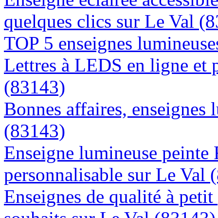
quelques clics sur Le Val (
TOP 5 enseignes lumineuses
Lettres à LEDS en ligne et 
(83143)
Bonnes affaires, enseignes 
(83143)
Enseigne lumineuse peinte
personnalisable sur Le Val 
Enseignes de qualité à petit