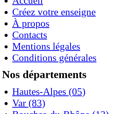
Accueil
Créez votre enseigne
À propos
Contacts
Mentions légales
Conditions générales
Nos départements
Hautes-Alpes (05)
Var (83)