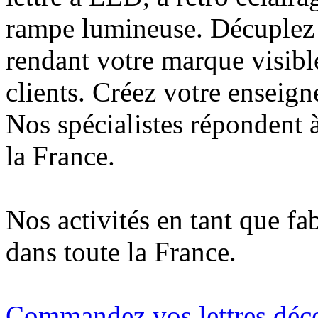
rampe lumineuse. Décuplez v
rendant votre marque visibl
clients. Créez votre enseig
Nos spécialistes répondent à
la France.
Nos activités en tant que fa
dans toute la France.
Commandez vos lettres déco