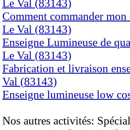
Le Val (83143)
Comment commander mon en
Le Val (83143)
Enseigne Lumineuse de quali
Le Val (83143)
Fabrication et livraison ens
Val (83143)
Enseigne lumineuse low cos
Nos autres activités: Spécia