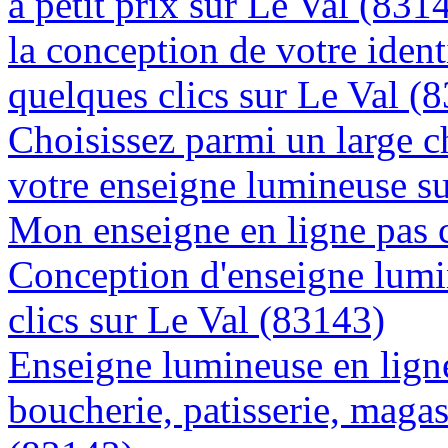
à petit prix sur Le Val (831
la conception de votre ident
quelques clics sur Le Val (
Choisissez parmi un large c
votre enseigne lumineuse s
Mon enseigne en ligne pas 
Conception d'enseigne lumi
clics sur Le Val (83143)
Enseigne lumineuse en lign
boucherie, patisserie, magas