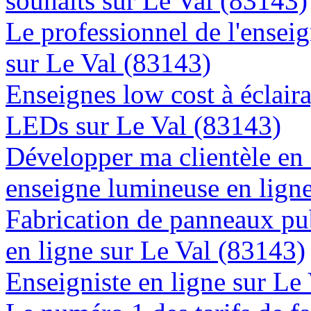
souhaits sur Le Val (83143)
Le professionnel de l'enseig
sur Le Val (83143)
Enseignes low cost à éclaira
LEDs sur Le Val (83143)
Développer ma clientèle en
enseigne lumineuse en lign
Fabrication de panneaux pub
en ligne sur Le Val (83143)
Enseigniste en ligne sur Le