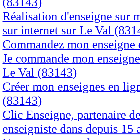
(83143)
Réalisation d'enseigne sur 
sur internet sur Le Val (831
Commandez mon enseigne en
Je commande mon enseigne l
Le Val (83143)
Créer mon enseignes en lign
(83143)
Clic Enseigne, partenaire de 
enseigniste dans depuis 15 