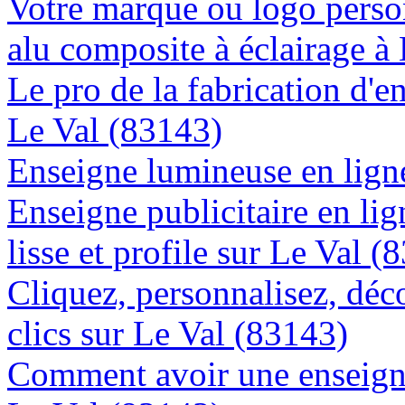
Votre marque ou logo person
alu composite à éclairage 
Le pro de la fabrication d'
Le Val (83143)
Enseigne lumineuse en ligne
Enseigne publicitaire en lig
lisse et profile sur Le Val (
Cliquez, personnalisez, déc
clics sur Le Val (83143)
Comment avoir une enseigne