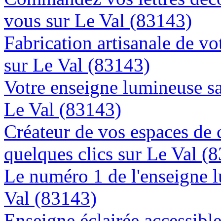
vous sur Le Val (83143)
Fabrication artisanale de vo
sur Le Val (83143)
Votre enseigne lumineuse sa
Le Val (83143)
Créateur de vos espaces de
quelques clics sur Le Val (
Le numéro 1 de l'enseigne 
Val (83143)
Enseigne éclairée accessibl