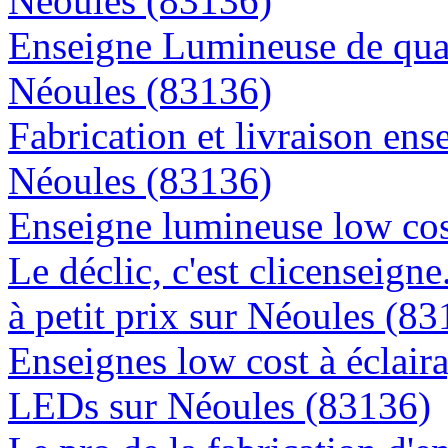
Néoules (83136)
Enseigne Lumineuse de quali
Néoules (83136)
Fabrication et livraison ens
Néoules (83136)
Enseigne lumineuse low cos
Le déclic, c'est clicenseign
à petit prix sur Néoules (8
Enseignes low cost à éclaira
LEDs sur Néoules (83136)