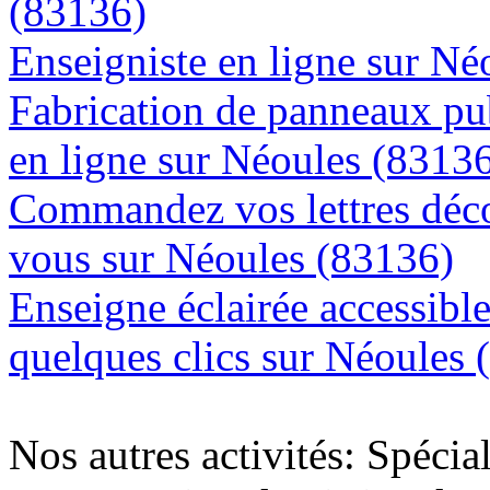
(83136)
Enseigniste en ligne sur Né
Fabrication de panneaux pub
en ligne sur Néoules (8313
Commandez vos lettres déco
vous sur Néoules (83136)
Enseigne éclairée accessibl
quelques clics sur Néoules 
Nos autres activités: Spécia