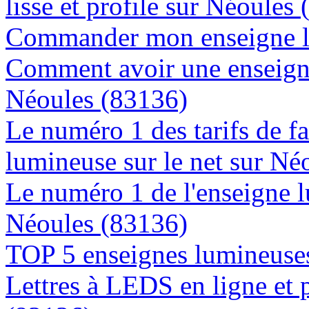
lisse et profile sur Néoules
Commander mon enseigne l
Comment avoir une enseigne
Néoules (83136)
Le numéro 1 des tarifs de f
lumineuse sur le net sur Né
Le numéro 1 de l'enseigne 
Néoules (83136)
TOP 5 enseignes lumineuses
Lettres à LEDS en ligne et 