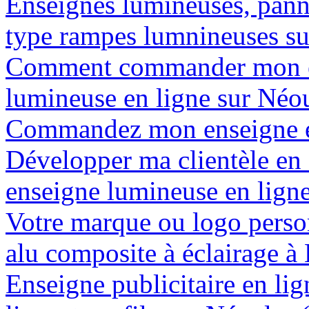
Enseignes lumineuses, panne
type rampes lumnineuses s
Comment commander mon e
lumineuse en ligne sur Néo
Commandez mon enseigne en
Développer ma clientèle en
enseigne lumineuse en lign
Votre marque ou logo person
alu composite à éclairage 
Enseigne publicitaire en lig