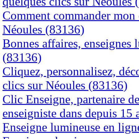
quelques clics sur Néoules 
Comment commander mon en
Néoules (83136)
Bonnes affaires, enseignes 
(83136)
Cliquez, personnalisez, déc
clics sur Néoules (83136)
Clic Enseigne, partenaire de 
enseigniste dans depuis 15 
Enseigne lumineuse en ligne