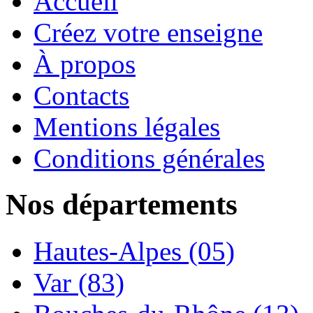
Accueil
Créez votre enseigne
À propos
Contacts
Mentions légales
Conditions générales
Nos départements
Hautes-Alpes (05)
Var (83)