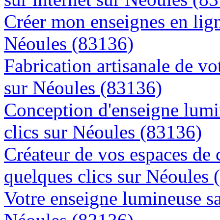
Créer mon enseignes en lign
Néoules (83136)
Fabrication artisanale de vo
sur Néoules (83136)
Conception d'enseigne lumi
clics sur Néoules (83136)
Créateur de vos espaces de
quelques clics sur Néoules 
Votre enseigne lumineuse sa