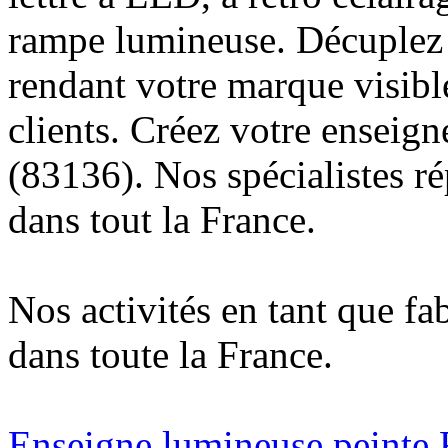
rampe lumineuse. Décuplez v
rendant votre marque visibl
clients. Créez votre enseig
(83136). Nos spécialistes r
dans tout la France.
Nos activités en tant que fa
dans toute la France.
Enseigne lumineuse peinte