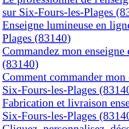
sur Six-Fours-les-Plages (8
Enseigne lumineuse en ligne 
Plages (83140)
Commandez mon enseigne en
(83140)
Comment commander mon en
Six-Fours-les-Plages (8314
Fabrication et livraison ens
Six-Fours-les-Plages (8314
Cliquez, personnalisez, déc