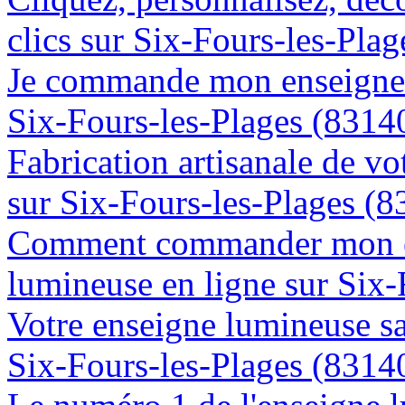
clics sur Six-Fours-les-Pla
Je commande mon enseigne l
Six-Fours-les-Plages (8314
Fabrication artisanale de vo
sur Six-Fours-les-Plages (8
Comment commander mon e
lumineuse en ligne sur Six-
Votre enseigne lumineuse sa
Six-Fours-les-Plages (8314