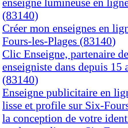
enseigne lumineuse en ligne
(83140)
Créer mon enseignes en lign
Fours-les-Plages (83140)
Clic Enseigne, partenaire de 
enseigniste dans depuis 15 
(83140)
Enseigne publicitaire en lig
lisse et profile sur Six-Fou
la conception de votre ident