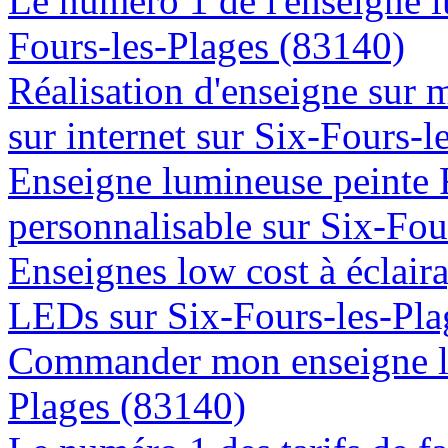
Le numéro 1 de l'enseigne 
Fours-les-Plages (83140)
Réalisation d'enseigne sur 
sur internet sur Six-Fours-
Enseigne lumineuse peinte
personnalisable sur Six-Fou
Enseignes low cost à éclaira
LEDs sur Six-Fours-les-Pla
Commander mon enseigne lu
Plages (83140)