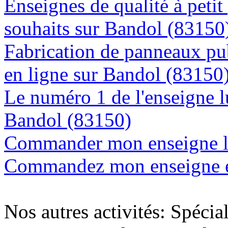
Enseignes de qualité à petit
souhaits sur Bandol (83150
Fabrication de panneaux pub
en ligne sur Bandol (83150
Le numéro 1 de l'enseigne 
Bandol (83150)
Commander mon enseigne l
Commandez mon enseigne en
Nos autres activités: Spécia