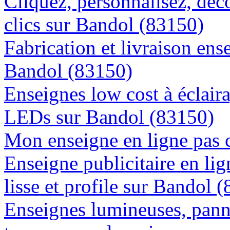
Cliquez, personnalisez, déc
clics sur Bandol (83150)
Fabrication et livraison ens
Bandol (83150)
Enseignes low cost à éclaira
LEDs sur Bandol (83150)
Mon enseigne en ligne pas 
Enseigne publicitaire en lig
lisse et profile sur Bandol 
Enseignes lumineuses, panne