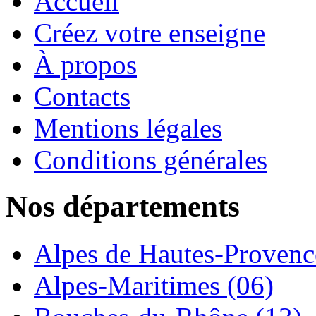
Accueil
Créez votre enseigne
À propos
Contacts
Mentions légales
Conditions générales
Nos départements
Alpes de Hautes-Provence
Alpes-Maritimes (06)