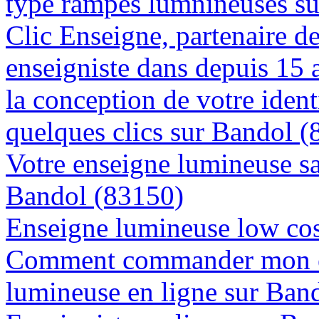
type rampes lumnineuses s
Clic Enseigne, partenaire de 
enseigniste dans depuis 15
la conception de votre ident
quelques clics sur Bandol 
Votre enseigne lumineuse sa
Bandol (83150)
Enseigne lumineuse low cos
Comment commander mon e
lumineuse en ligne sur Ban