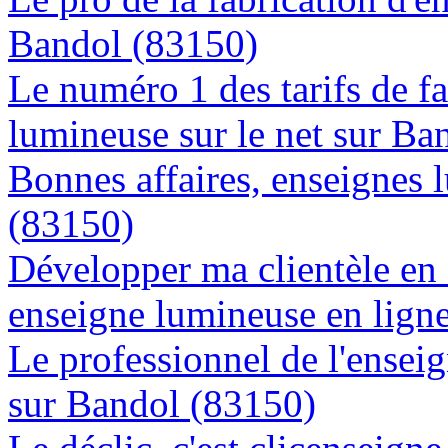
Bandol (83150)
Le numéro 1 des tarifs de f
lumineuse sur le net sur Ba
Bonnes affaires, enseignes 
(83150)
Développer ma clientèle en
enseigne lumineuse en lign
Le professionnel de l'enseig
sur Bandol (83150)