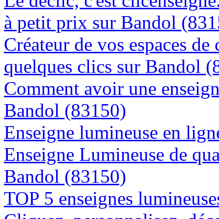
Le déclic, c'est clicenseign
à petit prix sur Bandol (83
Créateur de vos espaces de
quelques clics sur Bandol 
Comment avoir une enseigne
Bandol (83150)
Enseigne lumineuse en ligne
Enseigne Lumineuse de quali
Bandol (83150)
TOP 5 enseignes lumineuses