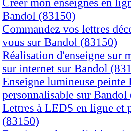
Créer mon enseignes en lign
Bandol (83150)
Commandez vos lettres déco
vous sur Bandol (83150)
Réalisation d'enseigne sur 
sur internet sur Bandol (83
Enseigne lumineuse peinte
personnalisable sur Bandol
Lettres à LEDS en ligne et 
(83150)