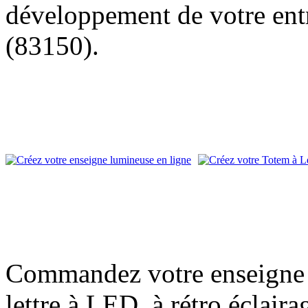
développement de votre entr
(83150).
Commandez votre enseigne l
lettre à LED, à rétro éclair