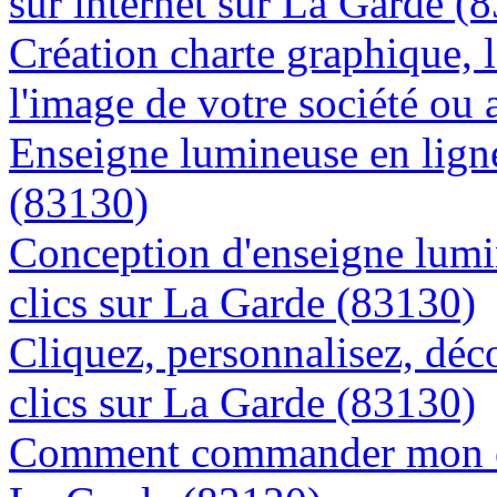
sur internet sur La Garde (
Création charte graphique, l
l'image de votre société ou 
Enseigne lumineuse en ligne
(83130)
Conception d'enseigne lumi
clics sur La Garde (83130)
Cliquez, personnalisez, déc
clics sur La Garde (83130)
Comment commander mon en