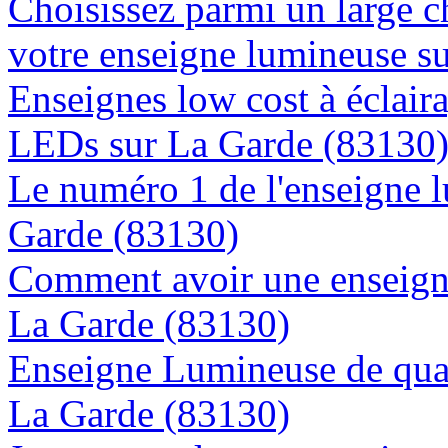
Choisissez parmi un large c
votre enseigne lumineuse s
Enseignes low cost à éclaira
LEDs sur La Garde (83130
Le numéro 1 de l'enseigne 
Garde (83130)
Comment avoir une enseigne
La Garde (83130)
Enseigne Lumineuse de quali
La Garde (83130)