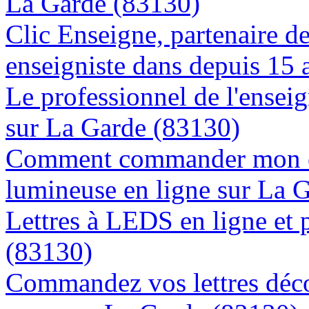
La Garde (83130)
Clic Enseigne, partenaire de 
enseigniste dans depuis 15 
Le professionnel de l'enseig
sur La Garde (83130)
Comment commander mon e
lumineuse en ligne sur La 
Lettres à LEDS en ligne et 
(83130)
Commandez vos lettres déco