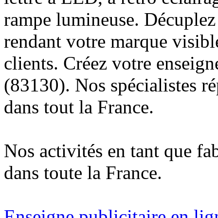
rampe lumineuse. Décuplez v
rendant votre marque visibl
clients. Créez votre enseig
(83130). Nos spécialistes r
dans tout la France.
Nos activités en tant que fa
dans toute la France.
Enseigne publicitaire en lig