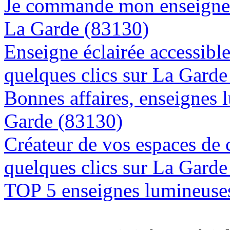
Je commande mon enseigne l
La Garde (83130)
Enseigne éclairée accessibl
quelques clics sur La Gard
Bonnes affaires, enseignes 
Garde (83130)
Créateur de vos espaces de
quelques clics sur La Gard
TOP 5 enseignes lumineuses