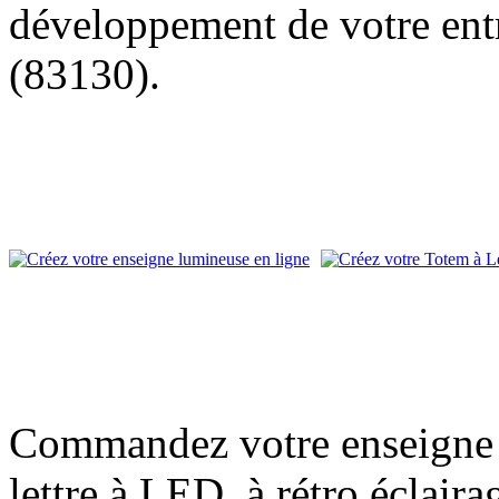
développement de votre entr
(83130).
Commandez votre enseigne l
lettre à LED, à rétro éclair