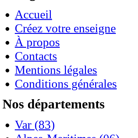
Accueil
Créez votre enseigne
À propos
Contacts
Mentions légales
Conditions générales
Nos départements
Var (83)