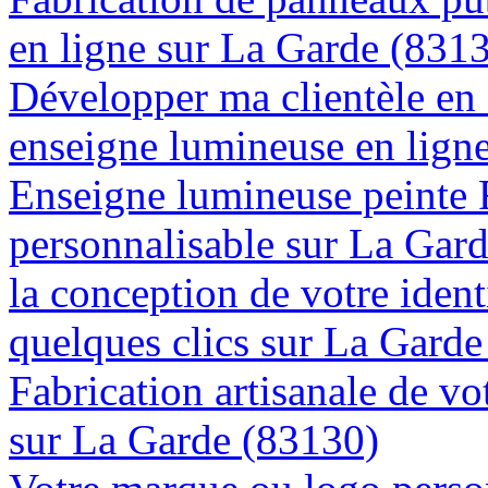
en ligne sur La Garde (831
Développer ma clientèle en
enseigne lumineuse en lign
Enseigne lumineuse peinte
personnalisable sur La Gar
la conception de votre ident
quelques clics sur La Gard
Fabrication artisanale de vo
sur La Garde (83130)