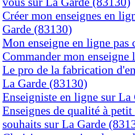
vous sur La Garde (83130)
Créer mon enseignes en lign
Garde (83130)
Mon enseigne en ligne pas 
Commander mon enseigne l
Le pro de la fabrication d'
La Garde (83130)
Enseigniste en ligne sur La
Enseignes de qualité à petit
souhaits sur La Garde (831