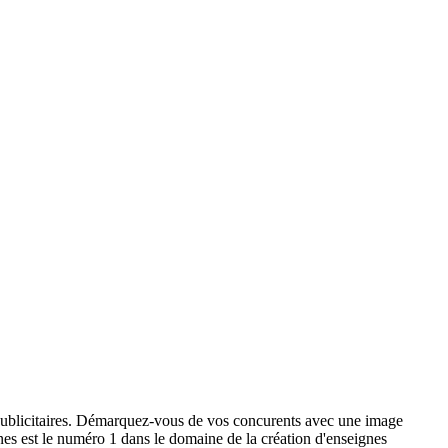
x publicitaires. Démarquez-vous de vos concurents avec une image
ignes est le numéro 1 dans le domaine de la création d'enseignes