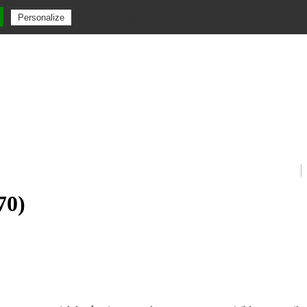
Privacy policy
Personalize
70)