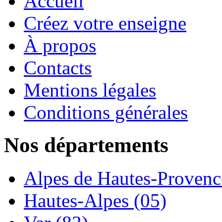
Accueil
Créez votre enseigne
À propos
Contacts
Mentions légales
Conditions générales
Nos départements
Alpes de Hautes-Provence
Hautes-Alpes (05)