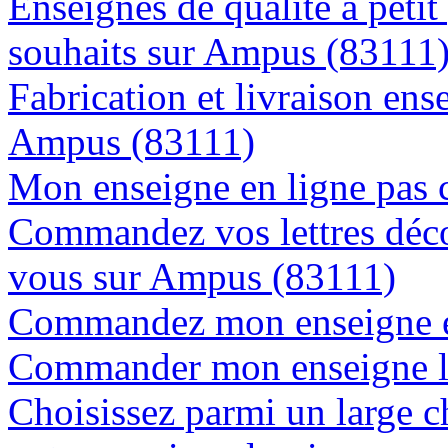
Enseignes de qualité à petit
souhaits sur Ampus (83111
Fabrication et livraison ens
Ampus (83111)
Mon enseigne en ligne pas 
Commandez vos lettres déco
vous sur Ampus (83111)
Commandez mon enseigne e
Commander mon enseigne l
Choisissez parmi un large c