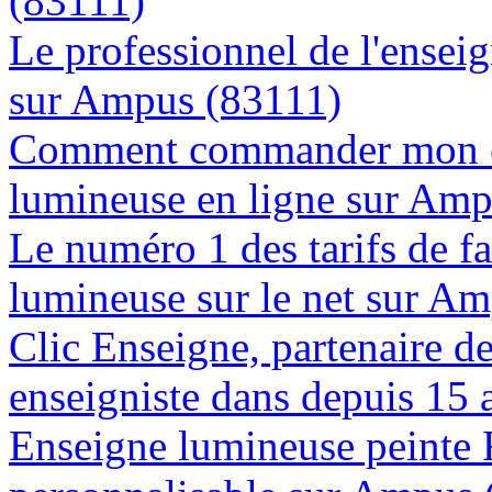
(83111)
Le professionnel de l'enseig
sur Ampus (83111)
Comment commander mon e
lumineuse en ligne sur Am
Le numéro 1 des tarifs de f
lumineuse sur le net sur A
Clic Enseigne, partenaire de 
enseigniste dans depuis 15
Enseigne lumineuse peinte