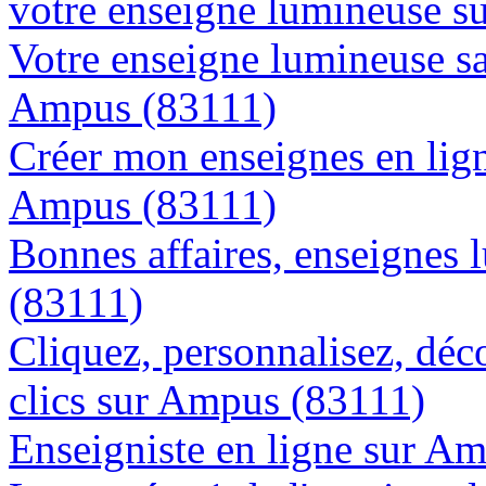
votre enseigne lumineuse 
Votre enseigne lumineuse sa
Ampus (83111)
Créer mon enseignes en lign
Ampus (83111)
Bonnes affaires, enseignes 
(83111)
Cliquez, personnalisez, déc
clics sur Ampus (83111)
Enseigniste en ligne sur A