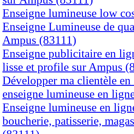
Enseigne lumineuse low cos
Enseigne Lumineuse de quali
Ampus (83111)
Enseigne publicitaire en lig
lisse et profile sur Ampus 
Développer ma clientèle en
enseigne lumineuse en lign
Enseigne lumineuse en lign
boucherie, patisserie, magas