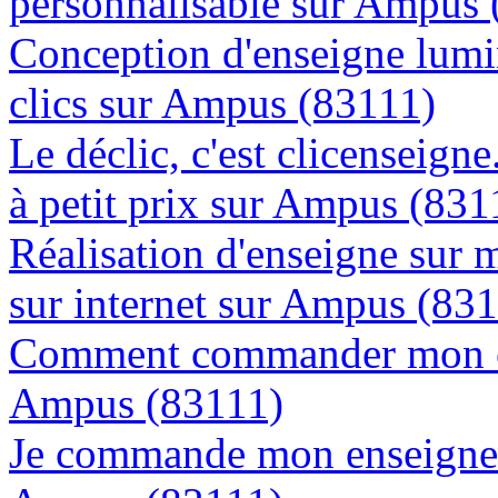
personnalisable sur Ampus 
Conception d'enseigne lumi
clics sur Ampus (83111)
Le déclic, c'est clicenseign
à petit prix sur Ampus (831
Réalisation d'enseigne sur 
sur internet sur Ampus (83
Comment commander mon en
Ampus (83111)
Je commande mon enseigne l