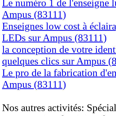
Le numéro 1 de l'enseigne 
Ampus (83111)
Enseignes low cost à éclaira
LEDs sur Ampus (83111)
la conception de votre ident
quelques clics sur Ampus (
Le pro de la fabrication d'
Ampus (83111)
Nos autres activités: Spécia