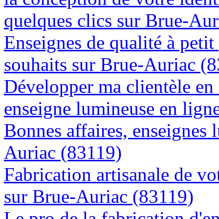
quelques clics sur Brue-Aur
Enseignes de qualité à petit
souhaits sur Brue-Auriac (
Développer ma clientèle en
enseigne lumineuse en lign
Bonnes affaires, enseignes 
Auriac (83119)
Fabrication artisanale de vo
sur Brue-Auriac (83119)
Le pro de la fabrication d'