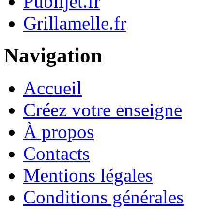
Publijet.fr
Grillamelle.fr
Navigation
Accueil
Créez votre enseigne
À propos
Contacts
Mentions légales
Conditions générales