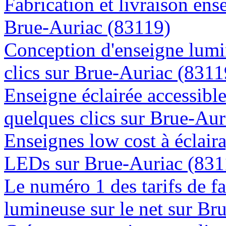
Fabrication et livraison ens
Brue-Auriac (83119)
Conception d'enseigne lumi
clics sur Brue-Auriac (8311
Enseigne éclairée accessibl
quelques clics sur Brue-Aur
Enseignes low cost à éclaira
LEDs sur Brue-Auriac (831
Le numéro 1 des tarifs de f
lumineuse sur le net sur Br