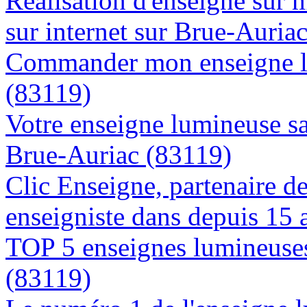
Réalisation d'enseigne sur 
sur internet sur Brue-Auria
Commander mon enseigne l
(83119)
Votre enseigne lumineuse sa
Brue-Auriac (83119)
Clic Enseigne, partenaire de 
enseigniste dans depuis 15 
TOP 5 enseignes lumineuses
(83119)