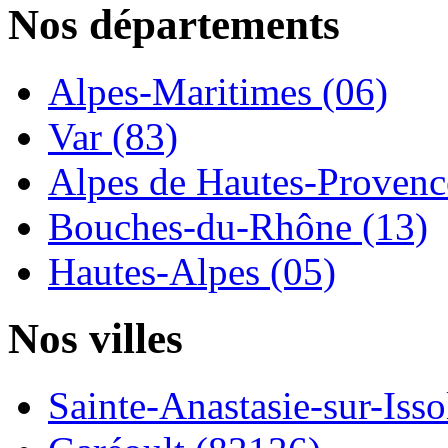
Nos départements
Alpes-Maritimes (06)
Var (83)
Alpes de Hautes-Provence
Bouches-du-Rhône (13)
Hautes-Alpes (05)
Nos villes
Sainte-Anastasie-sur-Issol