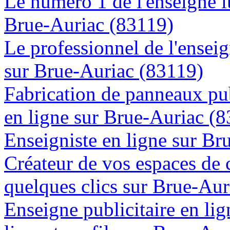
Le numéro 1 de l'enseigne 
Brue-Auriac (83119)
Le professionnel de l'enseig
sur Brue-Auriac (83119)
Fabrication de panneaux pub
en ligne sur Brue-Auriac (
Enseigniste en ligne sur Br
Créateur de vos espaces de
quelques clics sur Brue-Aur
Enseigne publicitaire en lig