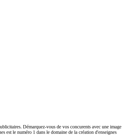
x publicitaires. Démarquez-vous de vos concurents avec une image
ignes est le numéro 1 dans le domaine de la création d'enseignes