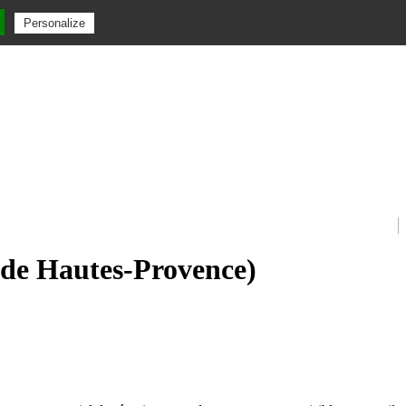
Privacy policy
Personalize
s de Hautes-Provence)