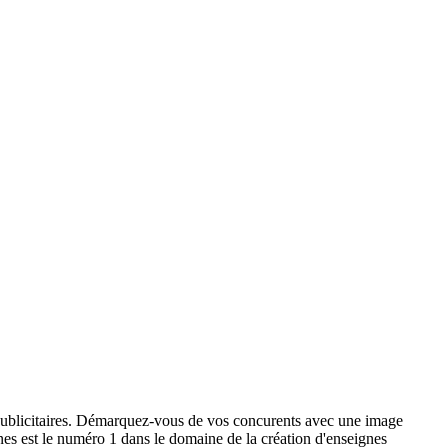
x publicitaires. Démarquez-vous de vos concurents avec une image
ignes est le numéro 1 dans le domaine de la création d'enseignes