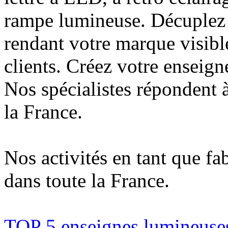
rampe lumineuse. Décuplez v
rendant votre marque visibl
clients. Créez votre enseign
Nos spécialistes répondent à
la France.
Nos activités en tant que fa
dans toute la France.
TOP 5 enseignes lumineuses 