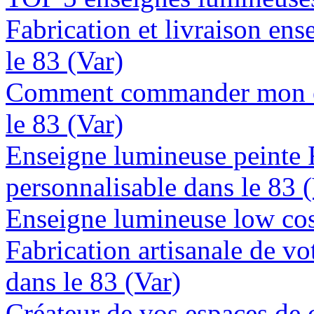
Fabrication et livraison en
le 83 (Var)
Comment commander mon en
le 83 (Var)
Enseigne lumineuse peinte
personnalisable dans le 83 
Enseigne lumineuse low cost
Fabrication artisanale de vo
dans le 83 (Var)
Créateur de vos espaces de