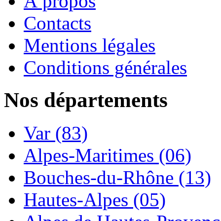
À propos
Contacts
Mentions légales
Conditions générales
Nos départements
Var (83)
Alpes-Maritimes (06)
Bouches-du-Rhône (13)
Hautes-Alpes (05)