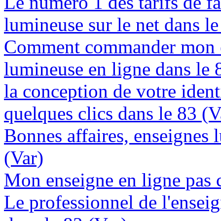
Le numéro 1 des tarifs de f
lumineuse sur le net dans le
Comment commander mon e
lumineuse en ligne dans le 
la conception de votre ident
quelques clics dans le 83 (V
Bonnes affaires, enseignes 
(Var)
Mon enseigne en ligne pas c
Le professionnel de l'enseig