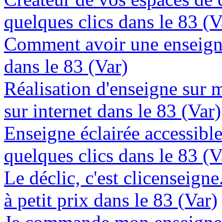
quelques clics dans le 83 (V
Comment avoir une enseign
dans le 83 (Var)
Réalisation d'enseigne sur 
sur internet dans le 83 (Var)
Enseigne éclairée accessibl
quelques clics dans le 83 (V
Le déclic, c'est clicenseign
à petit prix dans le 83 (Var)