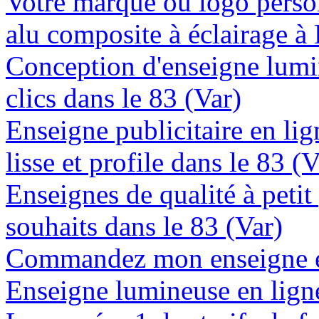
Votre marque ou logo person
alu composite à éclairage à
Conception d'enseigne lumi
clics dans le 83 (Var)
Enseigne publicitaire en lig
lisse et profile dans le 83 (V
Enseignes de qualité à petit
souhaits dans le 83 (Var)
Commandez mon enseigne en
Enseigne lumineuse en ligne 