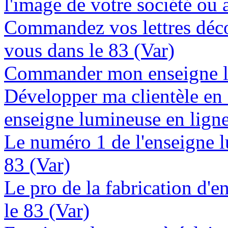
l'image de votre société ou a
Commandez vos lettres déco
vous dans le 83 (Var)
Commander mon enseigne lu
Développer ma clientèle en
enseigne lumineuse en ligne
Le numéro 1 de l'enseigne 
83 (Var)
Le pro de la fabrication d'
le 83 (Var)