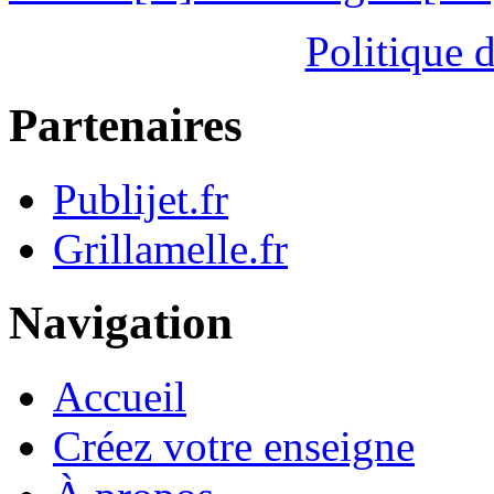
Politique d
Partenaires
Publijet.fr
Grillamelle.fr
Navigation
Accueil
Créez votre enseigne