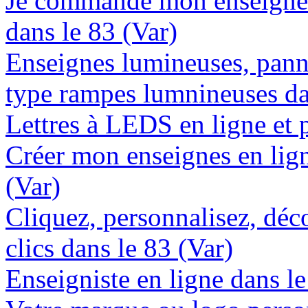
Je commande mon enseigne 
dans le 83 (Var)
Enseignes lumineuses, panne
type rampes lumnineuses da
Lettres à LEDS en ligne et 
Créer mon enseignes en lign
(Var)
Cliquez, personnalisez, déc
clics dans le 83 (Var)
Enseigniste en ligne dans le