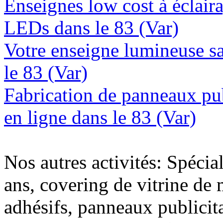
Enseignes low cost à éclaira
LEDs dans le 83 (Var)
Votre enseigne lumineuse sa
le 83 (Var)
Fabrication de panneaux pub
en ligne dans le 83 (Var)
Nos autres activités: Spécia
ans, covering de vitrine de 
adhésifs, panneaux publici