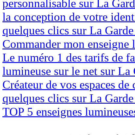
personnalisable sur La Gar
la conception de votre ident
quelques clics sur La Gard
Commander mon enseigne l
Le numéro 1 des tarifs de f
lumineuse sur le net sur La
Créateur de vos espaces de
quelques clics sur La Gard
TOP 5 enseignes lumineuses