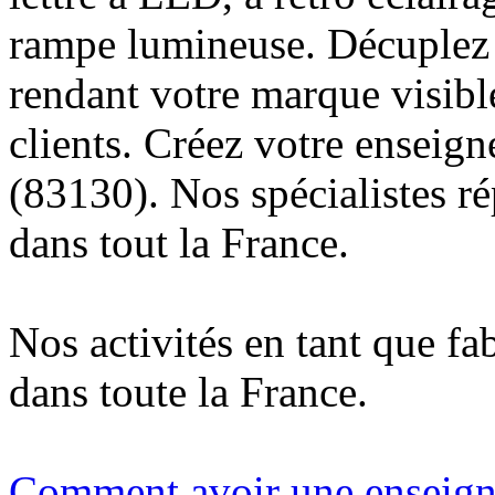
rampe lumineuse. Décuplez v
rendant votre marque visibl
clients. Créez votre enseig
(83130). Nos spécialistes r
dans tout la France.
Nos activités en tant que fa
dans toute la France.
Comment avoir une enseigne