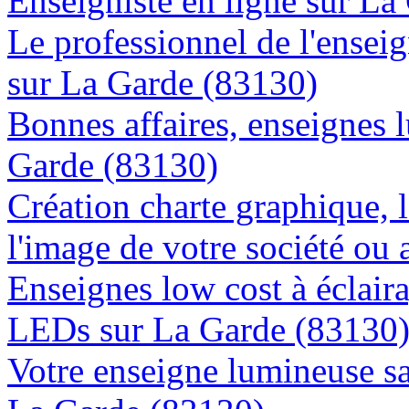
Enseigniste en ligne sur La
Le professionnel de l'enseig
sur La Garde (83130)
Bonnes affaires, enseignes 
Garde (83130)
Création charte graphique, l
l'image de votre société ou 
Enseignes low cost à éclaira
LEDs sur La Garde (83130
Votre enseigne lumineuse sa