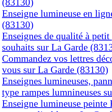
(83130)
Enseigne lumineuse en ligne
(83130)
Enseignes de qualité à petit
souhaits sur La Garde (831
Commandez vos lettres déco
vous sur La Garde (83130)
Enseignes lumineuses, panne
type rampes lumnineuses s
Enseigne lumineuse peinte