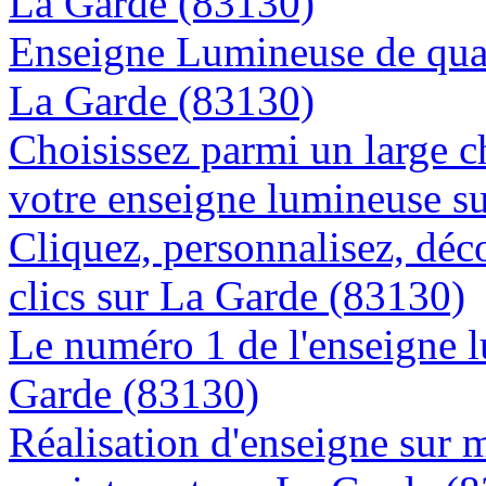
La Garde (83130)
Enseigne Lumineuse de quali
La Garde (83130)
Choisissez parmi un large c
votre enseigne lumineuse s
Cliquez, personnalisez, déc
clics sur La Garde (83130)
Le numéro 1 de l'enseigne 
Garde (83130)
Réalisation d'enseigne sur 