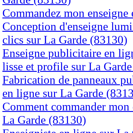
Commandez mon enseigne en
Conception d'enseigne lumi
clics sur La Garde (83130)
Enseigne publicitaire en lig
lisse et profile sur La Gard
Fabrication de panneaux pub
en ligne sur La Garde (831
Comment commander mon en
La Garde (83130)