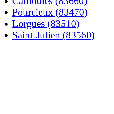
Carnoules (83660)
Pourcieux (83470)
Lorgues (83510)
Saint-Julien (83560)