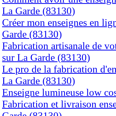
La Garde (83130)
Créer mon enseignes en lign
Garde (83130)
Fabrication artisanale de vo
sur La Garde (83130)
Le pro de la fabrication d'
La Garde (83130)
Enseigne lumineuse low cos
Fabrication et livraison ens
Garde (83130)