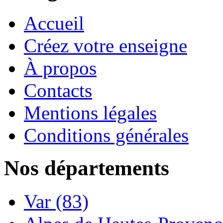
Accueil
Créez votre enseigne
À propos
Contacts
Mentions légales
Conditions générales
Nos départements
Var (83)