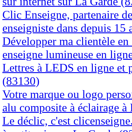
sur internet sur La Garde (
Clic Enseigne, partenaire de 
enseigniste dans depuis 15 
Développer ma clientèle en
enseigne lumineuse en lign
Lettres à LEDS en ligne et 
(83130)
Votre marque ou logo person
alu composite à éclairage 
Le déclic, c'est clicenseign