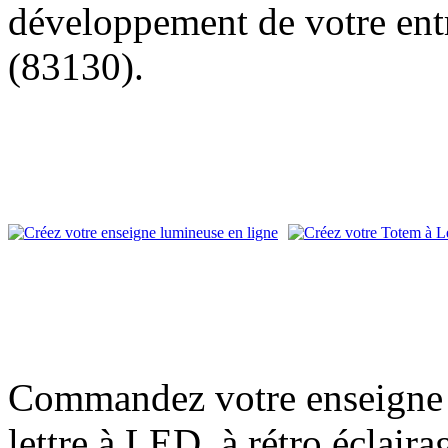
développement de votre entr
(83130).
Commandez votre enseigne l
lettre à LED, à rétro éclair