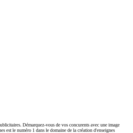
x publicitaires. Démarquez-vous de vos concurents avec une image
ignes est le numéro 1 dans le domaine de la création d'enseignes