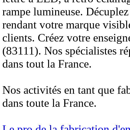
rampe lumineuse. Décuplez v
rendant votre marque visibl
clients. Créez votre enseig
(83111). Nos spécialistes r
dans tout la France.
Nos activités en tant que fa
dans toute la France.
Le pro de la fabrication d'