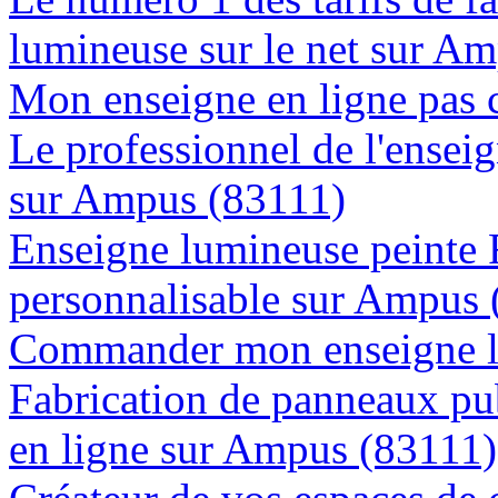
lumineuse sur le net sur A
Mon enseigne en ligne pas 
Le professionnel de l'enseig
sur Ampus (83111)
Enseigne lumineuse peinte
personnalisable sur Ampus 
Commander mon enseigne l
Fabrication de panneaux pub
en ligne sur Ampus (83111)