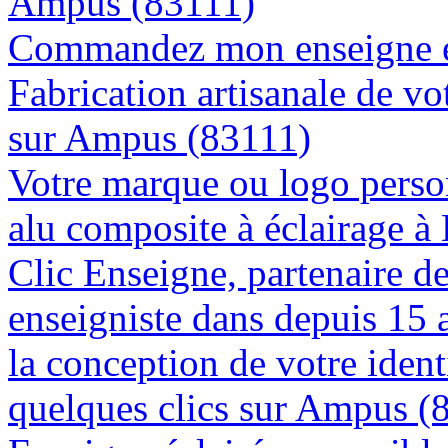
Ampus (83111)
Commandez mon enseigne e
Fabrication artisanale de vo
sur Ampus (83111)
Votre marque ou logo person
alu composite à éclairage 
Clic Enseigne, partenaire de 
enseigniste dans depuis 15
la conception de votre ident
quelques clics sur Ampus (