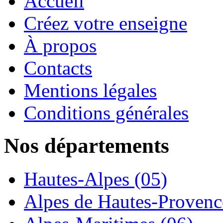
Accueil
Créez votre enseigne
À propos
Contacts
Mentions légales
Conditions générales
Nos départements
Hautes-Alpes (05)
Alpes de Hautes-Provence