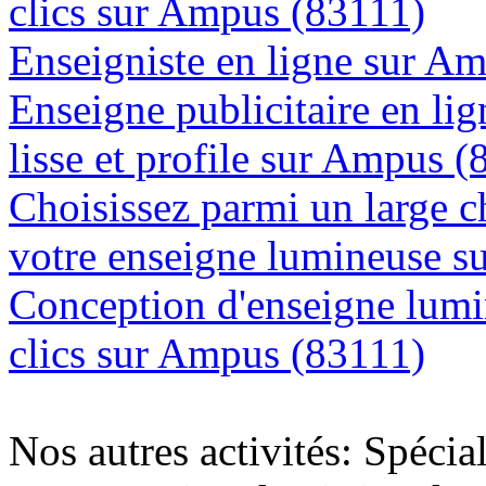
clics sur Ampus (83111)
Enseigniste en ligne sur A
Enseigne publicitaire en lig
lisse et profile sur Ampus 
Choisissez parmi un large c
votre enseigne lumineuse 
Conception d'enseigne lumi
clics sur Ampus (83111)
Nos autres activités: Spécia