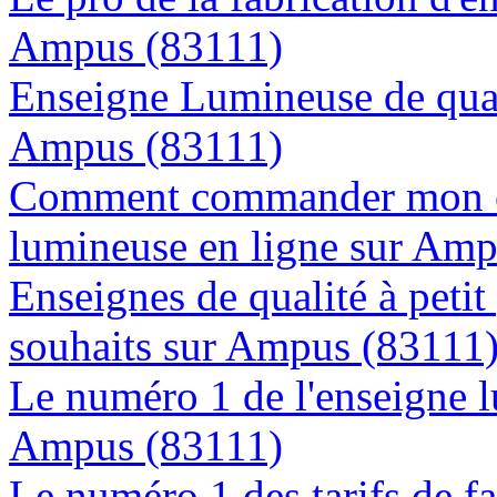
Ampus (83111)
Enseigne Lumineuse de quali
Ampus (83111)
Comment commander mon e
lumineuse en ligne sur Am
Enseignes de qualité à petit
souhaits sur Ampus (83111
Le numéro 1 de l'enseigne 
Ampus (83111)
Le numéro 1 des tarifs de f