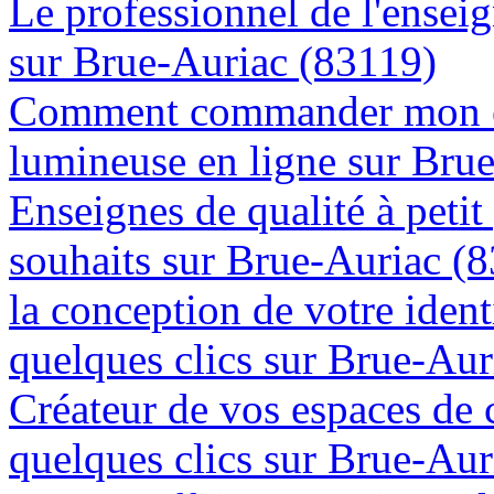
Le professionnel de l'enseig
sur Brue-Auriac (83119)
Comment commander mon e
lumineuse en ligne sur Bru
Enseignes de qualité à petit
souhaits sur Brue-Auriac (
la conception de votre ident
quelques clics sur Brue-Aur
Créateur de vos espaces de
quelques clics sur Brue-Aur