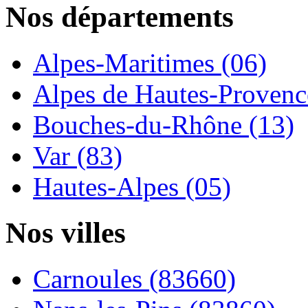
Nos départements
Alpes-Maritimes (06)
Alpes de Hautes-Provence
Bouches-du-Rhône (13)
Var (83)
Hautes-Alpes (05)
Nos villes
Carnoules (83660)