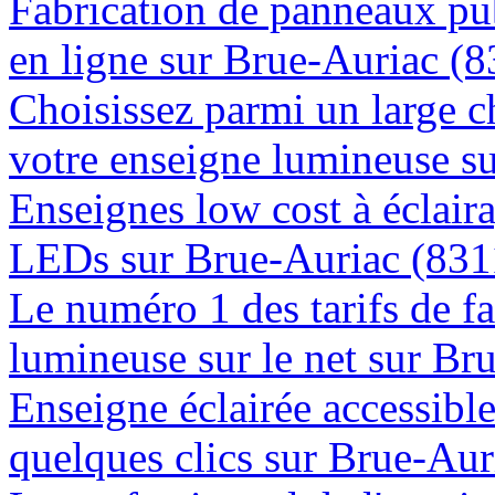
Fabrication de panneaux pub
en ligne sur Brue-Auriac (
Choisissez parmi un large c
votre enseigne lumineuse s
Enseignes low cost à éclaira
LEDs sur Brue-Auriac (831
Le numéro 1 des tarifs de f
lumineuse sur le net sur Br
Enseigne éclairée accessibl
quelques clics sur Brue-Aur