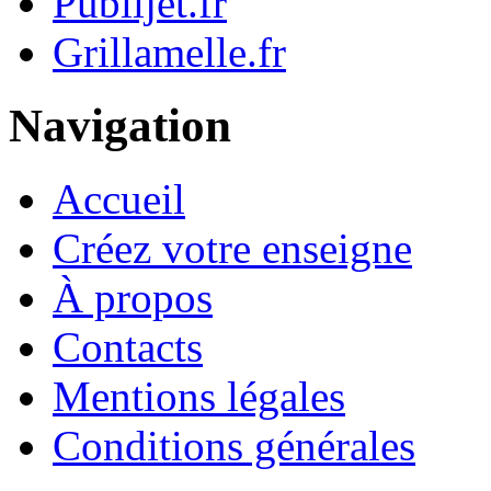
Publijet.fr
Grillamelle.fr
Navigation
Accueil
Créez votre enseigne
À propos
Contacts
Mentions légales
Conditions générales