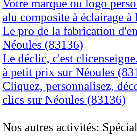
Votre marque ou logo person
alu composite à éclairage 
Le pro de la fabrication d'
Néoules (83136)
Le déclic, c'est clicenseign
à petit prix sur Néoules (8
Cliquez, personnalisez, déc
clics sur Néoules (83136)
Nos autres activités: Spécia