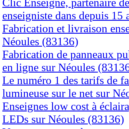
Clic Enseigne, partenaire de 
enseigniste dans depuis 15 
Fabrication et livraison ens
Néoules (83136)
Fabrication de panneaux pub
en ligne sur Néoules (8313
Le numéro 1 des tarifs de f
lumineuse sur le net sur Né
Enseignes low cost à éclaira
LEDs sur Néoules (83136)