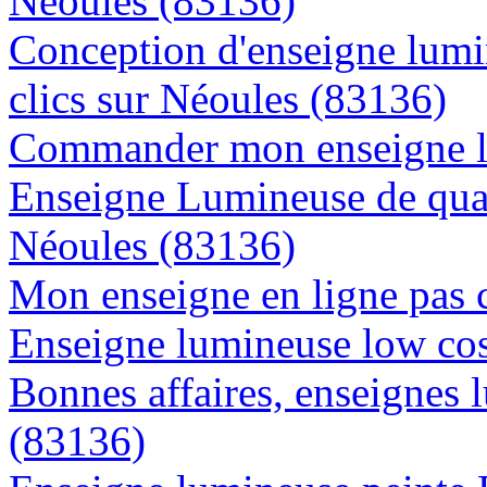
Néoules (83136)
Conception d'enseigne lumi
clics sur Néoules (83136)
Commander mon enseigne l
Enseigne Lumineuse de quali
Néoules (83136)
Mon enseigne en ligne pas 
Enseigne lumineuse low cos
Bonnes affaires, enseignes 
(83136)