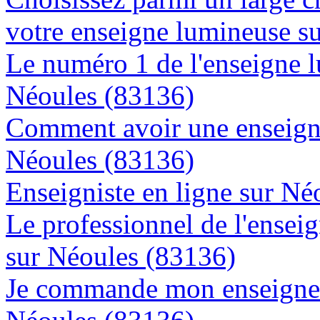
votre enseigne lumineuse s
Le numéro 1 de l'enseigne 
Néoules (83136)
Comment avoir une enseigne
Néoules (83136)
Enseigniste en ligne sur Né
Le professionnel de l'enseig
sur Néoules (83136)
Je commande mon enseigne l