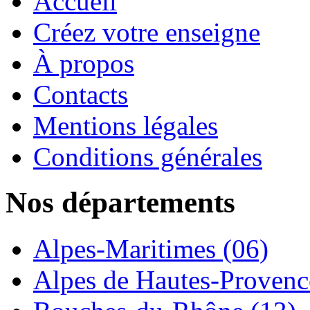
Accueil
Créez votre enseigne
À propos
Contacts
Mentions légales
Conditions générales
Nos départements
Alpes-Maritimes (06)
Alpes de Hautes-Provence