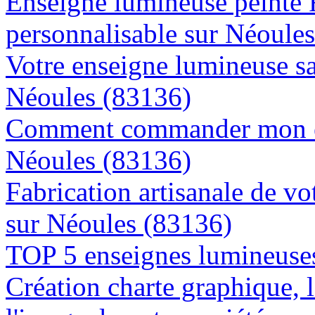
Enseigne lumineuse peinte
personnalisable sur Néoule
Votre enseigne lumineuse sa
Néoules (83136)
Comment commander mon en
Néoules (83136)
Fabrication artisanale de vo
sur Néoules (83136)
TOP 5 enseignes lumineuses
Création charte graphique, l