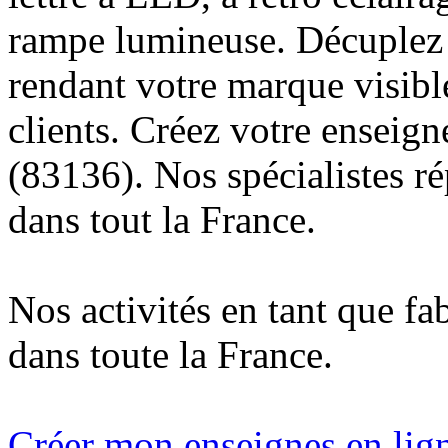
rampe lumineuse. Décuplez v
rendant votre marque visibl
clients. Créez votre enseig
(83136). Nos spécialistes r
dans tout la France.
Nos activités en tant que fa
dans toute la France.
Créer mon enseignes en lign