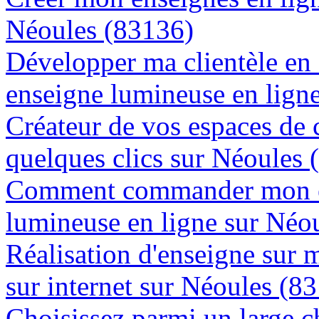
Néoules (83136)
Développer ma clientèle en
enseigne lumineuse en lign
Créateur de vos espaces de
quelques clics sur Néoules 
Comment commander mon e
lumineuse en ligne sur Néo
Réalisation d'enseigne sur 
sur internet sur Néoules (8
Choisissez parmi un large c