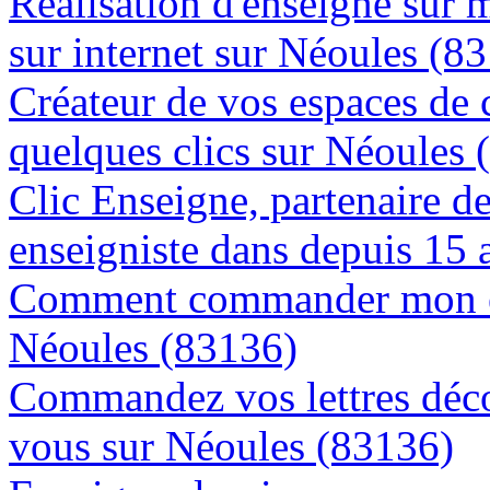
Réalisation d'enseigne sur 
sur internet sur Néoules (8
Créateur de vos espaces de
quelques clics sur Néoules 
Clic Enseigne, partenaire de 
enseigniste dans depuis 15 
Comment commander mon en
Néoules (83136)
Commandez vos lettres déco
vous sur Néoules (83136)