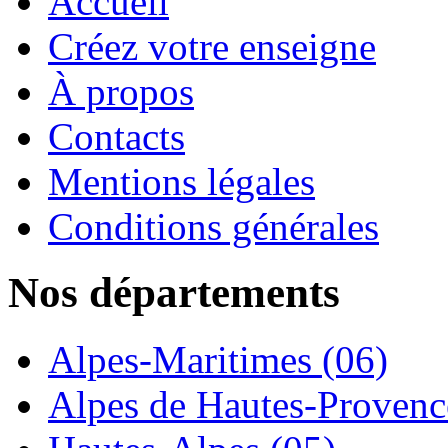
Accueil
Créez votre enseigne
À propos
Contacts
Mentions légales
Conditions générales
Nos départements
Alpes-Maritimes (06)
Alpes de Hautes-Provence