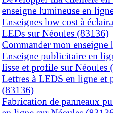
enseigne lumineuse en lign
Enseignes low cost à éclaira
LEDs sur Néoules (83136)
Commander mon enseigne l
Enseigne publicitaire en lig
lisse et profile sur Néoules
Lettres à LEDS en ligne et 
(83136)
Fabrication de panneaux pub
en ligne sur Néoules (8313