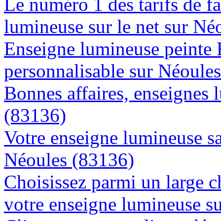
Le numéro 1 des tarifs de f
lumineuse sur le net sur Né
Enseigne lumineuse peinte
personnalisable sur Néoule
Bonnes affaires, enseignes 
(83136)
Votre enseigne lumineuse sa
Néoules (83136)
Choisissez parmi un large c
votre enseigne lumineuse s