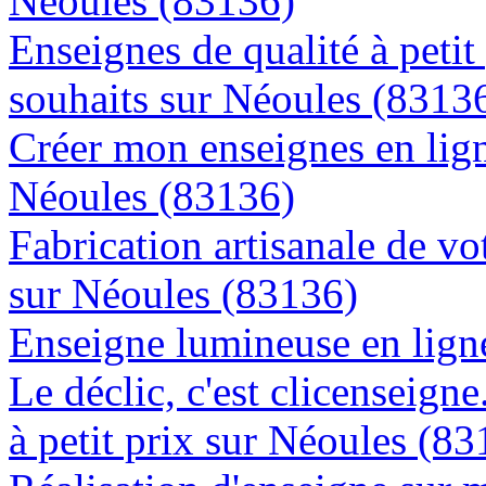
Néoules (83136)
Enseignes de qualité à petit
souhaits sur Néoules (8313
Créer mon enseignes en lign
Néoules (83136)
Fabrication artisanale de vo
sur Néoules (83136)
Enseigne lumineuse en ligne
Le déclic, c'est clicenseign
à petit prix sur Néoules (8