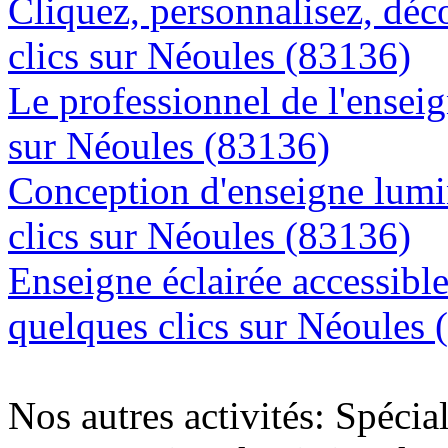
Cliquez, personnalisez, déc
clics sur Néoules (83136)
Le professionnel de l'enseig
sur Néoules (83136)
Conception d'enseigne lumi
clics sur Néoules (83136)
Enseigne éclairée accessibl
quelques clics sur Néoules 
Nos autres activités: Spécia