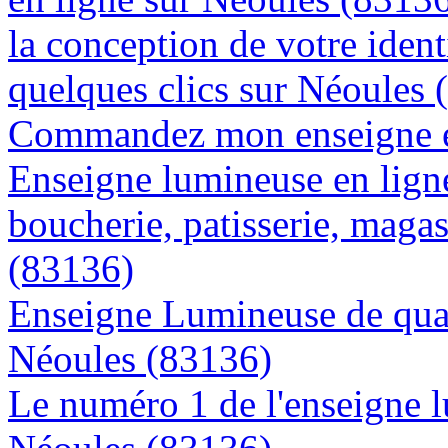
la conception de votre ident
quelques clics sur Néoules 
Commandez mon enseigne en
Enseigne lumineuse en lign
boucherie, patisserie, magas
(83136)
Enseigne Lumineuse de quali
Néoules (83136)
Le numéro 1 de l'enseigne 